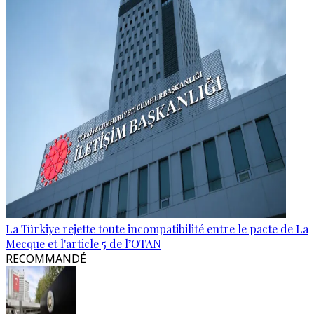
La Türkiye rejette toute incompatibilité entre le pacte de La
Mecque et l'article 5 de l’OTAN
RECOMMANDÉ