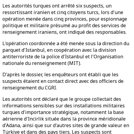
Les autorités turques ont arrêté six suspects, un
ressortissant iranien et cinq citoyens turcs, lors d'une
opération menée dans cinq provinces, pour espionnage
politique et militaire présumé au profit des services de
renseignement iraniens, ont indiqué des responsables.
L'opération coordonnée a été menée sous la direction du
parquet d'Istanbul, en coopération avec la division
antiterroriste de la police d'Istanbul et l'Organisation
nationale du renseignement (MIT).
D'après le dossier, les enquêteurs ont établi que les
suspects étaient en contact direct avec des officiers de
renseignement du CGRI.
Les autorités ont déclaré que le groupe collectait des
informations sensibles sur des installations militaires
turques d'importance stratégique, notamment la base
aérienne d'Incirlik située dans la province méridionale
d'Adana, ainsi que sur d'autres sites de grande valeur en
Türkiye et dans des pays tiers. Les suspects sont