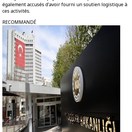
également accusés d'avoir fourni un soutien logistique à
ces activités.
RECOMMANDÉ