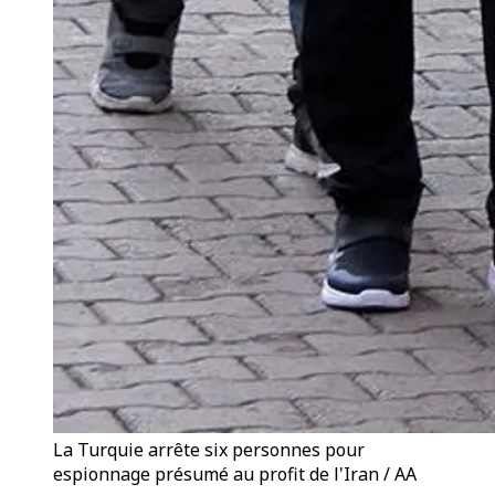
La Turquie arrête six personnes pour
espionnage présumé au profit de l'Iran / AA