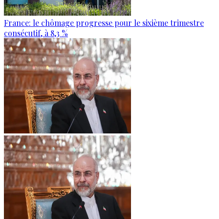
France: le chômage progresse pour le sixième trimestre
consécutif, à 8,3 %