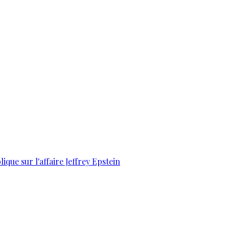
que sur l'affaire Jeffrey Epstein