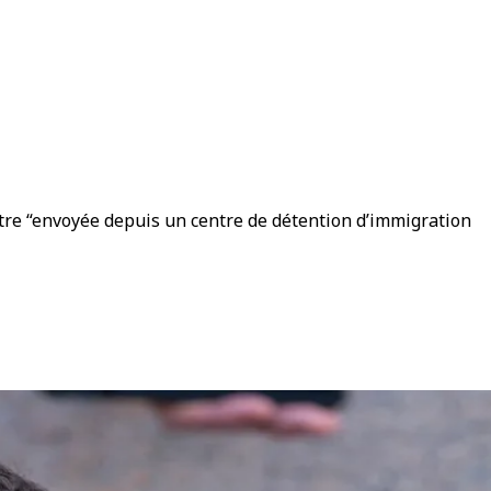
ttre “envoyée depuis un centre de détention d’immigration