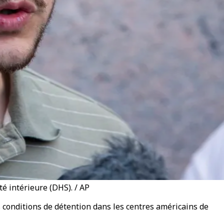
é intérieure (DHS). / AP
 conditions de détention dans les centres américains de