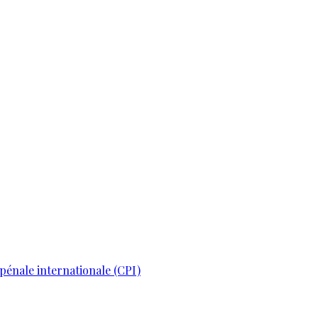
pénale internationale (CPI)