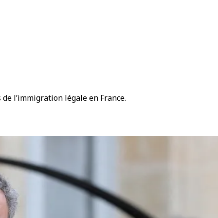
s de l’immigration légale en France.