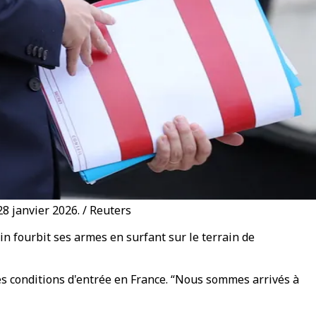
8 janvier 2026. / Reuters
nin fourbit ses armes en surfant sur le terrain de
les conditions d'entrée en France. “Nous sommes arrivés à