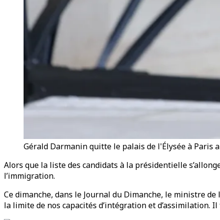
Gérald Darmanin quitte le palais de l'Élysée à Paris 
Alors que la liste des candidats à la présidentielle s’allon
l’immigration.
Ce dimanche, dans le Journal du Dimanche, le ministre de l
la limite de nos capacités d’intégration et d’assimilation. Il