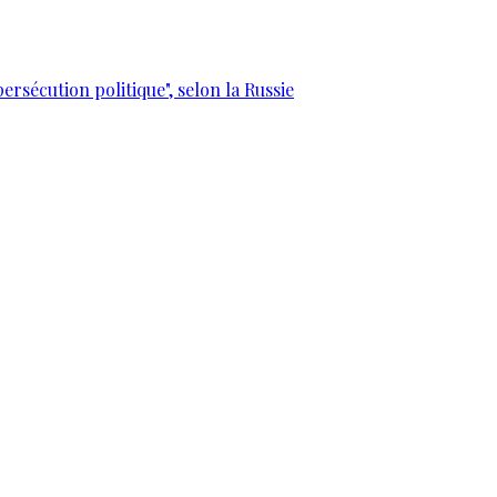
ersécution politique", selon la Russie