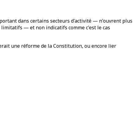
portant dans certains secteurs d'activité — n'ouvrent plus
imitatifs — et non indicatifs comme c'est le cas
terait une réforme de la Constitution, ou encore lier