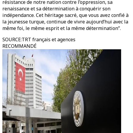
résistance de notre nation contre l’oppression, sa
renaissance et sa détermination à conquérir son
indépendance. Cet héritage sacré, que vous avez confié à
la jeunesse turque, continue de vivre aujourd’hui avec la
même foi, le même esprit et la même détermination”.
SOURCE
:
TRT français et agences
RECOMMANDÉ