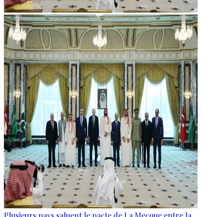
Plusieurs pays saluent le pacte de La Mecque entre la