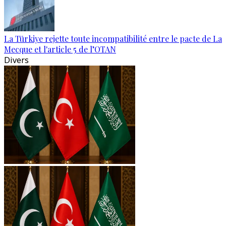
La Türkiye rejette toute incompatibilité entre le pacte de La
Mecque et l'article 5 de l’OTAN
Divers