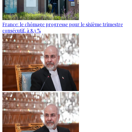
France: le chômage progresse pour le sixième trimestre
consécutif, à 8,3 %