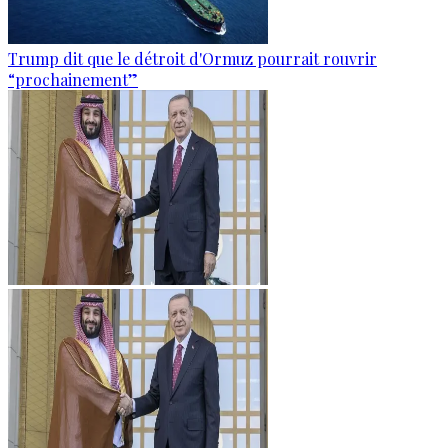
Trump dit que le détroit d'Ormuz pourrait rouvrir
“prochainement”