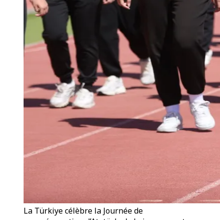
La Türkiye célèbre la Journée de