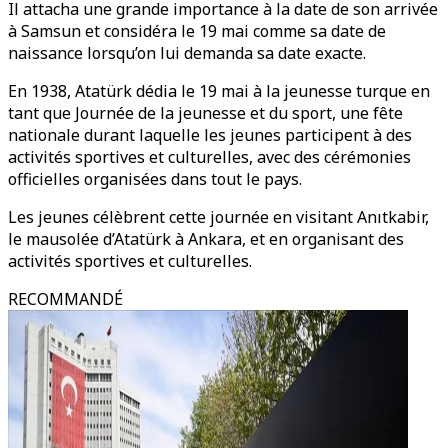
Il attacha une grande importance à la date de son arrivée
à Samsun et considéra le 19 mai comme sa date de
naissance lorsqu’on lui demanda sa date exacte.
En 1938, Atatürk dédia le 19 mai à la jeunesse turque en
tant que Journée de la jeunesse et du sport, une fête
nationale durant laquelle les jeunes participent à des
activités sportives et culturelles, avec des cérémonies
officielles organisées dans tout le pays.
Les jeunes célèbrent cette journée en visitant Anıtkabir,
le mausolée d’Atatürk à Ankara, et en organisant des
activités sportives et culturelles.
RECOMMANDÉ