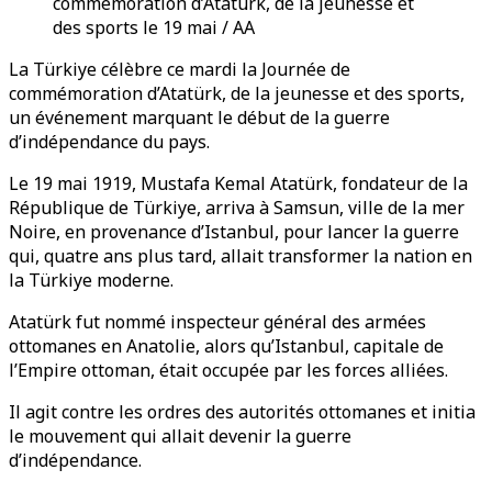
commémoration d’Atatürk, de la jeunesse et
des sports le 19 mai / AA
La Türkiye célèbre ce mardi la Journée de
commémoration d’Atatürk, de la jeunesse et des sports,
un événement marquant le début de la guerre
d’indépendance du pays.
Le 19 mai 1919, Mustafa Kemal Atatürk, fondateur de la
République de Türkiye, arriva à Samsun, ville de la mer
Noire, en provenance d’Istanbul, pour lancer la guerre
qui, quatre ans plus tard, allait transformer la nation en
la Türkiye moderne.
Atatürk fut nommé inspecteur général des armées
ottomanes en Anatolie, alors qu’Istanbul, capitale de
l’Empire ottoman, était occupée par les forces alliées.
Il agit contre les ordres des autorités ottomanes et initia
le mouvement qui allait devenir la guerre
d’indépendance.