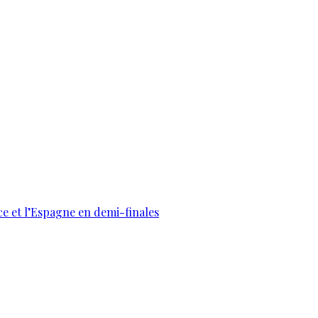
ce et l’Espagne en demi-finales