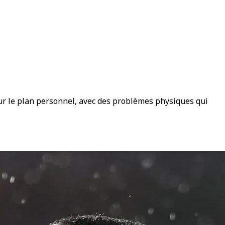
sur le plan personnel, avec des problèmes physiques qui