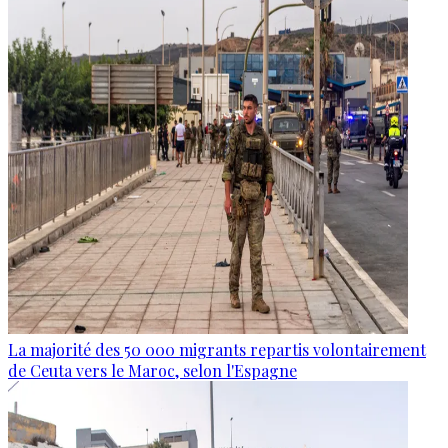
La majorité des 50 000 migrants repartis volontairement
de Ceuta vers le Maroc, selon l'Espagne