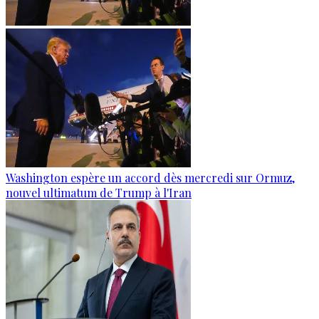
Washington espère un accord dès mercredi sur Ormuz,
nouvel ultimatum de Trump à l'Iran