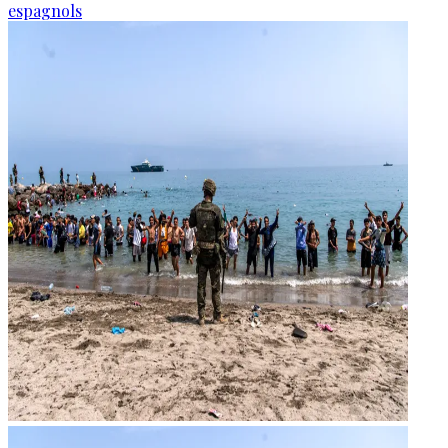
espagnols