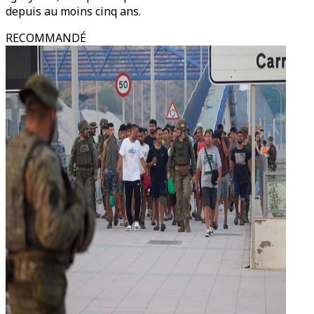
depuis au moins cinq ans.
RECOMMANDÉ