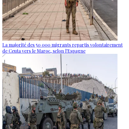
La majorité des 50 000 migrants repartis volontairement
de Ceuta vers le Maroc, selon l'Espagne