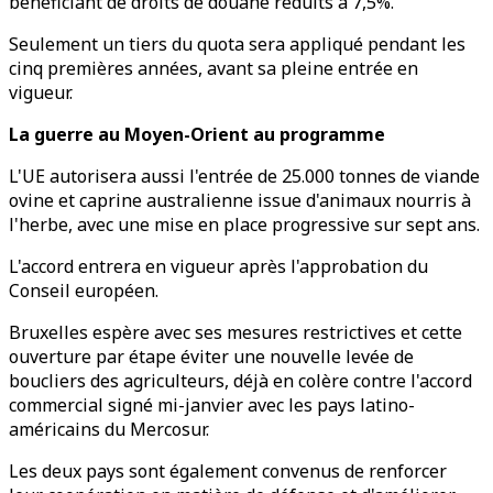
bénéficiant de droits de douane réduits à 7,5%.
Seulement un tiers du quota sera appliqué pendant les
cinq premières années, avant sa pleine entrée en
vigueur.
La guerre au Moyen-Orient au programme
L'UE autorisera aussi l'entrée de 25.000 tonnes de viande
ovine et caprine australienne issue d'animaux nourris à
l'herbe, avec une mise en place progressive sur sept ans.
L'accord entrera en vigueur après l'approbation du
Conseil européen.
Bruxelles espère avec ses mesures restrictives et cette
ouverture par étape éviter une nouvelle levée de
boucliers des agriculteurs, déjà en colère contre l'accord
commercial signé mi-janvier avec les pays latino-
américains du Mercosur.
Les deux pays sont également convenus de renforcer