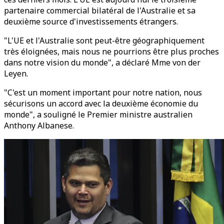
partenaire commercial bilatéral de l'Australie et sa
deuxième source d'investissements étrangers.
"L'UE et l'Australie sont peut-être géographiquement
très éloignées, mais nous ne pourrions être plus proches
dans notre vision du monde", a déclaré Mme von der
Leyen.
"C'est un moment important pour notre nation, nous
sécurisons un accord avec la deuxième économie du
monde", a souligné le Premier ministre australien
Anthony Albanese.