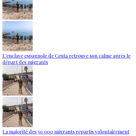
L'enclave espagnole de Ceuta retrouve son calme après le
départ des migrants
La majorité des 50 000 migrants repartis volontairement