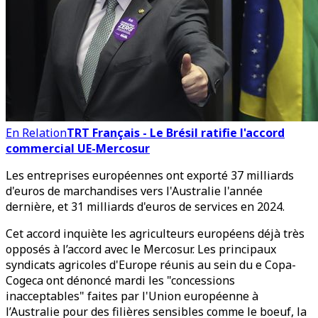
En Relation
TRT Français - Le Brésil ratifie l'accord
commercial UE-Mercosur
Les entreprises européennes ont exporté 37 milliards
d'euros de marchandises vers l'Australie l'année
dernière, et 31 milliards d'euros de services en 2024.
Cet accord inquiète les agriculteurs européens déjà très
opposés à l’accord avec le Mercosur.
Les principaux
syndicats agricoles d'Europe réunis au sein du e Copa-
Cogeca ont dénoncé mardi les "concessions
inacceptables" faites par l'Union européenne à
l’Australie pour des filières sensibles comme le boeuf, la