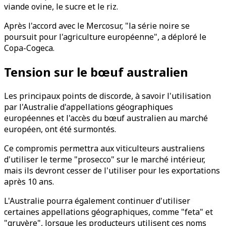
viande ovine, le sucre et le riz.
Après l'accord avec le Mercosur, "la série noire se
poursuit pour l'agriculture européenne", a déploré le
Copa-Cogeca.
Tension sur le bœuf australien
Les principaux points de discorde, à savoir l'utilisation
par l'Australie d'appellations géographiques
européennes et l'accès du bœuf australien au marché
européen, ont été surmontés.
Ce compromis permettra aux viticulteurs australiens
d'utiliser le terme "prosecco" sur le marché intérieur,
mais ils devront cesser de l'utiliser pour les exportations
après 10 ans.
L'Australie pourra également continuer d'utiliser
certaines appellations géographiques, comme "feta" et
"gruyère", lorsque les producteurs utilisent ces noms