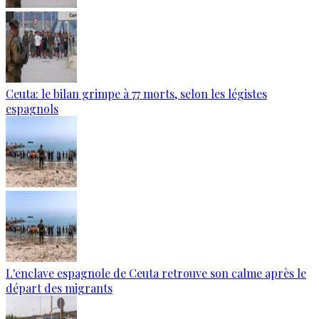
Ceuta: le bilan grimpe à 77 morts, selon les légistes
espagnols
L'enclave espagnole de Ceuta retrouve son calme après le
départ des migrants