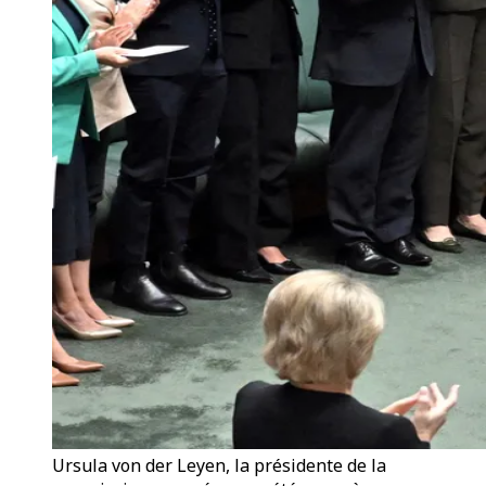
Ursula von der Leyen, la présidente de la