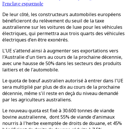
l'enclave espagnole
De leur côté, les constructeurs automobiles européens
bénéficieront du relèvement du seuil de la taxe
australienne sur les voitures de luxe pour les véhicules
électriques, qui permettra aux trois quarts des véhicules
électriques d'en être exonérés.
L'UE s'attend ainsi à augmenter ses exportations vers
l'Australie d'un tiers au cours de la prochaine décennie,
avec une hausse de 50% dans les secteurs des produits
laitiers et de l'automobile.
Le quota de bœuf australien autorisé à entrer dans l'UE
sera multiplié par plus de dix au cours de la prochaine
décennie, même s'il reste en deçà du niveau demandé
par les agriculteurs australiens.
Le nouveau quota est fixé à 30.600 tonnes de viande
bovine australienne, dont 55% de viande d'animaux
nourris à l'herbe exemptée de droits de douane, et 45%