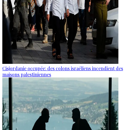
Cisjordanie occupée: des colons israéliens incendient des
maisons palestiniennes