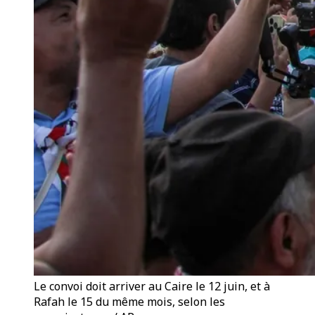
Le convoi doit arriver au Caire le 12 juin, et à
Rafah le 15 du même mois, selon les