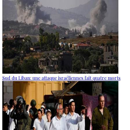
Sud du Liban: une attaque israéliennes fait quatre morts