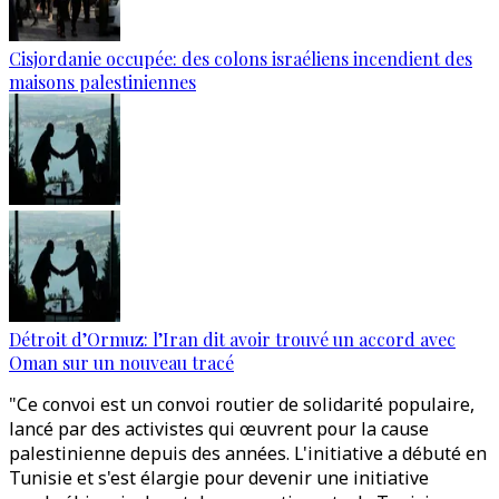
Cisjordanie occupée: des colons israéliens incendient des
maisons palestiniennes
Détroit d’Ormuz: l’Iran dit avoir trouvé un accord avec
Oman sur un nouveau tracé
"Ce convoi est un convoi routier de solidarité populaire,
lancé par des activistes qui œuvrent pour la cause
palestinienne depuis des années. L'initiative a débuté en
Tunisie et s'est élargie pour devenir une initiative