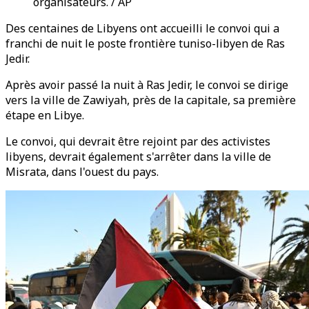
organisateurs. / AP
Des centaines de Libyens ont accueilli le convoi qui a
franchi de nuit le poste frontière tuniso-libyen de Ras
Jedir.
Après avoir passé la nuit à Ras Jedir, le convoi se dirige
vers la ville de Zawiyah, près de la capitale, sa première
étape en Libye.
Le convoi, qui devrait être rejoint par des activistes
libyens, devrait également s'arrêter dans la ville de
Misrata, dans l'ouest du pays.