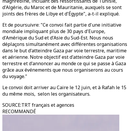
maghrébine, incluant des ressortissants de Tunisie,
d'Algérie, du Maroc et de Mauritanie, auxquels se sont
joints des frères de Libye et d'Égypte", a-t-il expliqué.
Et de poursuivre: "Ce convoi fait partie d'une initiative
mondiale impliquant plus de 30 pays d'Europe,
d'Amérique du Sud et d'Asie du Sud-Est. Nous nous
déplaçons simultanément avec différentes organisations
dans le but d'atteindre Gaza par voie terrestre, maritime
et aérienne. Notre objectif est d'atteindre Gaza par voie
terrestre et d'annoncer au monde ce qui se passe à Gaza
grâce aux événements que nous organiserons au cours
du voyage."
Le convoi doit arriver au Caire le 12 juin, et à Rafah le 15
du même mois, selon les organisateurs.
SOURCE
:
TRT français et agences
RECOMMANDÉ