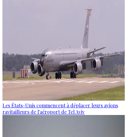
Les États-Unis commencent à déplacer leurs avions
ravitailleurs de l'aéroport de Tel Aviv