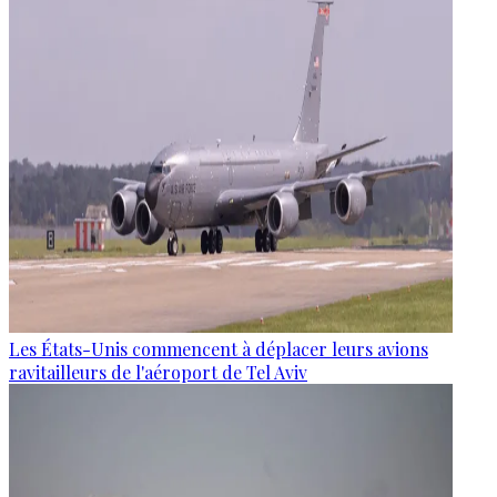
Les États-Unis commencent à déplacer leurs avions
ravitailleurs de l'aéroport de Tel Aviv