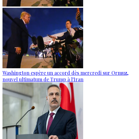
Washington espère un accord dès mercredi sur Ormuz,
nouvel ultimatum de Trump à l'Iran