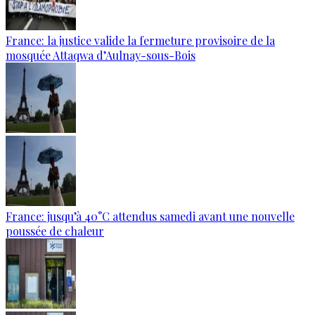
France: la justice valide la fermeture provisoire de la
mosquée Attaqwa d’Aulnay-sous-Bois
France: jusqu’à 40°C attendus samedi avant une nouvelle
poussée de chaleur