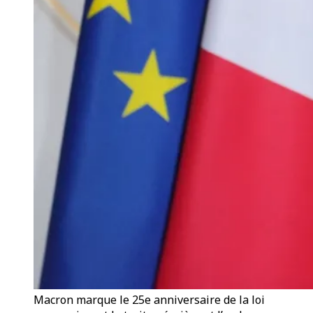
Macron marque le 25e anniversaire de la loi