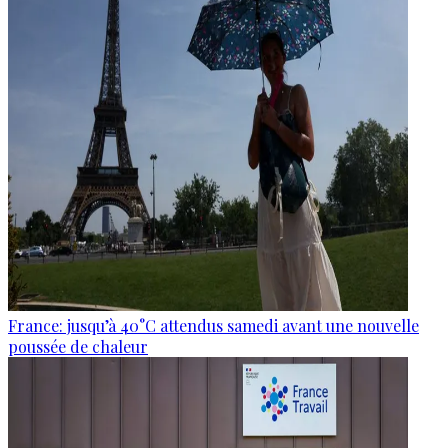
France: jusqu’à 40°C attendus samedi avant une nouvelle
poussée de chaleur