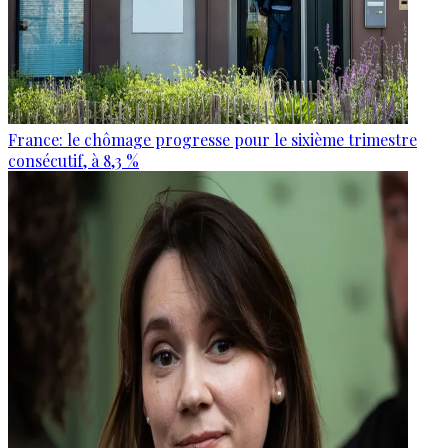
France: le chômage progresse pour le sixième trimestre
consécutif, à 8,3 %