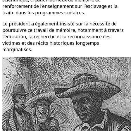
renforcement de l’enseignement sur l’esclavage et la
traite dans les programmes scolaires.
Le président a également insisté sur la nécessité de
poursuivre ce travail de mémoire, notamment à travers
l’éducation, la recherche et la reconnaissance des
victimes et des récits historiques longtemps
marginalisés.