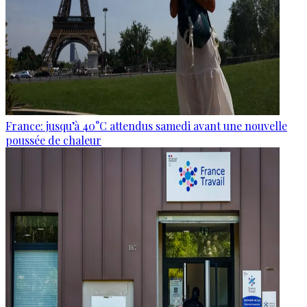
France: jusqu’à 40°C attendus samedi avant une nouvelle
poussée de chaleur