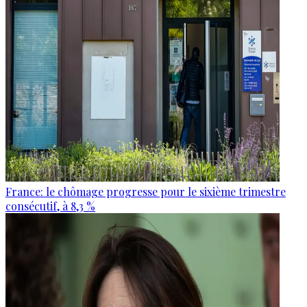
France: le chômage progresse pour le sixième trimestre
consécutif, à 8,3 %