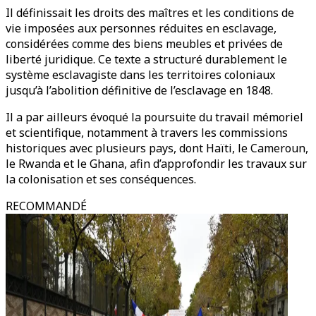
Il définissait les droits des maîtres et les conditions de
vie imposées aux personnes réduites en esclavage,
considérées comme des biens meubles et privées de
liberté juridique. Ce texte a structuré durablement le
système esclavagiste dans les territoires coloniaux
jusqu’à l’abolition définitive de l’esclavage en 1848.
Il a par ailleurs évoqué la poursuite du travail mémoriel
et scientifique, notamment à travers les commissions
historiques avec plusieurs pays, dont Haïti, le Cameroun,
le Rwanda et le Ghana, afin d’approfondir les travaux sur
la colonisation et ses conséquences.
RECOMMANDÉ