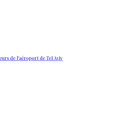
urs de l'aéroport de Tel Aviv