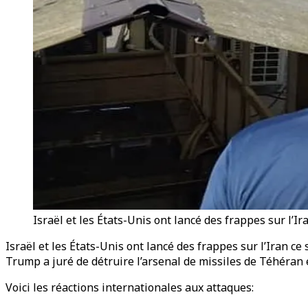
Israël et les États-Unis ont lancé des frappes sur l’
Israël et les États-Unis ont lancé des frappes sur l’Iran 
Trump a juré de détruire l’arsenal de missiles de Téhéran
Voici les réactions internationales aux attaques: