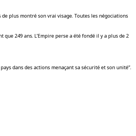
s de plus montré son vrai visage. Toutes les négociations
t que 249 ans. L’Empire perse a été fondé il y a plus de 2
pays dans des actions menaçant sa sécurité et son unité”.