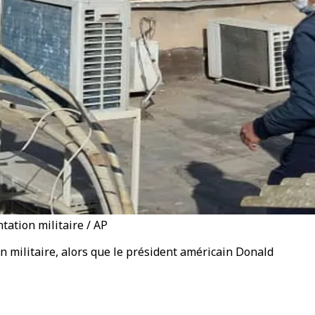
tation militaire / AP
n militaire, alors que le président américain Donald