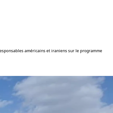
responsables américains et iraniens sur le programme