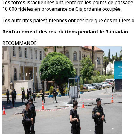
Les forces israéliennes ont renforcé les points de passag
10 000 fidèles en provenance de Cisjordanie occupée.
Les autorités palestiniennes ont déclaré que des milliers 
Renforcement des restrictions pendant le Ramadan
RECOMMANDÉ