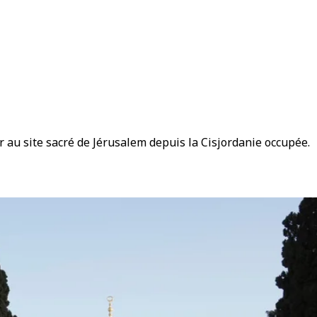
 au site sacré de Jérusalem depuis la Cisjordanie occupée.