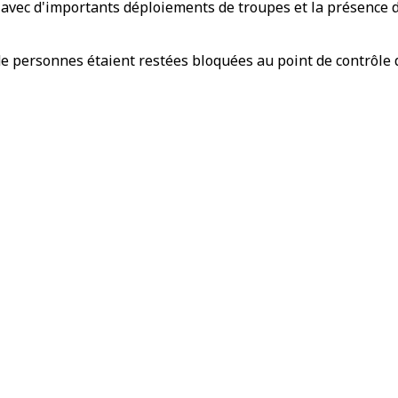
e avec d'importants déploiements de troupes et la présence
de personnes étaient restées bloquées au point de contrôle d