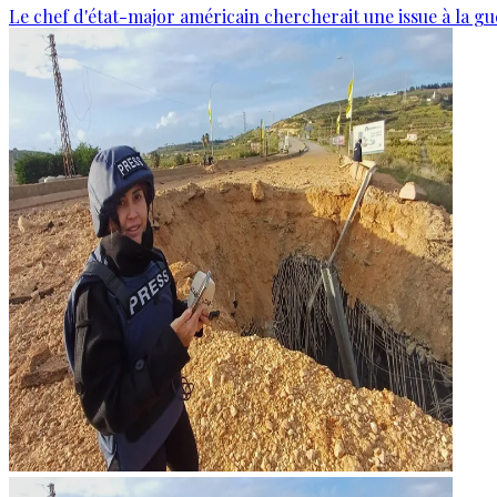
Le chef d'état-major américain chercherait une issue à la gu