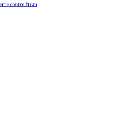
erre contre l'Iran