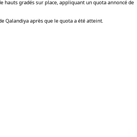
 de hauts gradés sur place, appliquant un quota annoncé de
e Qalandiya après que le quota a été atteint.