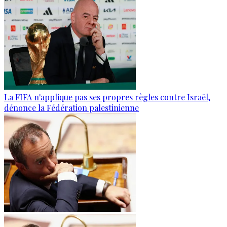
La FIFA n'applique pas ses propres règles contre Israël,
dénonce la Fédération palestinienne