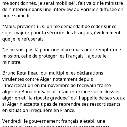
me sont donnés, je serai mobilisé", fait valoir le ministre
de l'Intérieur dans une interview au Parisien diffusée en
ligne samedi.
"Mais, prévient-il, si on me demandait de céder sur ce
sujet majeur pour la sécurité des Français, évidemment
que je le refuserais".
"Je ne suis pas là pour une place mais pour remplir une
mission, celle de protéger les Français", ajoute le
ministre.
Bruno Retailleau, qui multiplie les déclarations
virulentes contre Alger, notamment depuis
l'incarcération en mi-novembre de l'écrivain franco-
algérien Boualem Sansal, était interrogé sur le dossier
algérien et "la riposte graduée" qu'il appelle de ses vœux
si Alger n'acceptait pas de reprendre ses ressortissants
en situation irrégulière en France.
Vendredi, le gouvernement français a établi une