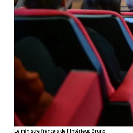
Le ministre français de l'Intérieur, Bruno