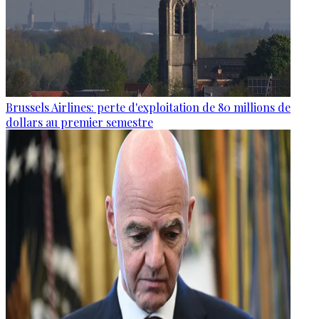
Brussels Airlines: perte d'exploitation de 80 millions de
dollars au premier semestre