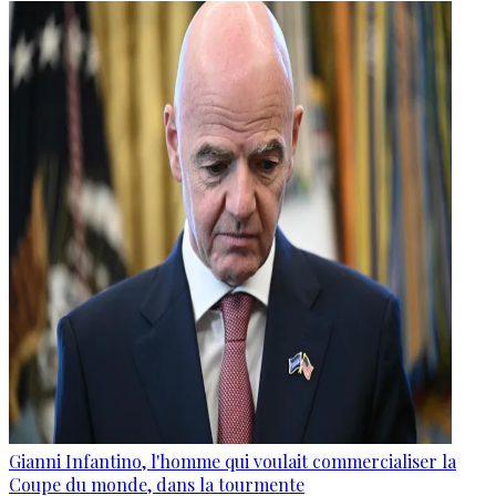
Gianni Infantino, l'homme qui voulait commercialiser la
Coupe du monde, dans la tourmente