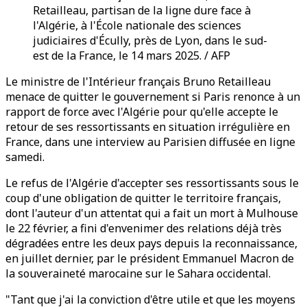
Retailleau, partisan de la ligne dure face à
l'Algérie, à l'École nationale des sciences
judiciaires d'Écully, près de Lyon, dans le sud-
est de la France, le 14 mars 2025. / AFP
Le ministre de l'Intérieur français Bruno Retailleau
menace de quitter le gouvernement si Paris renonce à un
rapport de force avec l'Algérie pour qu'elle accepte le
retour de ses ressortissants en situation irrégulière en
France, dans une interview au Parisien diffusée en ligne
samedi.
Le refus de l'Algérie d'accepter ses ressortissants sous le
coup d'une obligation de quitter le territoire français,
dont l'auteur d'un attentat qui a fait un mort à Mulhouse
le 22 février, a fini d'envenimer des relations déjà très
dégradées entre les deux pays depuis la reconnaissance,
en juillet dernier, par le président Emmanuel Macron de
la souveraineté marocaine sur le Sahara occidental.
"Tant que j'ai la conviction d'être utile et que les moyens