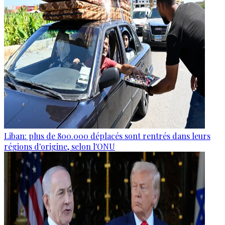
Liban: plus de 800.000 déplacés sont rentrés dans leurs
régions d'origine, selon l'ONU