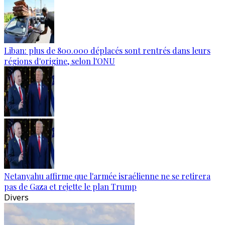
Liban: plus de 800.000 déplacés sont rentrés dans leurs
régions d'origine, selon l'ONU
Netanyahu affirme que l'armée israélienne ne se retirera
pas de Gaza et rejette le plan Trump
Divers