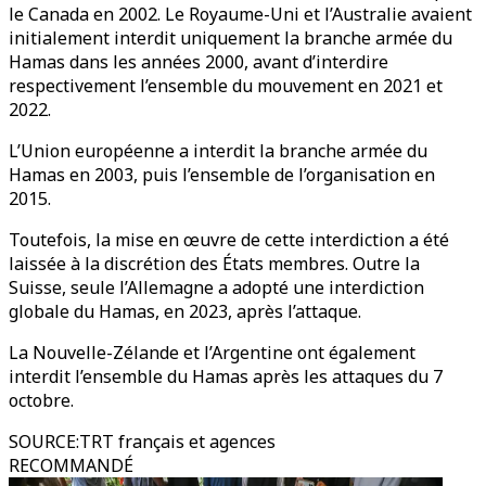
le Canada en 2002. Le Royaume-Uni et l’Australie avaient
initialement interdit uniquement la branche armée du
Hamas dans les années 2000, avant d’interdire
respectivement l’ensemble du mouvement en 2021 et
2022.
L’Union européenne a interdit la branche armée du
Hamas en 2003, puis l’ensemble de l’organisation en
2015.
Toutefois, la mise en œuvre de cette interdiction a été
laissée à la discrétion des États membres. Outre la
Suisse, seule l’Allemagne a adopté une interdiction
globale du Hamas, en 2023, après l’attaque.
La Nouvelle-Zélande et l’Argentine ont également
interdit l’ensemble du Hamas après les attaques du 7
octobre.
SOURCE
:
TRT français et agences
RECOMMANDÉ