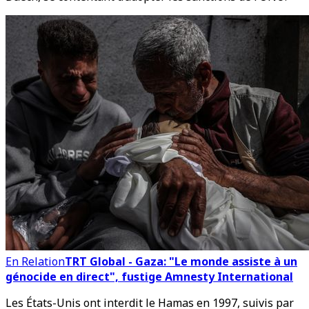
En Relation
TRT Global - Gaza: "Le monde assiste à un
génocide en direct", fustige Amnesty International
Les États-Unis ont interdit le Hamas en 1997, suivis par