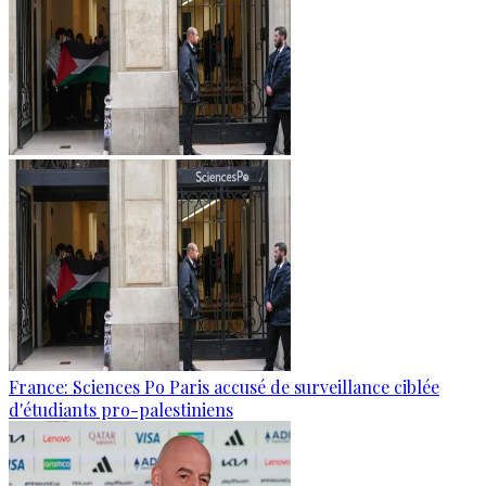
France: Sciences Po Paris accusé de surveillance ciblée
d'étudiants pro-palestiniens