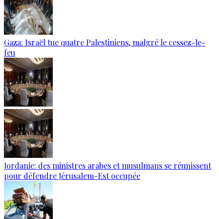
Gaza: Israël tue quatre Palestiniens, malgré le cessez-le-
feu
Jordanie: des ministres arabes et musulmans se réunissent
pour défendre Jérusalem-Est occupée