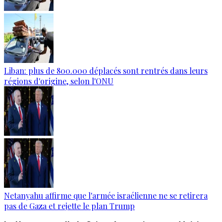
Liban: plus de 800.000 déplacés sont rentrés dans leurs
régions d'origine, selon l'ONU
Netanyahu affirme que l'armée israélienne ne se retirera
pas de Gaza et rejette le plan Trump