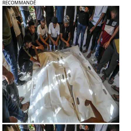
RECOMMANDÉ