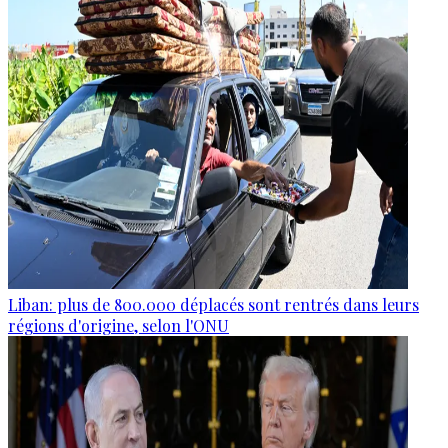
Liban: plus de 800.000 déplacés sont rentrés dans leurs
régions d'origine, selon l'ONU