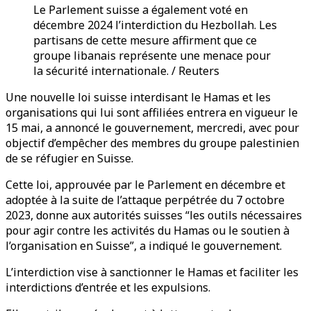
Le Parlement suisse a également voté en
décembre 2024 l’interdiction du Hezbollah. Les
partisans de cette mesure affirment que ce
groupe libanais représente une menace pour
la sécurité internationale. / Reuters
Une nouvelle loi suisse interdisant le Hamas et les
organisations qui lui sont affiliées entrera en vigueur le
15 mai, a annoncé le gouvernement, mercredi, avec pour
objectif d’empêcher des membres du groupe palestinien
de se réfugier en Suisse.
Cette loi, approuvée par le Parlement en décembre et
adoptée à la suite de l’attaque perpétrée du 7 octobre
2023, donne aux autorités suisses “les outils nécessaires
pour agir contre les activités du Hamas ou le soutien à
l’organisation en Suisse”, a indiqué le gouvernement.
L’interdiction vise à sanctionner le Hamas et faciliter les
interdictions d’entrée et les expulsions.