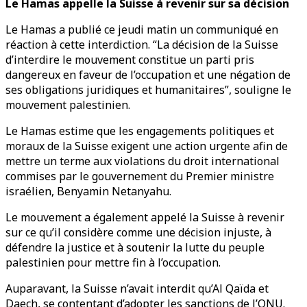
Le Hamas appelle la Suisse à revenir sur sa décision
Le Hamas a publié ce jeudi matin un communiqué en
réaction à cette interdiction. “La décision de la Suisse
d’interdire le mouvement constitue un parti pris
dangereux en faveur de l’occupation et une négation de
ses obligations juridiques et humanitaires”, souligne le
mouvement palestinien.
Le Hamas estime que les engagements politiques et
moraux de la Suisse exigent une action urgente afin de
mettre un terme aux violations du droit international
commises par le gouvernement du Premier ministre
israélien, Benyamin Netanyahu.
Le mouvement a également appelé la Suisse à revenir
sur ce qu’il considère comme une décision injuste, à
défendre la justice et à soutenir la lutte du peuple
palestinien pour mettre fin à l’occupation.
Auparavant, la Suisse n’avait interdit qu’Al Qaïda et
Daech, se contentant d’adopter les sanctions de l’ONU.