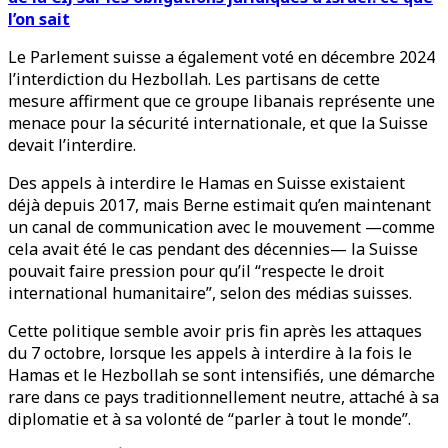
l’on sait
Le Parlement suisse a également voté en décembre 2024
l’interdiction du Hezbollah. Les partisans de cette
mesure affirment que ce groupe libanais représente une
menace pour la sécurité internationale, et que la Suisse
devait l’interdire.
Des appels à interdire le Hamas en Suisse existaient
déjà depuis 2017, mais Berne estimait qu’en maintenant
un canal de communication avec le mouvement —comme
cela avait été le cas pendant des décennies— la Suisse
pouvait faire pression pour qu’il “respecte le droit
international humanitaire”, selon des médias suisses.
Cette politique semble avoir pris fin après les attaques
du 7 octobre, lorsque les appels à interdire à la fois le
Hamas et le Hezbollah se sont intensifiés, une démarche
rare dans ce pays traditionnellement neutre, attaché à sa
diplomatie et à sa volonté de “parler à tout le monde”.