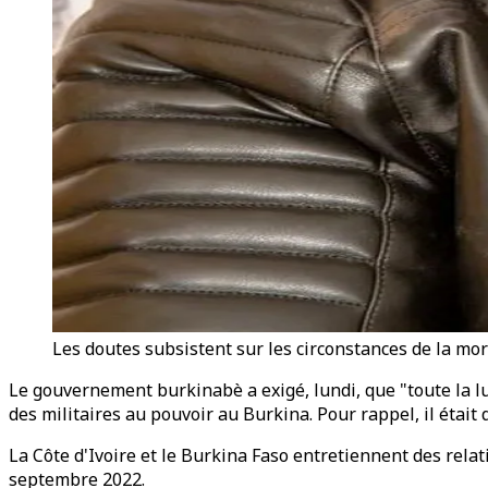
Les doutes subsistent sur les circonstances de la mor
Le gouvernement burkinabè a exigé, lundi, que "toute la lum
des militaires au pouvoir au Burkina. Pour rappel, il était
La Côte d'Ivoire et le Burkina Faso entretiennent des rel
septembre 2022.