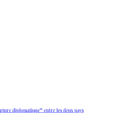
upture diplomatique” entre les deux pays