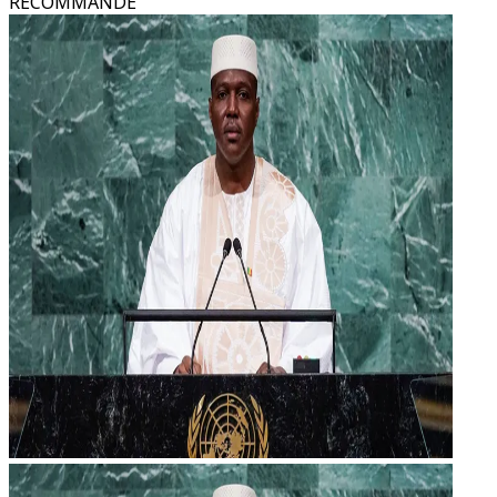
RECOMMANDÉ