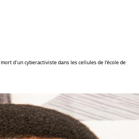
rt d'un cyberactiviste dans les cellules de l’école de