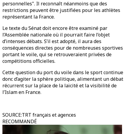
personnelles". Il reconnaît néanmoins que des
restrictions peuvent être justifiées pour les athlètes
représentant la France.
Le texte du Sénat doit encore être examiné par
l’Assemblée nationale où il pourrait faire l’objet
d’intenses débats. S’il est adopté, il aura des
conséquences directes pour de nombreuses sportives
portant le voile, qui se retrouveraient privées de
compétitions officielles.
Cette question du port du voile dans le sport continue
donc d’agiter la sphère politique, alimentant un débat
récurrent sur la place de la laïcité et la visibilité de
l’Islam en France.
SOURCE
:
TRT français et agences
RECOMMANDÉ