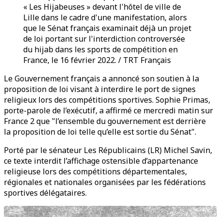
« Les Hijabeuses » devant l'hôtel de ville de
Lille dans le cadre d'une manifestation, alors
que le Sénat français examinait déjà un projet
de loi portant sur l'interdiction controversée
du hijab dans les sports de compétition en
France, le 16 février 2022. / TRT Français
Le Gouvernement français a annoncé son soutien à la
proposition de loi visant à interdire le port de signes
religieux lors des compétitions sportives. Sophie Primas,
porte-parole de l’exécutif, a affirmé ce mercredi matin sur
France 2 que "l’ensemble du gouvernement est derrière
la proposition de loi telle qu’elle est sortie du Sénat".
Porté par le sénateur Les Républicains (LR) Michel Savin,
ce texte interdit l’affichage ostensible d’appartenance
religieuse lors des compétitions départementales,
régionales et nationales organisées par les fédérations
sportives délégataires.