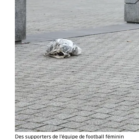
Des supporters de l'équipe de football féminin