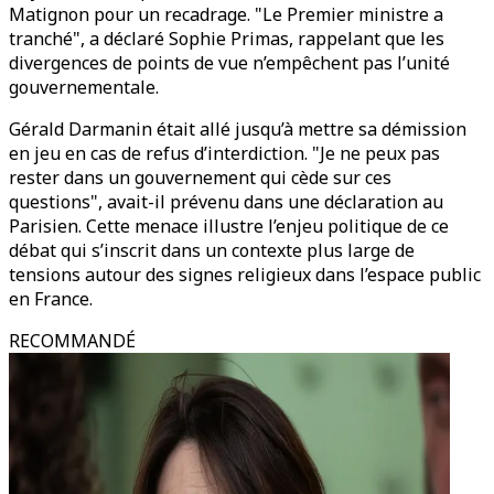
Matignon pour un recadrage. "Le Premier ministre a
tranché", a déclaré Sophie Primas, rappelant que les
divergences de points de vue n’empêchent pas l’unité
gouvernementale.
Gérald Darmanin était allé jusqu’à mettre sa démission
en jeu en cas de refus d’interdiction. "Je ne peux pas
rester dans un gouvernement qui cède sur ces
questions", avait-il prévenu dans une déclaration au
Parisien. Cette menace illustre l’enjeu politique de ce
débat qui s’inscrit dans un contexte plus large de
tensions autour des signes religieux dans l’espace public
en France.
RECOMMANDÉ