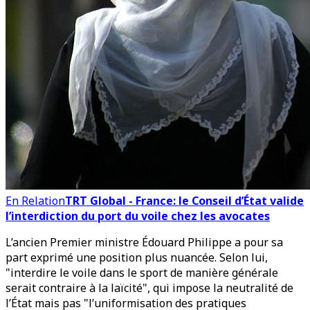
En Relation
TRT Global - France: le Conseil d’État valide
l’interdiction du port du voile chez les avocates
L’ancien Premier ministre Édouard Philippe a pour sa
part exprimé une position plus nuancée. Selon lui,
"interdire le voile dans le sport de manière générale
serait contraire à la laïcité", qui impose la neutralité de
l’État mais pas "l’uniformisation des pratiques