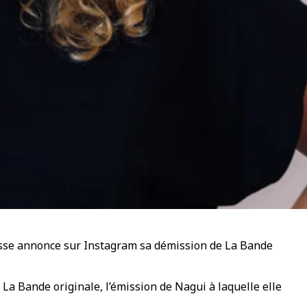
uisse annonce sur Instagram sa démission de La Bande
t La Bande originale, l’émission de Nagui à laquelle elle