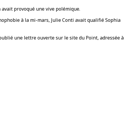
on avait provoqué une vive polémique.
mophobie à la mi-mars, Julie Conti avait qualifié Sophia
ublié une lettre ouverte sur le site du Point, adressée à