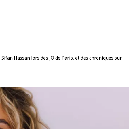
Sifan Hassan lors des JO de Paris, et des chroniques sur