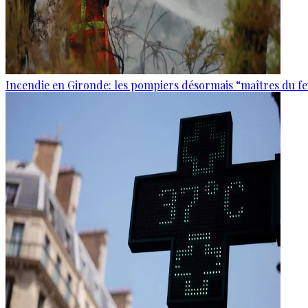
Incendie en Gironde: les pompiers désormais “maîtres du f