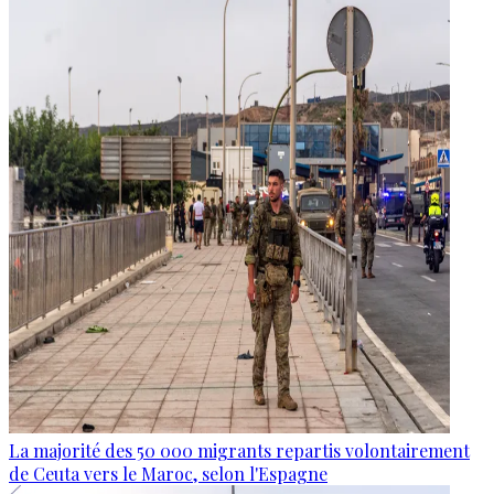
La majorité des 50 000 migrants repartis volontairement
de Ceuta vers le Maroc, selon l'Espagne