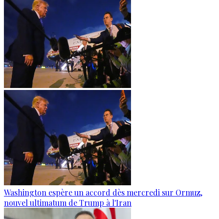
Washington espère un accord dès mercredi sur Ormuz,
nouvel ultimatum de Trump à l'Iran