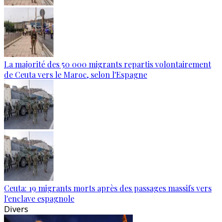
La majorité des 50 000 migrants repartis volontairement
de Ceuta vers le Maroc, selon l'Espagne
Ceuta: 19 migrants morts après des passages massifs vers
l'enclave espagnole
Divers