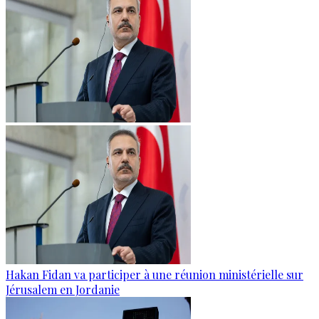
Hakan Fidan va participer à une réunion ministérielle sur
Jérusalem en Jordanie