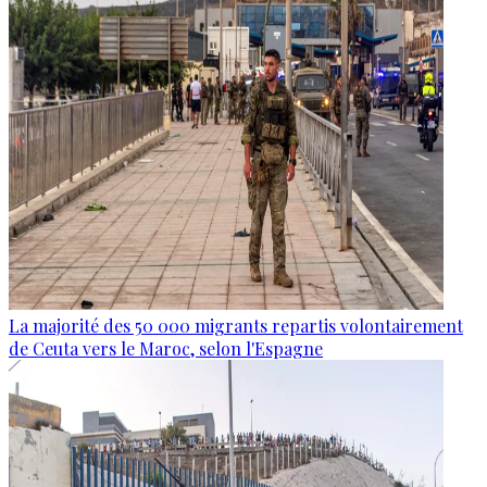
La majorité des 50 000 migrants repartis volontairement
de Ceuta vers le Maroc, selon l'Espagne