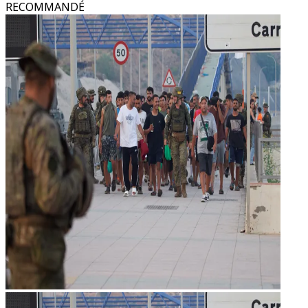
RECOMMANDÉ