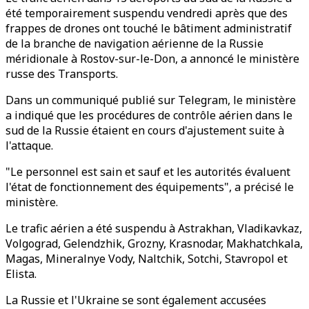
été temporairement suspendu vendredi après que des
frappes de drones ont touché le bâtiment administratif
de la branche de navigation aérienne de la Russie
méridionale à Rostov-sur-le-Don, a annoncé le ministère
russe des Transports.
Dans un communiqué publié sur Telegram, le ministère
a indiqué que les procédures de contrôle aérien dans le
sud de la Russie étaient en cours d'ajustement suite à
l'attaque.
"Le personnel est sain et sauf et les autorités évaluent
l'état de fonctionnement des équipements", a précisé le
ministère.
Le trafic aérien a été suspendu à Astrakhan, Vladikavkaz,
Volgograd, Gelendzhik, Grozny, Krasnodar, Makhatchkala,
Magas, Mineralnye Vody, Naltchik, Sotchi, Stavropol et
Elista.
La Russie et l'Ukraine se sont également accusées