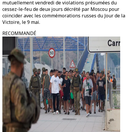
mutuellement vendredi de violations présumées du
cessez-le-feu de deux jours décrété par Moscou pour
coïncider avec les commémorations russes du Jour de la
Victoire, le 9 mai.
RECOMMANDÉ