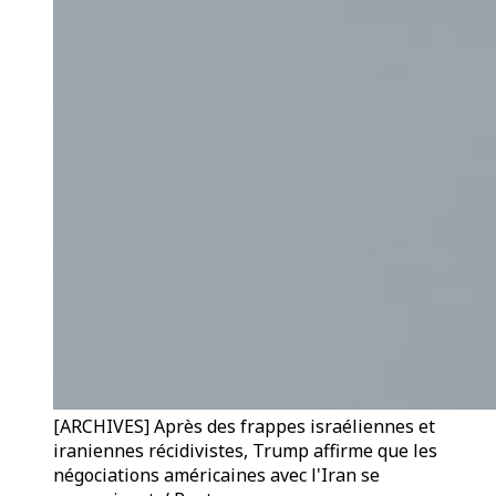
[ARCHIVES] Après des frappes israéliennes et
iraniennes récidivistes, Trump affirme que les
négociations américaines avec l'Iran se