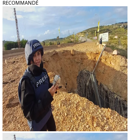
RECOMMANDÉ