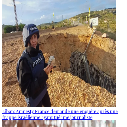
Liban: Amnesty France demande une enquête après une
frappe israélienne ayant tué une journaliste