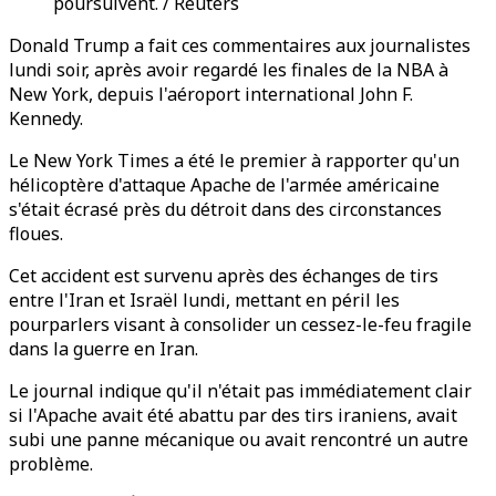
poursuivent. / Reuters
Donald Trump a fait ces commentaires aux journalistes
lundi soir, après avoir regardé les finales de la NBA à
New York, depuis l'aéroport international John F.
Kennedy.
Le New York Times a été le premier à rapporter qu'un
hélicoptère d'attaque Apache de l'armée américaine
s'était écrasé près du détroit dans des circonstances
floues.
Cet accident est survenu après des échanges de tirs
entre l'Iran et Israël lundi, mettant en péril les
pourparlers visant à consolider un cessez-le-feu fragile
dans la guerre en Iran.
Le journal indique qu'il n'était pas immédiatement clair
si l'Apache avait été abattu par des tirs iraniens, avait
subi une panne mécanique ou avait rencontré un autre
problème.