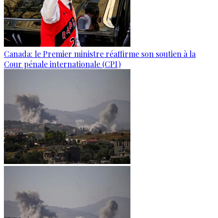
Canada: le Premier ministre réaffirme son soutien à la
Cour pénale internationale (CPI)