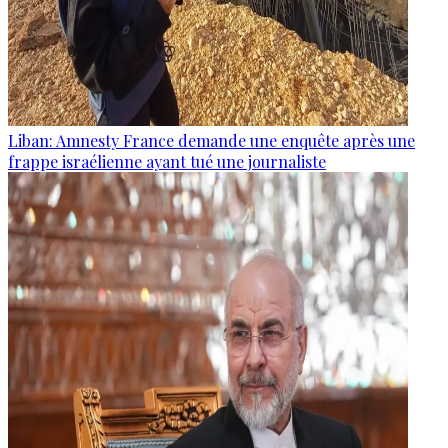
Liban: Amnesty France demande une enquête après une
frappe israélienne ayant tué une journaliste