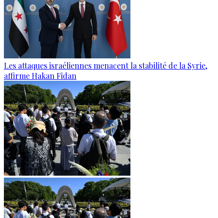
Les attaques israéliennes menacent la stabilité de la Syrie,
affirme Hakan Fidan