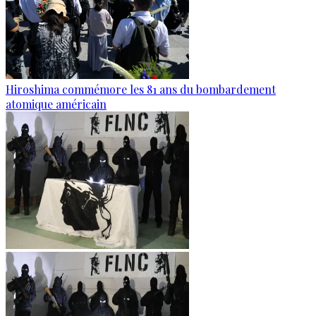
Hiroshima commémore les 81 ans du bombardement
atomique américain