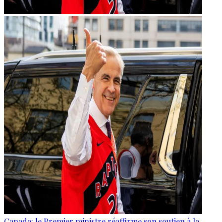
Canada: le Premier ministre réaffirme son soutien à la