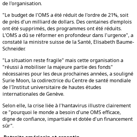
de l'organisation.
"Le budget de l'OMS a été réduit de l'ordre de 21%, soit
de près d'un milliard de dollars. Des centaines d'emplois
ont été supprimés, des programmes ont été réduits.
L'OMS a dû se réformer en profondeur dans l'urgence", a
constaté la ministre suisse de la Santé, Elisabeth Baume-
Schneider.
"La situation reste fragile" mais cette organisation a
"réussi à mobiliser la majeure partie des fonds"
nécessaires pour les deux prochaines années, a souligné
Surie Moon, la codirectrice du Centre de santé mondiale
de l'Institut universitaire de hautes études
internationales de Genève.
Selon elle, la crise liée à l'hantavirus illustre clairement
ce "pourquoi le monde a besoin d'une OMS efficace,
digne de confiance, impartiale et dotée d'un financement
sûr".