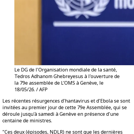
Le DG de l'Organisation mondiale de la santé,
Tedros Adhanom Ghebreyesus à l'ouverture de
la 79e assemblée de L’OMS à Genève, le
18/05/26. / AFP
Les récentes résurgences d'hantavirus et d'Ebola se sont
invitées au premier jour de cette 79e Assemblée, qui se
déroule jusqu'à samedi à Genève en présence d'une
centaine de ministres.
"Ces deux (épisodes, NDLR) ne sont que les dernières