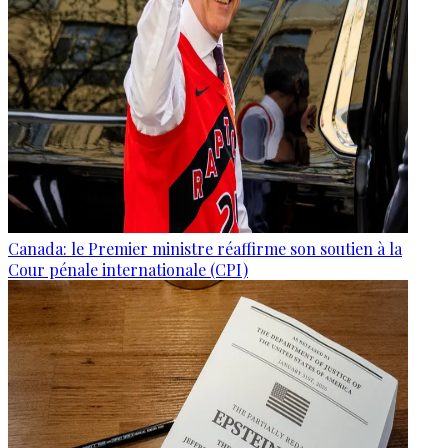
Canada: le Premier ministre réaffirme son soutien à la
Cour pénale internationale (CPI)