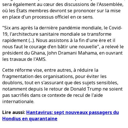
sera également au cœur des discussions de l'Assemblée,
où les États membres devront se prononcer sur la mise
en place d'un processus officiel en ce sens.
"Six ans après la dernière pandémie mondiale, le Covid-
19, l'architecture sanitaire mondiale se transforme
rapidement (...). Nous assistons à la fin d'une ère et il
nous faut le courage d'en bâtir une nouvelle", a relevé le
président du Ghana, John Dramani Mahama, en ouvrant
les travaux de l'AMS.
Cette réforme vise, entre autres, à réduire la
fragmentation des organisations, pour éviter les
doublons, tout en s'assurant que des sujets sensibles,
notamment depuis le retour de Donald Trump ne soient
pas sacrifiés dans ce contexte de recul de l'aide
internationale.
Lire aussi:
Hantavirus: sept nouveaux passagers du
Hondius en quarantaine