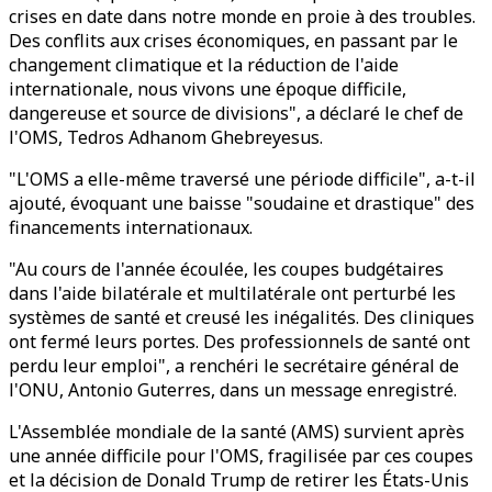
crises en date dans notre monde en proie à des troubles.
Des conflits aux crises économiques, en passant par le
changement climatique et la réduction de l'aide
internationale, nous vivons une époque difficile,
dangereuse et source de divisions", a déclaré le chef de
l'OMS, Tedros Adhanom Ghebreyesus.
"L'OMS a elle-même traversé une période difficile", a-t-il
ajouté, évoquant une baisse "soudaine et drastique" des
financements internationaux.
"Au cours de l'année écoulée, les coupes budgétaires
dans l'aide bilatérale et multilatérale ont perturbé les
systèmes de santé et creusé les inégalités. Des cliniques
ont fermé leurs portes. Des professionnels de santé ont
perdu leur emploi", a renchéri le secrétaire général de
l'ONU, Antonio Guterres, dans un message enregistré.
L'Assemblée mondiale de la santé (AMS) survient après
une année difficile pour l'OMS, fragilisée par ces coupes
et la décision de Donald Trump de retirer les États-Unis