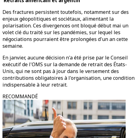
Retraits américain et argentin
Des fractures persistent toutefois, notamment sur des
enjeux géopolitiques et sociétaux, alimentant la
polarisation. Ces divergences ont bloqué début mai un
volet clé du traité sur les pandémies, sur lequel les
négociations pourraient être prolongées d'un an cette
semaine.
En janvier, aucune décision n'a été prise par le Conseil
exécutif de l'OMS sur la demande de retrait des États-
Unis, qui ne sont pas à jour dans le versement des
contributions obligatoires à l'organisation, une condition
indispensable à leur retrait.
RECOMMANDÉ