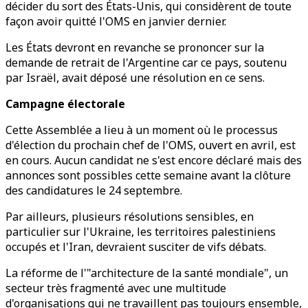
décider du sort des États-Unis, qui considèrent de toute
façon avoir quitté l'OMS en janvier dernier.
Les États devront en revanche se prononcer sur la
demande de retrait de l'Argentine car ce pays, soutenu
par Israël, avait déposé une résolution en ce sens.
Campagne électorale
Cette Assemblée a lieu à un moment où le processus
d'élection du prochain chef de l'OMS, ouvert en avril, est
en cours. Aucun candidat ne s'est encore déclaré mais des
annonces sont possibles cette semaine avant la clôture
des candidatures le 24 septembre.
Par ailleurs, plusieurs résolutions sensibles, en
particulier sur l'Ukraine, les territoires palestiniens
occupés et l'Iran, devraient susciter de vifs débats.
La réforme de l'"architecture de la santé mondiale", un
secteur très fragmenté avec une multitude
d'organisations qui ne travaillent pas toujours ensemble,