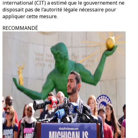
international (CIT) a estimé que le gouvernement ne
disposait pas de l’autorité légale nécessaire pour
appliquer cette mesure.
RECOMMANDÉ