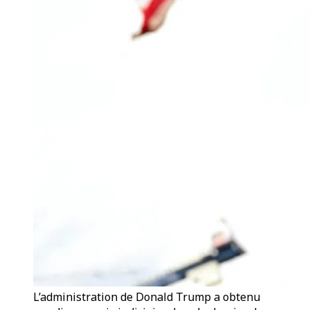
L’administration de Donald Trump a obtenu