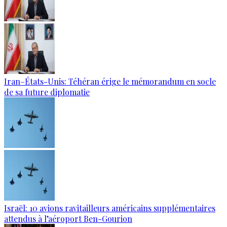
Iran–États-Unis: Téhéran érige le mémorandum en socle
de sa future diplomatie
Israël: 10 avions ravitailleurs américains supplémentaires
attendus à l’aéroport Ben-Gourion