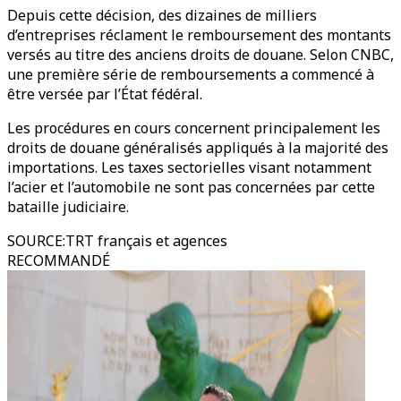
Depuis cette décision, des dizaines de milliers
d’entreprises réclament le remboursement des montants
versés au titre des anciens droits de douane. Selon CNBC,
une première série de remboursements a commencé à
être versée par l’État fédéral.
Les procédures en cours concernent principalement les
droits de douane généralisés appliqués à la majorité des
importations. Les taxes sectorielles visant notamment
l’acier et l’automobile ne sont pas concernées par cette
bataille judiciaire.
SOURCE
:
TRT français et agences
RECOMMANDÉ