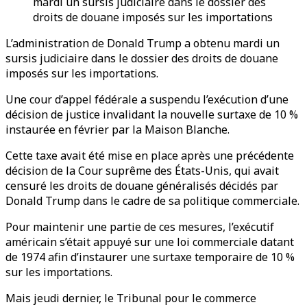
mardi un sursis judiciaire dans le dossier des
droits de douane imposés sur les importations
L’administration de Donald Trump a obtenu mardi un
sursis judiciaire dans le dossier des droits de douane
imposés sur les importations.
Une cour d’appel fédérale a suspendu l’exécution d’une
décision de justice invalidant la nouvelle surtaxe de 10 %
instaurée en février par la Maison Blanche.
Cette taxe avait été mise en place après une précédente
décision de la Cour suprême des États-Unis, qui avait
censuré les droits de douane généralisés décidés par
Donald Trump dans le cadre de sa politique commerciale.
Pour maintenir une partie de ces mesures, l’exécutif
américain s’était appuyé sur une loi commerciale datant
de 1974 afin d’instaurer une surtaxe temporaire de 10 %
sur les importations.
Mais jeudi dernier, le Tribunal pour le commerce