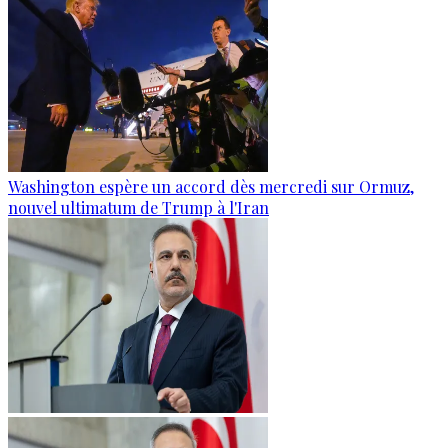
Washington espère un accord dès mercredi sur Ormuz,
nouvel ultimatum de Trump à l'Iran