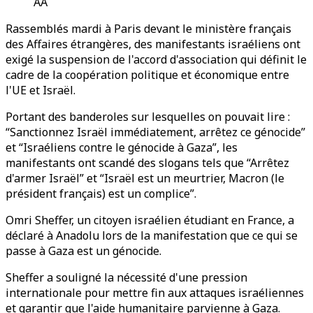
AA
Rassemblés mardi à Paris devant le ministère français
des Affaires étrangères, des manifestants israéliens ont
exigé la suspension de l'accord d'association qui définit le
cadre de la coopération politique et économique entre
l'UE et Israël.
Portant des banderoles sur lesquelles on pouvait lire :
“Sanctionnez Israël immédiatement, arrêtez ce génocide”
et “Israéliens contre le génocide à Gaza”, les
manifestants ont scandé des slogans tels que “Arrêtez
d'armer Israël” et “Israël est un meurtrier, Macron (le
président français) est un complice”.
Omri Sheffer, un citoyen israélien étudiant en France, a
déclaré à Anadolu lors de la manifestation que ce qui se
passe à Gaza est un génocide.
Sheffer a souligné la nécessité d'une pression
internationale pour mettre fin aux attaques israéliennes
et garantir que l'aide humanitaire parvienne à Gaza.