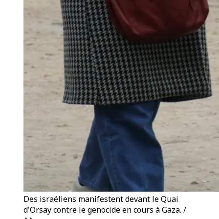
Des israéliens manifestent devant le Quai
d'Orsay contre le genocide en cours à Gaza. /