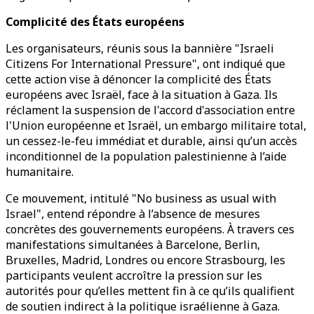
Complicité des États européens
Les organisateurs, réunis sous la bannière "Israeli
Citizens For International Pressure", ont indiqué que
cette action vise à dénoncer la complicité des États
européens avec Israël, face à la situation à Gaza. Ils
réclament la suspension de l'accord d'association entre
l'Union européenne et Israël, un embargo militaire total,
un cessez-le-feu immédiat et durable, ainsi qu’un accès
inconditionnel de la population palestinienne à l’aide
humanitaire.
Ce mouvement, intitulé "No business as usual with
Israel", entend répondre à l’absence de mesures
concrètes des gouvernements européens. À travers ces
manifestations simultanées à Barcelone, Berlin,
Bruxelles, Madrid, Londres ou encore Strasbourg, les
participants veulent accroître la pression sur les
autorités pour qu’elles mettent fin à ce qu’ils qualifient
de soutien indirect à la politique israélienne à Gaza.