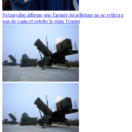
Netanyahu affirme que l'armée israélienne ne se retirera
pas de Gaza et rejette le plan Trump