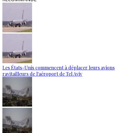
Les États-Unis commencent à déplacer leurs avions
ravitailleurs de l'aéroport de Tel Aviv