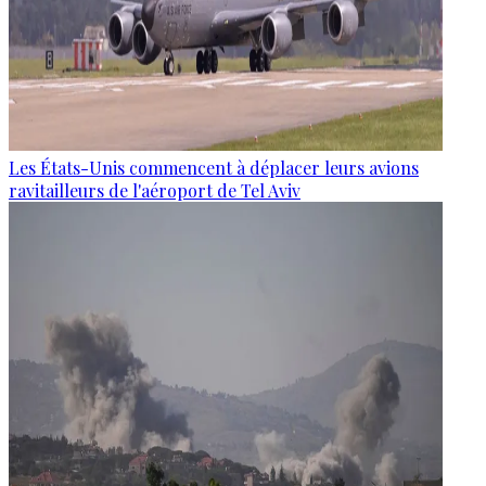
Les États-Unis commencent à déplacer leurs avions
ravitailleurs de l'aéroport de Tel Aviv