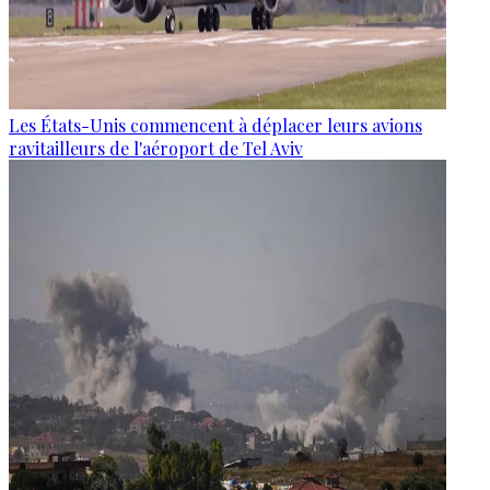
Les États-Unis commencent à déplacer leurs avions
ravitailleurs de l'aéroport de Tel Aviv