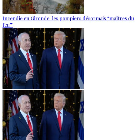
Incendie en Gironde: les pompiers désormais “maîtres du
feu”