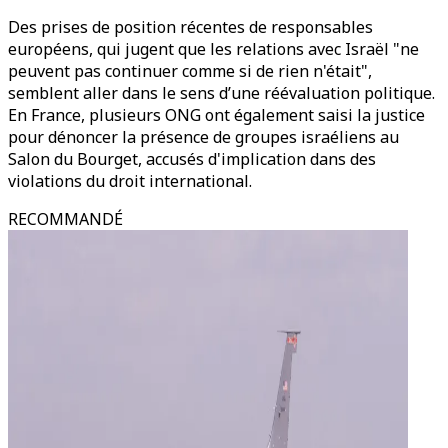
Des prises de position récentes de responsables
européens, qui jugent que les relations avec Israël "ne
peuvent pas continuer comme si de rien n'était",
semblent aller dans le sens d’une réévaluation politique.
En France, plusieurs ONG ont également saisi la justice
pour dénoncer la présence de groupes israéliens au
Salon du Bourget, accusés d'implication dans des
violations du droit international.
RECOMMANDÉ