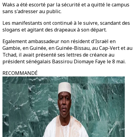
Waks a été escorté par la sécurité et a quitté le campus
sans s'adresser au public.
Les manifestants ont continué à le suivre, scandant des
slogans et agitant des drapeaux à son départ.
Egalement ambassadeur non résident d'Israël en
Gambie, en Guinée, en Guinée-Bissau, au Cap-Vert et au
Tchad, il avait présenté ses lettres de créance au
président sénégalais Bassirou Diomaye Faye le 8 mai.
RECOMMANDÉ