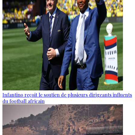
Infantino reçoit le soutien de plusieurs dirigeants influents
du football africain