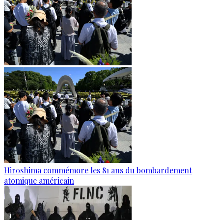
Hiroshima commémore les 81 ans du bombardement
atomique américain