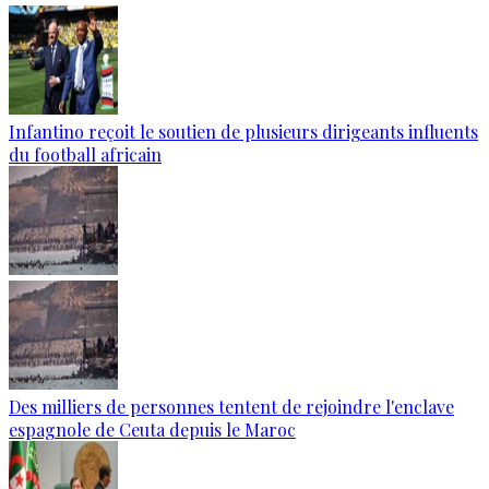
Infantino reçoit le soutien de plusieurs dirigeants influents
du football africain
Des milliers de personnes tentent de rejoindre l'enclave
espagnole de Ceuta depuis le Maroc