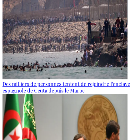
Des milliers de personnes tentent de rejoindre l'enclave
espagnole de Ceuta depuis le Maroc