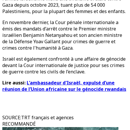
Gaza depuis octobre 2023, tuant plus de 54 000
Palestiniens, pour la plupart des femmes et des enfants.
En novembre dernier, la Cour pénale internationale a
émis des mandats d'arrêt contre le Premier ministre
israélien Benjamin Netanyahou et son ancien ministre
de la Défense Yoav Gallant pour crimes de guerre et
crimes contre l'humanité à Gaza.
Israël est également confronté à une affaire de génocide
devant la Cour internationale de justice pour ses crimes
de guerre contre les civils de l’enclave.
Lire aussi:
L'ambassadeur d'Israël, expulsé d’une
réunion de l’Union africaine sur le génocide rwandais
SOURCE
:
TRT français et agences
RECOMMANDÉ