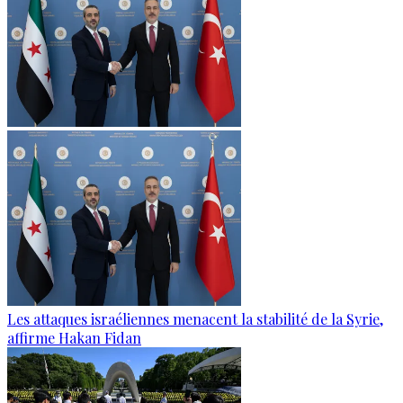
Les attaques israéliennes menacent la stabilité de la Syrie,
affirme Hakan Fidan