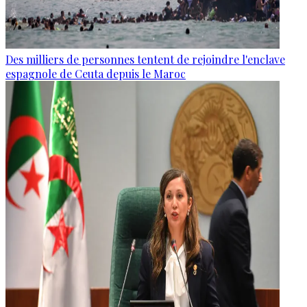
Des milliers de personnes tentent de rejoindre l'enclave
espagnole de Ceuta depuis le Maroc