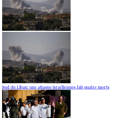
Sud du Liban: une attaque israéliennes fait quatre morts