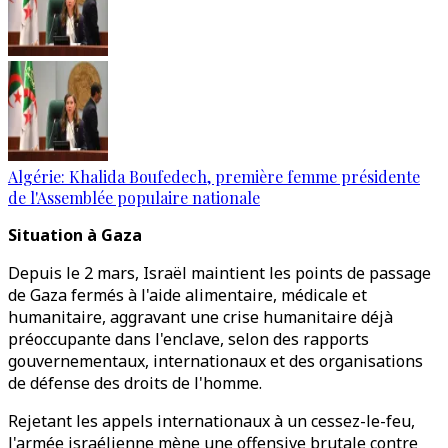
Algérie: Khalida Boufedech, première femme présidente
de l'Assemblée populaire nationale
Situation à Gaza
Depuis le 2 mars, Israël maintient les points de passage
de Gaza fermés à l'aide alimentaire, médicale et
humanitaire, aggravant une crise humanitaire déjà
préoccupante dans l'enclave, selon des rapports
gouvernementaux, internationaux et des organisations
de défense des droits de l'homme.
Rejetant les appels internationaux à un cessez-le-feu,
l'armée israélienne mène une offensive brutale contre