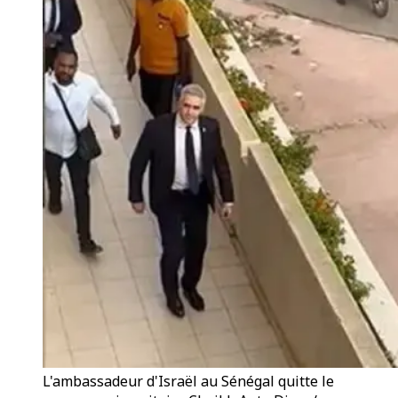
L'ambassadeur d'Israël au Sénégal quitte le