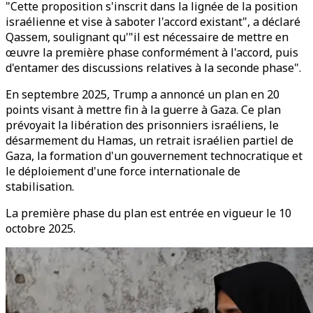
"Cette proposition s'inscrit dans la lignée de la position
israélienne et vise à saboter l'accord existant", a déclaré
Qassem, soulignant qu'"il est nécessaire de mettre en
œuvre la première phase conformément à l'accord, puis
d'entamer des discussions relatives à la seconde phase".
En septembre 2025, Trump a annoncé un plan en 20
points visant à mettre fin à la guerre à Gaza. Ce plan
prévoyait la libération des prisonniers israéliens, le
désarmement du Hamas, un retrait israélien partiel de
Gaza, la formation d'un gouvernement technocratique et
le déploiement d'une force internationale de
stabilisation.
La première phase du plan est entrée en vigueur le 10
octobre 2025.