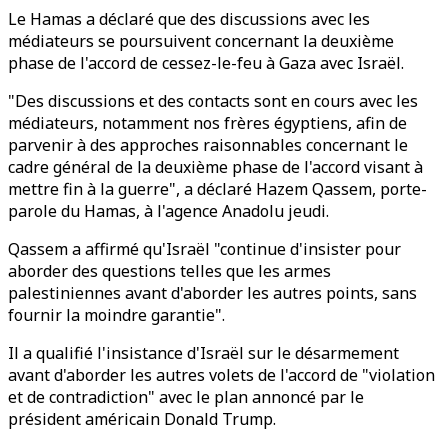
Le Hamas a déclaré que des discussions avec les
médiateurs se poursuivent concernant la deuxième
phase de l'accord de cessez-le-feu à Gaza avec Israël.
"Des discussions et des contacts sont en cours avec les
médiateurs, notamment nos frères égyptiens, afin de
parvenir à des approches raisonnables concernant le
cadre général de la deuxième phase de l'accord visant à
mettre fin à la guerre", a déclaré Hazem Qassem, porte-
parole du Hamas, à l'agence Anadolu jeudi.
Qassem a affirmé qu'Israël "continue d'insister pour
aborder des questions telles que les armes
palestiniennes avant d'aborder les autres points, sans
fournir la moindre garantie".
Il a qualifié l'insistance d'Israël sur le désarmement
avant d'aborder les autres volets de l'accord de "violation
et de contradiction" avec le plan annoncé par le
président américain Donald Trump.