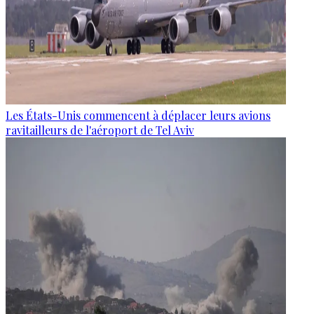
Les États-Unis commencent à déplacer leurs avions
ravitailleurs de l'aéroport de Tel Aviv