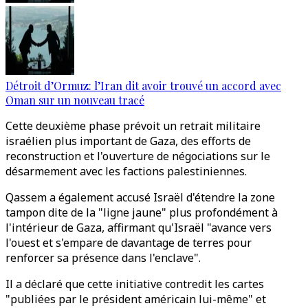
Détroit d’Ormuz: l’Iran dit avoir trouvé un accord avec
Oman sur un nouveau tracé
Cette deuxième phase prévoit un retrait militaire
israélien plus important de Gaza, des efforts de
reconstruction et l'ouverture de négociations sur le
désarmement avec les factions palestiniennes.
Qassem a également accusé Israël d'étendre la zone
tampon dite de la "ligne jaune" plus profondément à
l'intérieur de Gaza, affirmant qu'Israël "avance vers
l'ouest et s'empare de davantage de terres pour
renforcer sa présence dans l'enclave".
Il a déclaré que cette initiative contredit les cartes
"publiées par le président américain lui-même" et