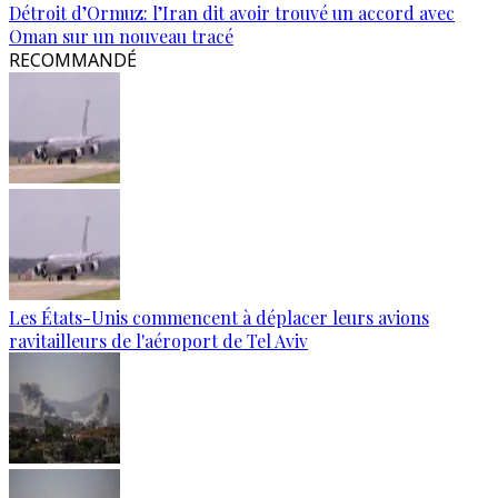
Détroit d’Ormuz: l’Iran dit avoir trouvé un accord avec
Oman sur un nouveau tracé
RECOMMANDÉ
Les États-Unis commencent à déplacer leurs avions
ravitailleurs de l'aéroport de Tel Aviv