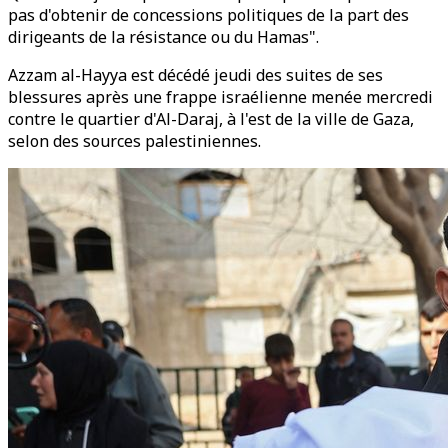
pas d'obtenir de concessions politiques de la part des
dirigeants de la résistance ou du Hamas".
Azzam al-Hayya est décédé jeudi des suites de ses
blessures après une frappe israélienne menée mercredi
contre le quartier d'Al-Daraj, à l'est de la ville de Gaza,
selon des sources palestiniennes.