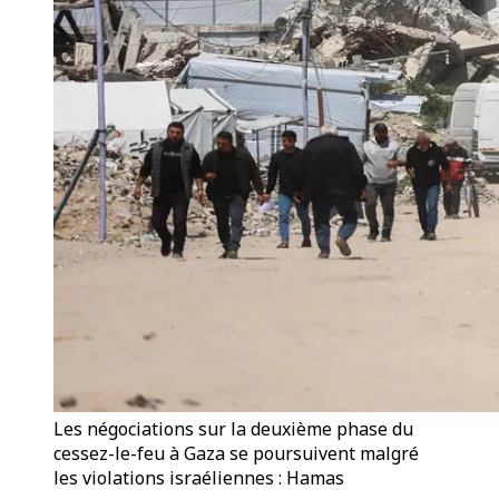
Les négociations sur la deuxième phase du
cessez-le-feu à Gaza se poursuivent malgré
les violations israéliennes : Hamas