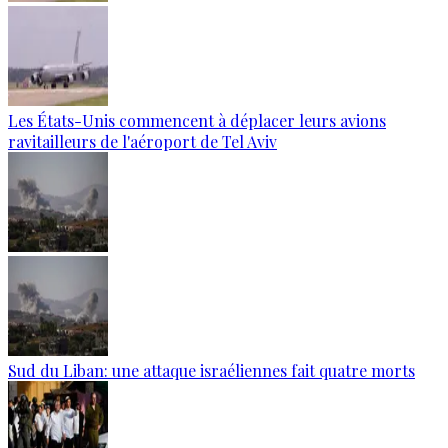
Les États-Unis commencent à déplacer leurs avions
ravitailleurs de l'aéroport de Tel Aviv
Sud du Liban: une attaque israéliennes fait quatre morts