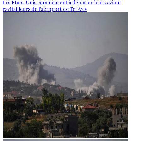
Les États-Unis commencent à déplacer leurs avions
ravitailleurs de l'aéroport de Tel Aviv