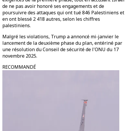
de ne pas avoir honoré ses engagements et de
poursuivre des attaques qui ont tué 846 Palestiniens et
en ont blessé 2 418 autres, selon les chiffres
palestiniens.
Malgré les violations, Trump a annoncé mi-janvier le
lancement de la deuxième phase du plan, entériné par
une résolution du Conseil de sécurité de l'ONU du 17
novembre 2025.
RECOMMANDÉ