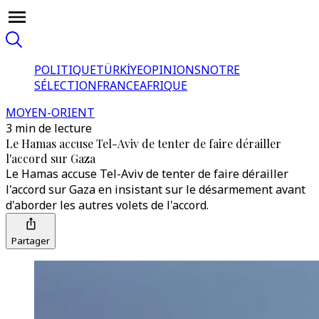
POLITIQUE
TÜRKİYE
OPINIONS
NOTRE
SÉLECTION
FRANCE
AFRIQUE
MOYEN-ORIENT
3 min de lecture
Le Hamas accuse Tel-Aviv de tenter de faire dérailler
l'accord sur Gaza
Le Hamas accuse Tel-Aviv de tenter de faire dérailler
l'accord sur Gaza en insistant sur le désarmement avant
d'aborder les autres volets de l'accord.
Partager