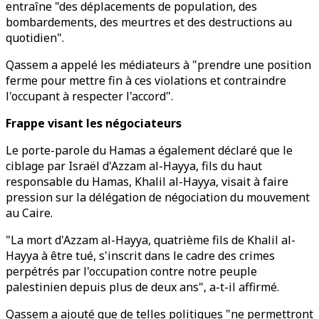
entraîne "des déplacements de population, des
bombardements, des meurtres et des destructions au
quotidien".
Qassem a appelé les médiateurs à "prendre une position
ferme pour mettre fin à ces violations et contraindre
l'occupant à respecter l'accord".
Frappe visant les négociateurs
Le porte-parole du Hamas a également déclaré que le
ciblage par Israël d'Azzam al-Hayya, fils du haut
responsable du Hamas, Khalil al-Hayya, visait à faire
pression sur la délégation de négociation du mouvement
au Caire.
"La mort d'Azzam al-Hayya, quatrième fils de Khalil al-
Hayya à être tué, s'inscrit dans le cadre des crimes
perpétrés par l'occupation contre notre peuple
palestinien depuis plus de deux ans", a-t-il affirmé.
Qassem a ajouté que de telles politiques "ne permettront