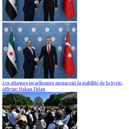
Les attaques israéliennes menacent la stabilité de la Syrie,
affirme Hakan Fidan