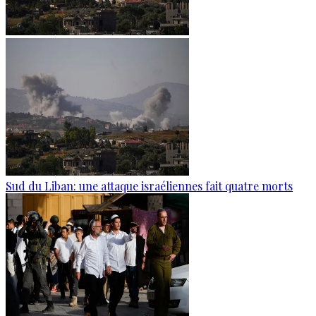
Sud du Liban: une attaque israéliennes fait quatre morts