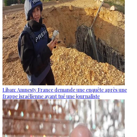
Liban: Amnesty France demande une enquête après une
frappe israélienne ayant tué une journaliste