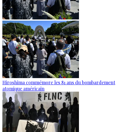
Hiroshima commémore les 81 ans du bombardement
atomique américain