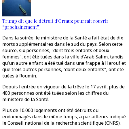
Trump dit que le détroit d'Ormuz pourrait rouvrir
“prochainement”
Dans la soirée, le ministère de la Santé a fait état de dix
morts supplémentaires dans le sud du pays. Selon cette
source, six personnes, "dont trois enfants et deux
femmes", ont été tuées dans la ville d'Arab Salim, tandis
qu'un autre enfant a été tué dans une frappe à Harouf et
que trois autres personnes, "dont deux enfants", ont été
tuées à Roumin.
Depuis l'entrée en vigueur de la trêve le 17 avril, plus de
400 personnes ont été tuées selon les chiffres du
ministère de la Santé.
Plus de 10.000 logements ont été détruits ou
endommagés dans le même temps, a par ailleurs indiqué
le Conseil national de la recherche scientifique (CNRS).