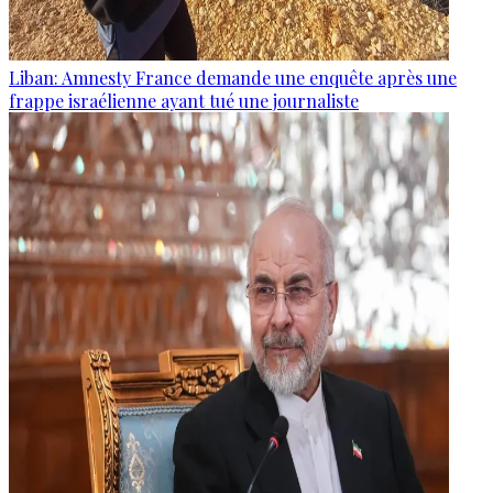
Liban: Amnesty France demande une enquête après une
frappe israélienne ayant tué une journaliste