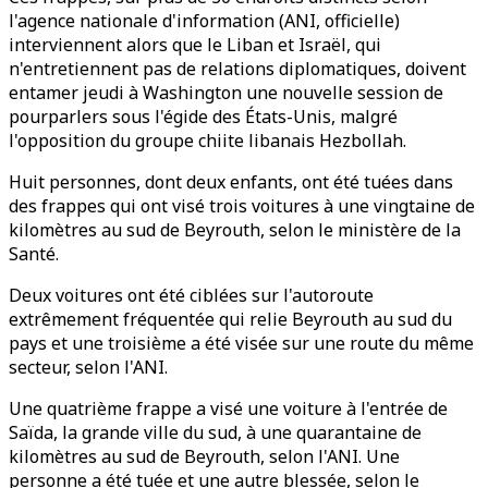
l'agence nationale d'information (ANI, officielle)
interviennent alors que le Liban et Israël, qui
n'entretiennent pas de relations diplomatiques, doivent
entamer jeudi à Washington une nouvelle session de
pourparlers sous l'égide des États-Unis, malgré
l'opposition du groupe chiite libanais Hezbollah.
Huit personnes, dont deux enfants, ont été tuées dans
des frappes qui ont visé trois voitures à une vingtaine de
kilomètres au sud de Beyrouth, selon le ministère de la
Santé.
Deux voitures ont été ciblées sur l'autoroute
extrêmement fréquentée qui relie Beyrouth au sud du
pays et une troisième a été visée sur une route du même
secteur, selon l'ANI.
Une quatrième frappe a visé une voiture à l'entrée de
Saïda, la grande ville du sud, à une quarantaine de
kilomètres au sud de Beyrouth, selon l'ANI. Une
personne a été tuée et une autre blessée, selon le