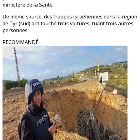
ministère de la Santé.
De même source, des frappes israéliennes dans la région
de Tyr (sud) ont touché trois voitures, tuant trois autres
personnes.
RECOMMANDÉ