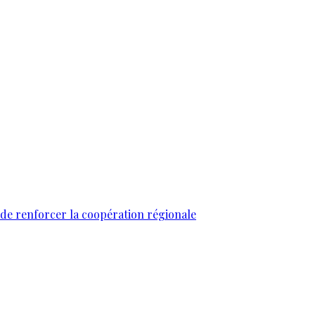
 de renforcer la coopération régionale