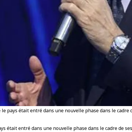
 le pays était entré dans une nouvelle phase dans le cadre d
ys était entré dans une nouvelle phase dans le cadre de ses