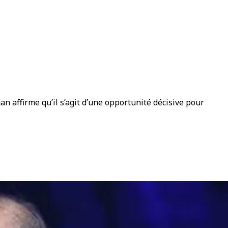
n affirme qu’il s’agit d’une opportunité décisive pour