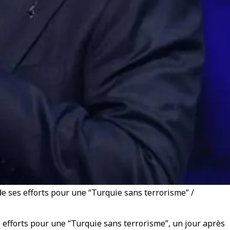
e ses efforts pour une “Turquie sans terrorisme” /
 efforts pour une “Turquie sans terrorisme”, un jour après