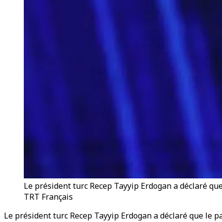
Le président turc Recep Tayyip Erdogan a déclaré que
TRT Français
Le président turc Recep Tayyip Erdogan a déclaré que le pa