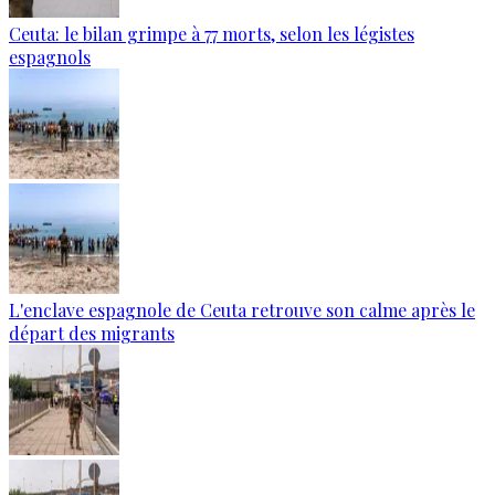
Ceuta: le bilan grimpe à 77 morts, selon les légistes
espagnols
L'enclave espagnole de Ceuta retrouve son calme après le
départ des migrants