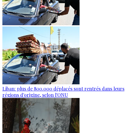
Liban: plus de 800.000 déplacés sont rentrés dans leurs
régions d'origine, selon l'ONU