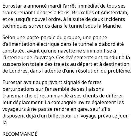
Eurostar a annoncé mardi l’arrêt immédiat de tous ses
trains reliant Londres à Paris, Bruxelles et Amsterdam,
et ce jusqu’à nouvel ordre, à la suite de deux incidents
techniques survenus dans le tunnel sous la Manche.
Selon une porte-parole du groupe, une panne
d’alimentation électrique dans le tunnel a d’abord été
constatée, avant qu’une navette ne s’immobilise à
l’intérieur de l’ouvrage. Ces événements ont conduit à la
suspension totale des trajets au départ et à destination
de Londres, dans l’attente d’une résolution du problème.
Eurostar avait auparavant signalé de fortes
perturbations sur l’ensemble de ses liaisons
transmanche et recommandé à ses clients de différer
leur déplacement. La compagnie invite également les
voyageurs à ne pas se rendre en gare, sauf s’ils
disposent déjà d’un billet pour un voyage prévu ce jour-
là.
RECOMMANDÉ