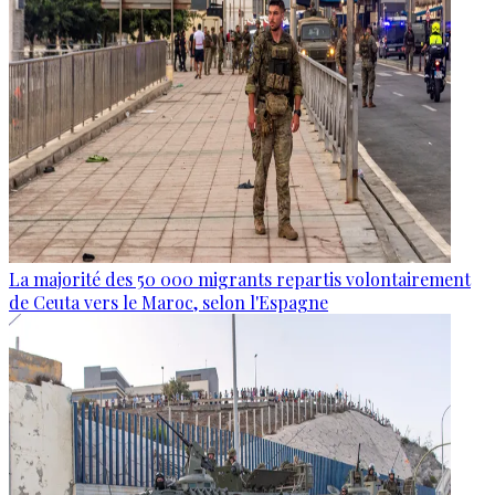
La majorité des 50 000 migrants repartis volontairement
de Ceuta vers le Maroc, selon l'Espagne