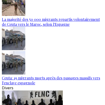
La majorité des 50 000 migrants repartis volontairement
de Ceuta vers le Maroc, selon l'Espagne
Ceuta: 19 migrants morts après des passages massifs vers
l'enclave espagnole
Divers