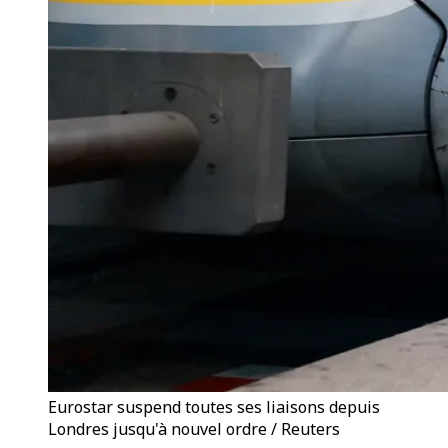
Eurostar suspend toutes ses liaisons depuis
Londres jusqu'à nouvel ordre / Reuters