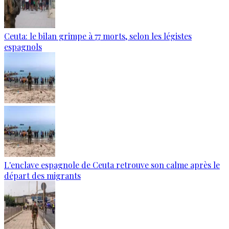
Ceuta: le bilan grimpe à 77 morts, selon les légistes
espagnols
L'enclave espagnole de Ceuta retrouve son calme après le
départ des migrants