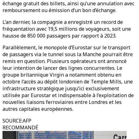
échange gratuit des billets, ainsi qu’une annulation avec
remboursement ou émission d’un bon d’échange.
L’an dernier, la compagnie a enregistré un record de
fréquentation avec 19,5 millions de voyageurs, soit une
hausse de 850 000 passagers par rapport à 2023.
Parallèlement, le monopole d’Eurostar sur le transport
de passagers via le tunnel sous la Manche pourrait être
remis en question. Plusieurs opérateurs ont annoncé
leur intention de lancer des lignes concurrentes. Le
groupe britannique Virgin a notamment obtenu en
octobre l’accès au dépôt londonien de Temple Mills, une
infrastructure stratégique jusqu’ici exclusivement
utilisée par Eurostar et indispensable à l’exploitation de
nouvelles liaisons ferroviaires entre Londres et les
autres capitales européennes.
SOURCE
:
AFP
RECOMMANDÉ