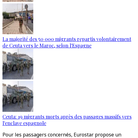
La majorité des 50 000 migrants repartis volontairement
de Ceuta vers le Maroc, selon l'Espagne
Ceuta: 19 migrants morts après des passages massifs vers
l'enclave espagnole
Pour les passagers concernés, Eurostar propose un