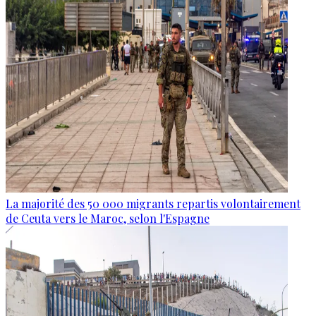
La majorité des 50 000 migrants repartis volontairement
de Ceuta vers le Maroc, selon l'Espagne