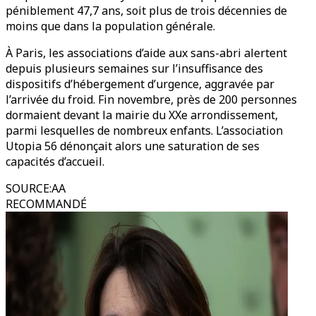
péniblement 47,7 ans, soit plus de trois décennies de
moins que dans la population générale.
À Paris, les associations d’aide aux sans-abri alertent
depuis plusieurs semaines sur l’insuffisance des
dispositifs d’hébergement d’urgence, aggravée par
l’arrivée du froid. Fin novembre, près de 200 personnes
dormaient devant la mairie du XXe arrondissement,
parmi lesquelles de nombreux enfants. L’association
Utopia 56 dénonçait alors une saturation de ses
capacités d’accueil.
SOURCE
:
AA
RECOMMANDÉ