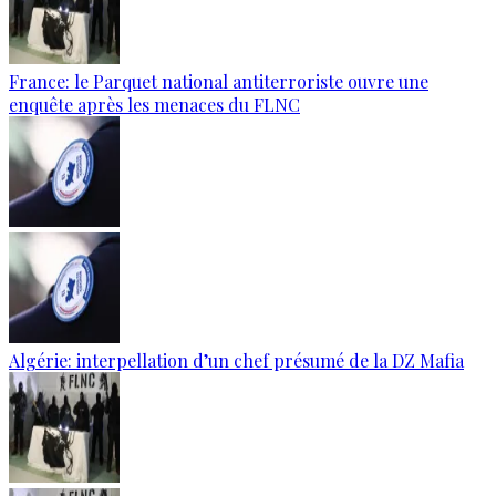
France: le Parquet national antiterroriste ouvre une
enquête après les menaces du FLNC
Algérie: interpellation d’un chef présumé de la DZ Mafia