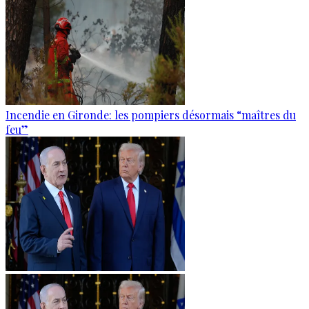
Incendie en Gironde: les pompiers désormais “maîtres du
feu”