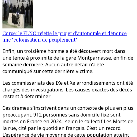
Corse: le FLNC rejette le projet d'autonomie et dénonce
une "colonisation de peuplement"
Enfin, un troisième homme a été découvert mort dans
une tente à proximité de la gare Montparnasse, en fin de
semaine dernière. Aucun autre détail n’a été
communiqué sur cette dernière victime.
Les commissariats des IXe et Xe arrondissements ont été
chargés des investigations. Les causes exactes des décès
restent à déterminer.
Ces drames s’inscrivent dans un contexte de plus en plus
préoccupant. 912 personnes sans domicile fixe sont
mortes en France en 2024, selon le collectif Les Morts de
la rue, cité par le quotidien français. C’est un record.
L’espérance de vie moyenne de cette population atteint