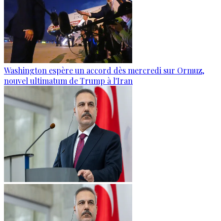
Washington espère un accord dès mercredi sur Ormuz,
nouvel ultimatum de Trump à l'Iran