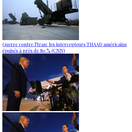
Guerre contre l’Iran: les intercepteurs THAAD américains
épuisés à près de 80 % (CNN)