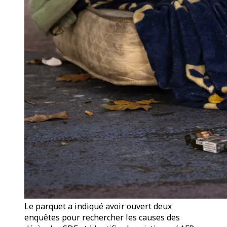
Le parquet a indiqué avoir ouvert deux
enquêtes pour rechercher les causes des