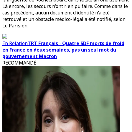
Là encore, les secours n’ont rien pu faire. Comme dans le
cas précédent, aucun document d’identité n’a été
retrouvé et un obstacle médico-légal a été notifié, selon
Le Parisien.
En Relation
TRT Français - Quatre SDF morts de froid
en France en deux semaines, pas un seul mot du
gouvernement Macron
RECOMMANDÉ