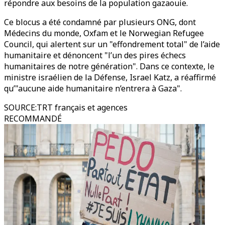
répondre aux besoins de la population gazaouie.
Ce blocus a été condamné par plusieurs ONG, dont
Médecins du monde, Oxfam et le Norwegian Refugee
Council, qui alertent sur un "effondrement total" de l’aide
humanitaire et dénoncent "l’un des pires échecs
humanitaires de notre génération". Dans ce contexte, le
ministre israélien de la Défense, Israel Katz, a réaffirmé
qu’"aucune aide humanitaire n’entrera à Gaza".
SOURCE
:
TRT français et agences
RECOMMANDÉ