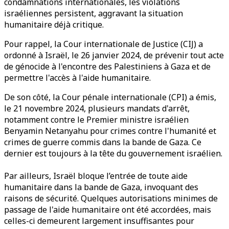
condamnations internationales, les violations
israéliennes persistent, aggravant la situation
humanitaire déjà critique.
Pour rappel, la Cour internationale de Justice (CIJ) a
ordonné à Israël, le 26 janvier 2024, de prévenir tout acte
de génocide à l'encontre des Palestiniens à Gaza et de
permettre l'accès à l'aide humanitaire.
De son côté, la Cour pénale internationale (CPI) a émis,
le 21 novembre 2024, plusieurs mandats d'arrêt,
notamment contre le Premier ministre israélien
Benyamin Netanyahu pour crimes contre l'humanité et
crimes de guerre commis dans la bande de Gaza. Ce
dernier est toujours à la tête du gouvernement israélien.
Par ailleurs, Israël bloque l’entrée de toute aide
humanitaire dans la bande de Gaza, invoquant des
raisons de sécurité. Quelques autorisations minimes de
passage de l'aide humanitaire ont été accordées, mais
celles-ci demeurent largement insuffisantes pour