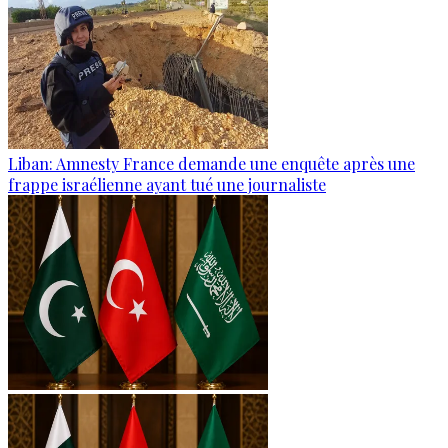
Liban: Amnesty France demande une enquête après une
frappe israélienne ayant tué une journaliste