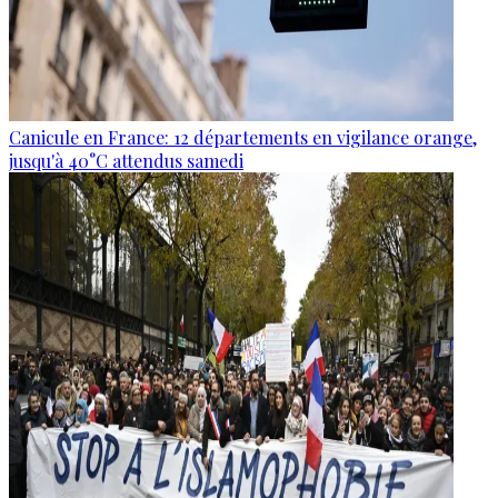
Canicule en France: 12 départements en vigilance orange,
jusqu'à 40°C attendus samedi