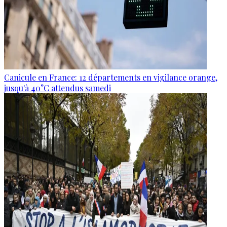
Canicule en France: 12 départements en vigilance orange,
jusqu'à 40°C attendus samedi