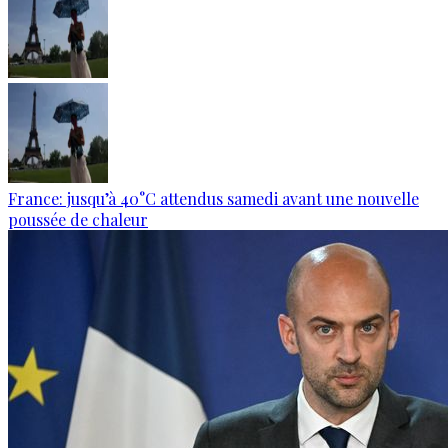
France: jusqu’à 40°C attendus samedi avant une nouvelle
poussée de chaleur