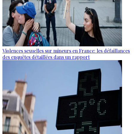
Violences sexuelles sur mineurs en France: les défaillances
des enquêtes détaillées dans un rapport