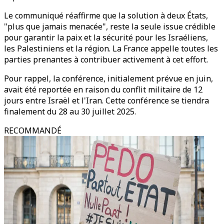
Le communiqué réaffirme que la solution à deux États,
"plus que jamais menacée", reste la seule issue crédible
pour garantir la paix et la sécurité pour les Israéliens,
les Palestiniens et la région. La France appelle toutes les
parties prenantes à contribuer activement à cet effort.
Pour rappel, la conférence, initialement prévue en juin,
avait été reportée en raison du conflit militaire de 12
jours entre Israël et l'Iran. Cette conférence se tiendra
finalement du 28 au 30 juillet 2025.
RECOMMANDÉ