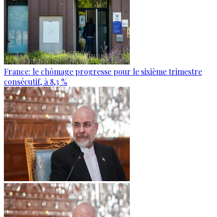
France: le chômage progresse pour le sixième trimestre
consécutif, à 8,3 %