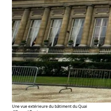
Une vue extérieure du bâtiment du Quai