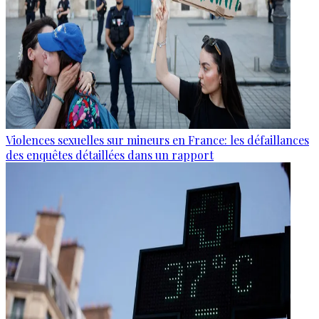
Violences sexuelles sur mineurs en France: les défaillances
des enquêtes détaillées dans un rapport