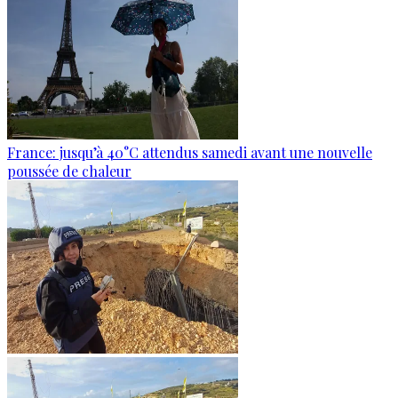
France: jusqu’à 40°C attendus samedi avant une nouvelle
poussée de chaleur