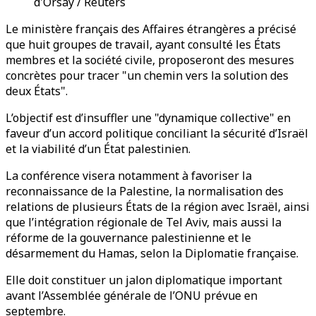
d'Orsay / Reuters
Le ministère français des Affaires étrangères a précisé
que huit groupes de travail, ayant consulté les États
membres et la société civile, proposeront des mesures
concrètes pour tracer "un chemin vers la solution des
deux États".
L’objectif est d’insuffler une "dynamique collective" en
faveur d’un accord politique conciliant la sécurité d’Israël
et la viabilité d’un État palestinien.
La conférence visera notamment à favoriser la
reconnaissance de la Palestine, la normalisation des
relations de plusieurs États de la région avec Israël, ainsi
que l’intégration régionale de Tel Aviv, mais aussi la
réforme de la gouvernance palestinienne et le
désarmement du Hamas, selon la Diplomatie française.
Elle doit constituer un jalon diplomatique important
avant l’Assemblée générale de l’ONU prévue en
septembre.