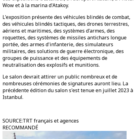
Wow et à la marina d'Atakoy.
L'exposition présente des véhicules blindés de combat,
des véhicules blindés tactiques, des drones terrestres,
aériens et maritimes, des systèmes d'armes, des
roquettes, des systèmes de missiles antichars longue
portée, des armes d'infanterie, des simulateurs
militaires, des solutions de guerre électronique, des
groupes de puissance et des équipements de
neutralisation des explosifs et munitions.
Le salon devrait attirer un public nombreux et de
nombreuses cérémonies de signatures auront lieu. La
précédente édition du salon s'est tenue en juillet 2023 à
Istanbul.
SOURCE
:
TRT français et agences
RECOMMANDÉ