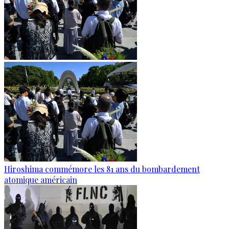
Hiroshima commémore les 81 ans du bombardement
atomique américain