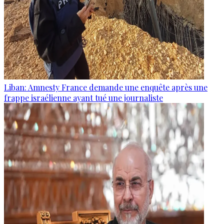
Liban: Amnesty France demande une enquête après une
frappe israélienne ayant tué une journaliste