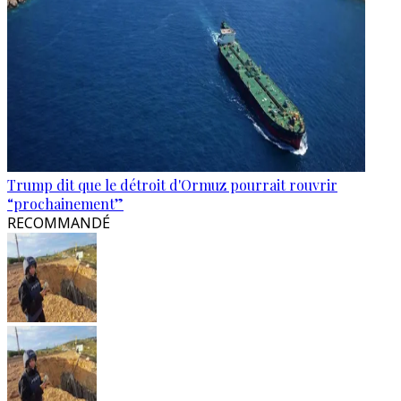
Trump dit que le détroit d'Ormuz pourrait rouvrir
“prochainement”
RECOMMANDÉ