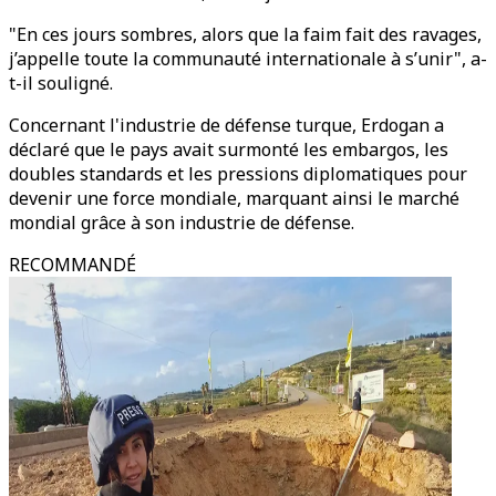
"En ces jours sombres, alors que la faim fait des ravages,
j’appelle toute la communauté internationale à s’unir", a-
t-il souligné.
Concernant l'industrie de défense turque, Erdogan a
déclaré que le pays avait surmonté les embargos, les
doubles standards et les pressions diplomatiques pour
devenir une force mondiale, marquant ainsi le marché
mondial grâce à son industrie de défense.
RECOMMANDÉ