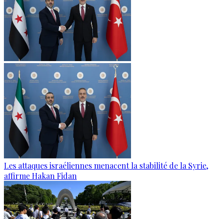
Les attaques israéliennes menacent la stabilité de la Syrie,
affirme Hakan Fidan