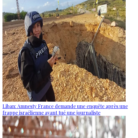
Liban: Amnesty France demande une enquête après une
frappe israélienne ayant tué une journaliste