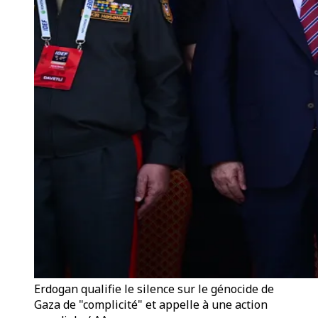
Erdogan qualifie le silence sur le génocide de
Gaza de "complicité" et appelle à une action