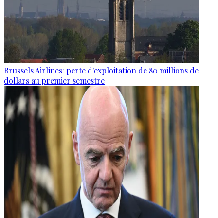
Brussels Airlines: perte d'exploitation de 80 millions de
dollars au premier semestre