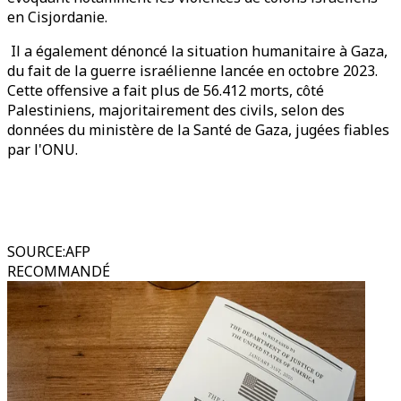
en Cisjordanie.
Il a également dénoncé la situation humanitaire à Gaza,
du fait de la guerre israélienne lancée en octobre 2023.
Cette offensive a fait plus de 56.412 morts, côté
Palestiniens, majoritairement des civils, selon des
données du ministère de la Santé de Gaza, jugées fiables
par l'ONU.
SOURCE
:
AFP
RECOMMANDÉ