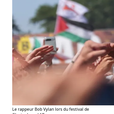
Le rappeur Bob Vylan lors du festival de