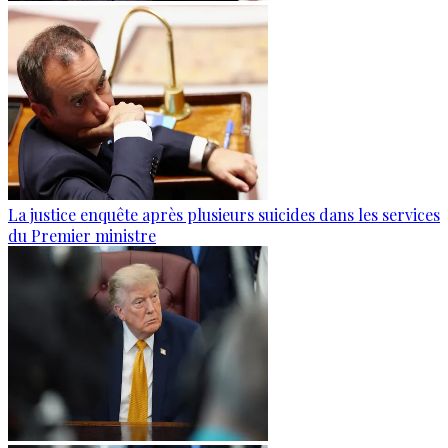
La justice enquête après plusieurs suicides dans les services
du Premier ministre