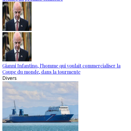
Gianni Infantino, l'homme qui voulait commercialiser la
Coupe du monde, dans la tourmente
Divers