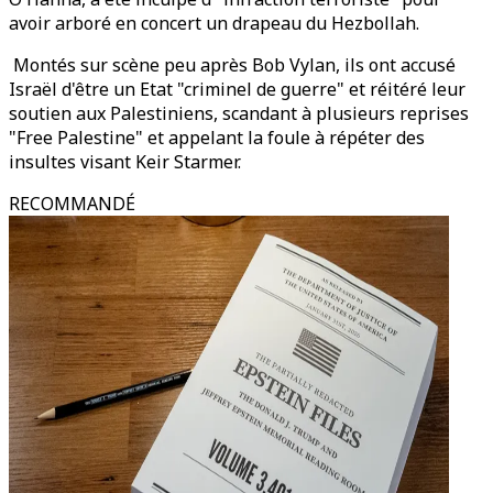
avoir arboré en concert un drapeau du Hezbollah.
Montés sur scène peu après Bob Vylan, ils ont accusé
Israël d'être un Etat "criminel de guerre" et réitéré leur
soutien aux Palestiniens, scandant à plusieurs reprises
"Free Palestine" et appelant la foule à répéter des
insultes visant Keir Starmer.
RECOMMANDÉ