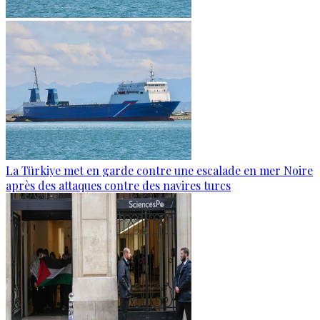
La Türkiye met en garde contre une escalade en mer Noire
après des attaques contre des navires turcs