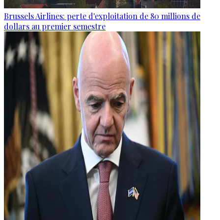
Brussels Airlines: perte d'exploitation de 80 millions de
dollars au premier semestre