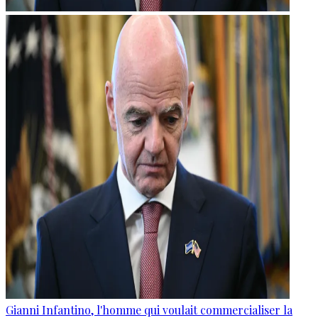
Gianni Infantino, l'homme qui voulait commercialiser la