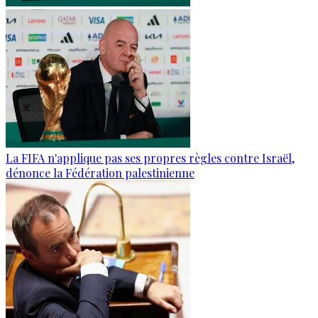
La FIFA n'applique pas ses propres règles contre Israël,
dénonce la Fédération palestinienne