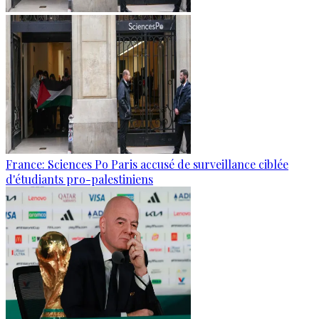
France: Sciences Po Paris accusé de surveillance ciblée
d'étudiants pro-palestiniens