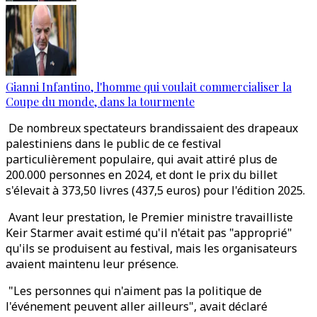
Gianni Infantino, l'homme qui voulait commercialiser la
Coupe du monde, dans la tourmente
De nombreux spectateurs brandissaient des drapeaux
palestiniens dans le public de ce festival
particulièrement populaire, qui avait attiré plus de
200.000 personnes en 2024, et dont le prix du billet
s'élevait à 373,50 livres (437,5 euros) pour l'édition 2025.
Avant leur prestation, le Premier ministre travailliste
Keir Starmer avait estimé qu'il n'était pas "approprié"
qu'ils se produisent au festival, mais les organisateurs
avaient maintenu leur présence.
"Les personnes qui n'aiment pas la politique de
l'événement peuvent aller ailleurs", avait déclaré