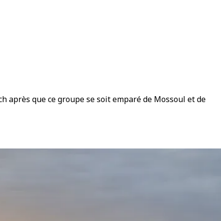
aech après que ce groupe se soit emparé de Mossoul et de