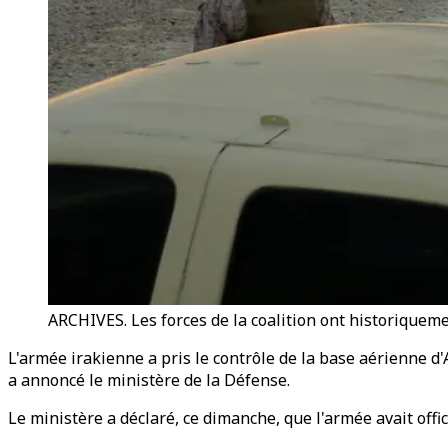
ARCHIVES. Les forces de la coalition ont historiqueme
L'armée irakienne a pris le contrôle de la base aérienne d'A
a annoncé le ministère de la Défense.
Le ministère a déclaré, ce dimanche, que l'armée avait offic