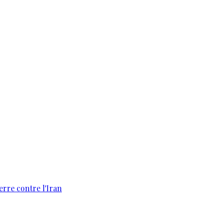
erre contre l'Iran