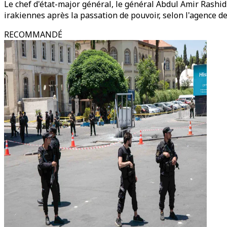
Le chef d'état-major général, le général Abdul Amir Rashid 
irakiennes après la passation de pouvoir, selon l'agence de
RECOMMANDÉ