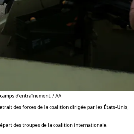
s camps d'entraînement. / AA
trait des forces de la coalition dirigée par les États-Unis,
départ des troupes de la coalition internationale.