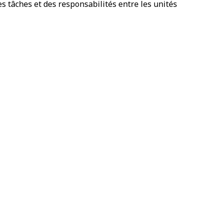
es tâches et des responsabilités entre les unités