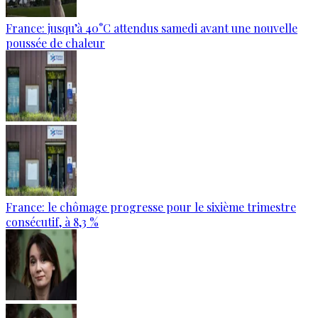
France: jusqu’à 40°C attendus samedi avant une nouvelle
poussée de chaleur
France: le chômage progresse pour le sixième trimestre
consécutif, à 8,3 %