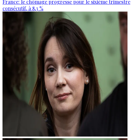
France: le chômage progresse pour le sixième trimestre
consécutif, à 8,3 %