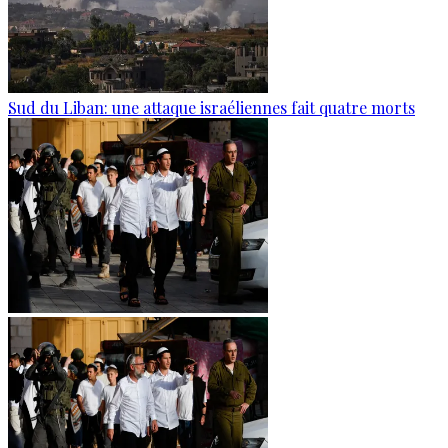
Sud du Liban: une attaque israéliennes fait quatre morts