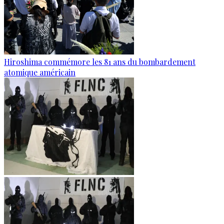
Hiroshima commémore les 81 ans du bombardement
atomique américain