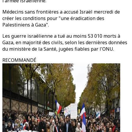
l'armée israélienne.
Médecins sans frontières a accusé Israël mercredi de
créer les conditions pour "une éradication des
Palestiniens à Gaza".
Les guerre israélienne a tué au moins 53 010 morts à
Gaza, en majorité des civils, selon les dernières données
du ministère de la Santé, jugées fiables par l'ONU.
RECOMMANDÉ