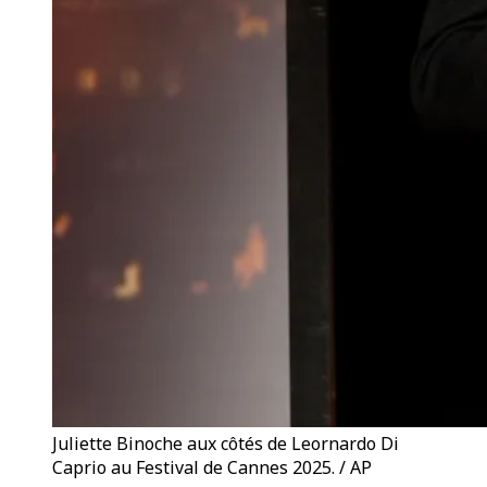
Juliette Binoche aux côtés de Leornardo Di
Caprio au Festival de Cannes 2025. / AP