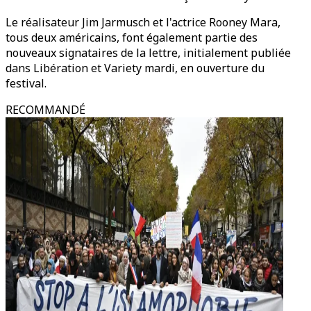
Le réalisateur Jim Jarmusch et l'actrice Rooney Mara,
tous deux américains, font également partie des
nouveaux signataires de la lettre, initialement publiée
dans Libération et Variety mardi, en ouverture du
festival.
RECOMMANDÉ