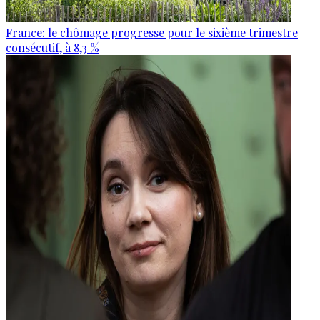
France: le chômage progresse pour le sixième trimestre
consécutif, à 8,3 %