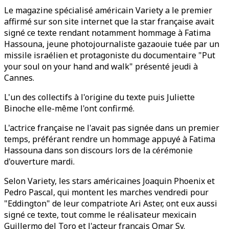
Le magazine spécialisé américain Variety a le premier
affirmé sur son site internet que la star française avait
signé ce texte rendant notamment hommage à Fatima
Hassouna, jeune photojournaliste gazaouie tuée par un
missile israélien et protagoniste du documentaire "Put
your soul on your hand and walk" présenté jeudi à
Cannes.
L'un des collectifs à l'origine du texte puis Juliette
Binoche elle-même l'ont confirmé.
L'actrice française ne l'avait pas signée dans un premier
temps, préférant rendre un hommage appuyé à Fatima
Hassouna dans son discours lors de la cérémonie
d'ouverture mardi.
Selon Variety, les stars américaines Joaquin Phoenix et
Pedro Pascal, qui montent les marches vendredi pour
"Eddington" de leur compatriote Ari Aster, ont eux aussi
signé ce texte, tout comme le réalisateur mexicain
Guillermo del Toro et l'acteur français Omar Sy.