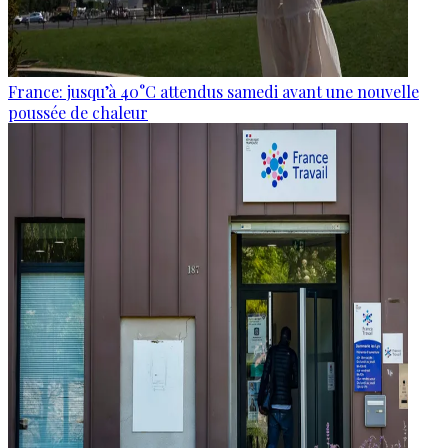
France: jusqu’à 40°C attendus samedi avant une nouvelle
poussée de chaleur