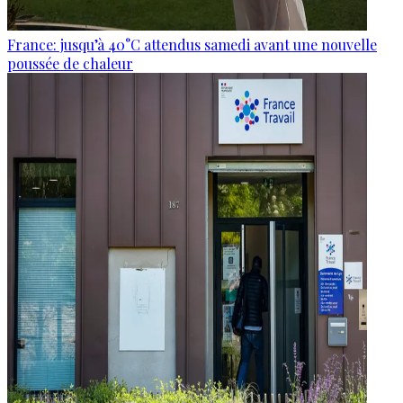
France: jusqu’à 40°C attendus samedi avant une nouvelle
poussée de chaleur