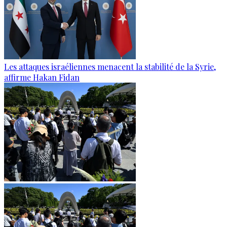
Les attaques israéliennes menacent la stabilité de la Syrie,
affirme Hakan Fidan