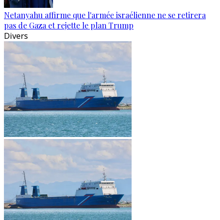
Netanyahu affirme que l'armée israélienne ne se retirera
pas de Gaza et rejette le plan Trump
Divers