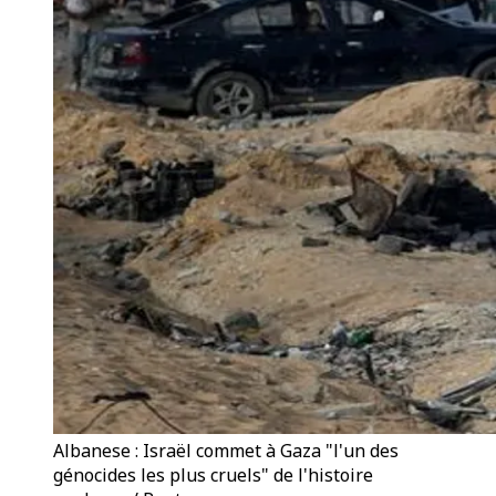
Albanese : Israël commet à Gaza "l'un des
génocides les plus cruels" de l'histoire