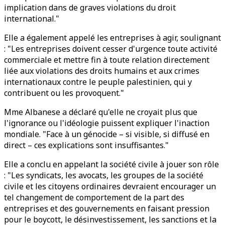
implication dans de graves violations du droit
international."
Elle a également appelé les entreprises à agir, soulignant
: "Les entreprises doivent cesser d'urgence toute activité
commerciale et mettre fin à toute relation directement
liée aux violations des droits humains et aux crimes
internationaux contre le peuple palestinien, qui y
contribuent ou les provoquent."
Mme Albanese a déclaré qu'elle ne croyait plus que
l'ignorance ou l'idéologie puissent expliquer l'inaction
mondiale. "Face à un génocide – si visible, si diffusé en
direct – ces explications sont insuffisantes."
Elle a conclu en appelant la société civile à jouer son rôle
: "Les syndicats, les avocats, les groupes de la société
civile et les citoyens ordinaires devraient encourager un
tel changement de comportement de la part des
entreprises et des gouvernements en faisant pression
pour le boycott, le désinvestissement, les sanctions et la