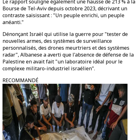
Le rapport souligne également une hausse de 213 % à la
Bourse de Tel-Aviv depuis octobre 2023, décrivant un
contraste saisissant : "Un peuple enrichi, un peuple
anéanti."
Dénonçant Israël qui utilise la guerre pour "tester de
nouvelles armes, des systèmes de surveillance
personnalisés, des drones meurtriers et des systèmes
radar", Albanese a averti que l'absence de défense de la
Palestine en avait fait "un laboratoire idéal pour le
complexe militaro-industriel israélien".
RECOMMANDÉ