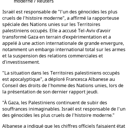
moderne / Reuters
Israël est responsable de "l'un des génocides les plus
cruels de l'histoire moderne", a affirmé la rapporteuse
spéciale des Nations unies sur les Territoires
palestiniens occupés. Elle a accusé Tel-Aviv d'avoir
transformé Gaza en terrain d'expérimentation et a
appelé à une action internationale de grande envergure,
notamment un embargo international total sur les armes
et la suspension des relations commerciales et
d'investissement.
"La situation dans les Territoires palestiniens occupés
est apocalyptique", a déploré Francesca Albanese au
Conseil des droits de l'homme des Nations unies, lors de
la présentation de son dernier rapport jeudi.
"À Gaza, les Palestiniens continuent de subir des
souffrances inimaginables. Israël est responsable de l'un
des génocides les plus cruels de l'histoire moderne."
Albanese a indiqué que les chiffres officiels faisaient état