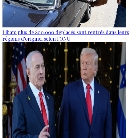
Liban: plus de 800.000 déplacés sont rentrés dans leurs
régions d'origine, selon l'ONU