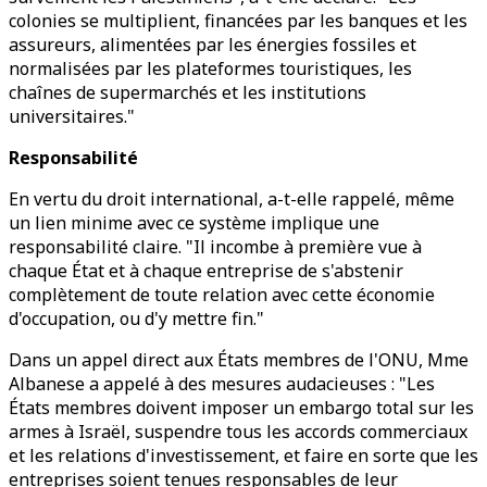
colonies se multiplient, financées par les banques et les
assureurs, alimentées par les énergies fossiles et
normalisées par les plateformes touristiques, les
chaînes de supermarchés et les institutions
universitaires."
Responsabilité
En vertu du droit international, a-t-elle rappelé, même
un lien minime avec ce système implique une
responsabilité claire. "Il incombe à première vue à
chaque État et à chaque entreprise de s'abstenir
complètement de toute relation avec cette économie
d'occupation, ou d'y mettre fin."
Dans un appel direct aux États membres de l'ONU, Mme
Albanese a appelé à des mesures audacieuses : "Les
États membres doivent imposer un embargo total sur les
armes à Israël, suspendre tous les accords commerciaux
et les relations d'investissement, et faire en sorte que les
entreprises soient tenues responsables de leur