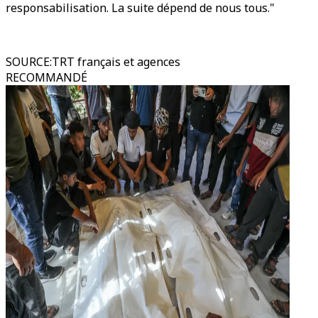
responsabilisation. La suite dépend de nous tous."
SOURCE
:
TRT français et agences
RECOMMANDÉ