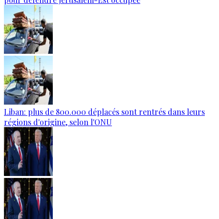
Liban: plus de 800.000 déplacés sont rentrés dans leurs
régions d'origine, selon l'ONU