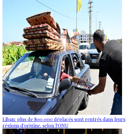
Liban: plus de 800.000 déplacés sont rentrés dans leurs
régions d'origine, selon l'ONU