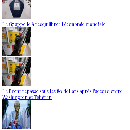
Le G7 appelle à rééquilibrer l'économie mondiale
Le Brent repasse sous les 80 dollars après l’accord entre
Washington et Téhéran