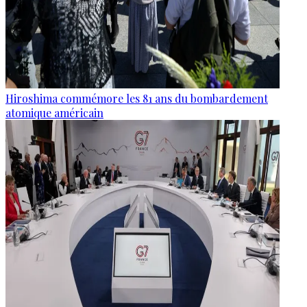
Hiroshima commémore les 81 ans du bombardement
atomique américain