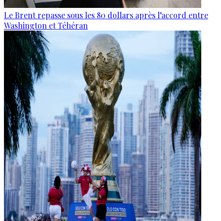
Le Brent repasse sous les 80 dollars après l’accord entre
Washington et Téhéran