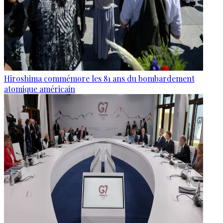
Hiroshima commémore les 81 ans du bombardement
atomique américain