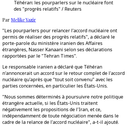
Téhéran: les pourparlers sur le nucléaire font
des "progrès relatifs" / Reuters
Par
Melike Yazir
"Les pourparlers pour relancer l'accord nucléaire ont
permis de réaliser des progrès relatifs", a déclaré le
porte-parole du ministère iranien des Affaires
étrangères, Nasser Kanaani selon ses déclarations
rapportées par le "Tehran Times".
Le responsable iranien a déclaré que Téhéran
n'annoncerait un accord sur le retour complet de l'accord
nucléaire qu'après que "tout soit convenu" avec les
parties concernées, en particulier les États-Unis.
"Nous sommes déterminés à poursuivre notre politique
étrangère actuelle, si les États-Unis traitent
négativement les propositions de l'Iran, et ce,
indépendamment de toute négociation menée dans le
cadre de la relance de l'accord nucléaire", a-t-il ajouté.