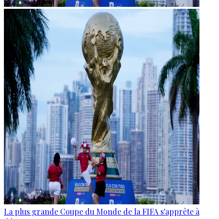
La plus grande Coupe du Monde de la FIFA s'apprête à