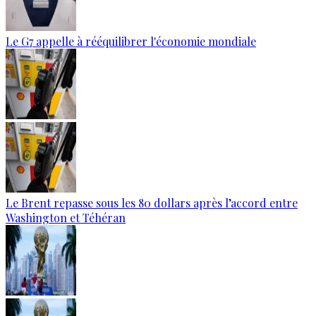
Le G7 appelle à rééquilibrer l'économie mondiale
Le Brent repasse sous les 80 dollars après l’accord entre
Washington et Téhéran