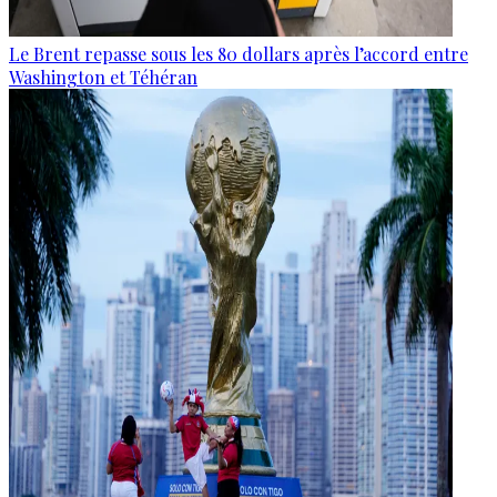
Le Brent repasse sous les 80 dollars après l’accord entre
Washington et Téhéran