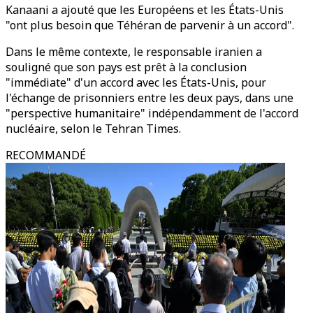
Kanaani a ajouté que les Européens et les États-Unis
"ont plus besoin que Téhéran de parvenir à un accord".
Dans le même contexte, le responsable iranien a
souligné que son pays est prêt à la conclusion
"immédiate" d'un accord avec les États-Unis, pour
l'échange de prisonniers entre les deux pays, dans une
"perspective humanitaire" indépendamment de l'accord
nucléaire, selon le Tehran Times.
RECOMMANDÉ