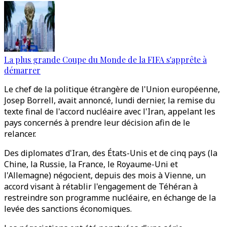
La plus grande Coupe du Monde de la FIFA s'apprête à
démarrer
Le chef de la politique étrangère de l'Union européenne,
Josep Borrell, avait annoncé, lundi dernier, la remise du
texte final de l'accord nucléaire avec l'Iran, appelant les
pays concernés à prendre leur décision afin de le
relancer.
Des diplomates d'Iran, des États-Unis et de cinq pays (la
Chine, la Russie, la France, le Royaume-Uni et
l'Allemagne) négocient, depuis des mois à Vienne, un
accord visant à rétablir l'engagement de Téhéran à
restreindre son programme nucléaire, en échange de la
levée des sanctions économiques.