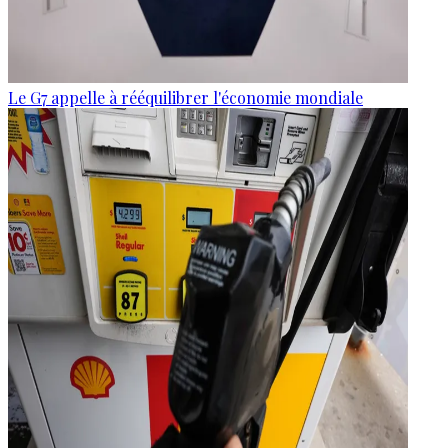
Le G7 appelle à rééquilibrer l'économie mondiale