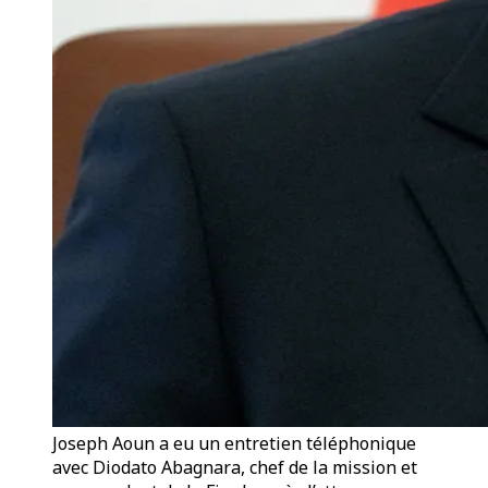
Joseph Aoun a eu un entretien téléphonique
avec Diodato Abagnara, chef de la mission et