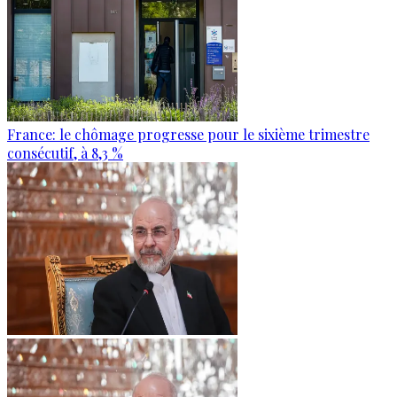
France: le chômage progresse pour le sixième trimestre
consécutif, à 8,3 %