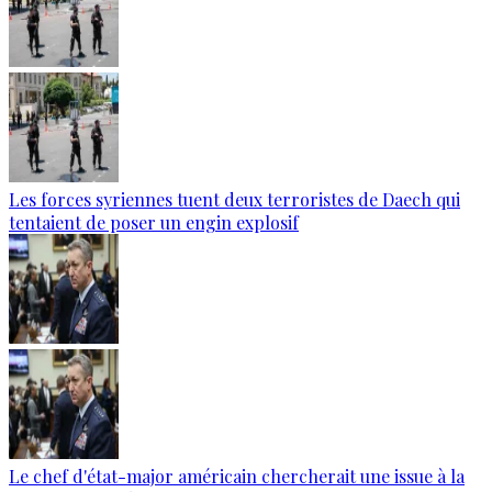
Les forces syriennes tuent deux terroristes de Daech qui
tentaient de poser un engin explosif
Le chef d'état-major américain chercherait une issue à la