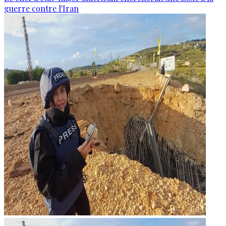
guerre contre l'Iran