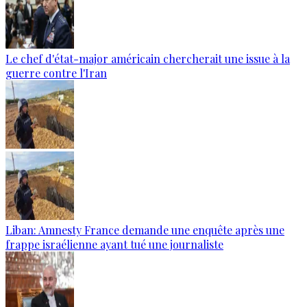
Le chef d'état-major américain chercherait une issue à la
guerre contre l'Iran
Liban: Amnesty France demande une enquête après une
frappe israélienne ayant tué une journaliste