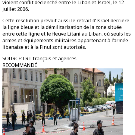
violent conflit déclenché entre le Liban et Israël, le 12
juillet 2006.
Cette résolution prévoit aussi le retrait d’Israël derrière
la ligne bleue et la démilitarisation de la zone située
entre cette ligne et le fleuve Litani au Liban, où seuls les
armes et équipements militaires appartenant à l’armée
libanaise et à la Finul sont autorisés.
SOURCE
:
TRT français et agences
RECOMMANDÉ