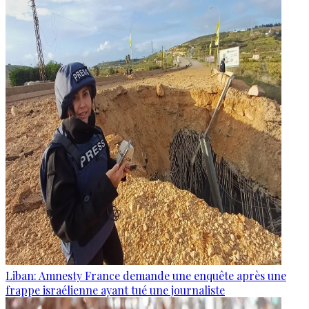
Liban: Amnesty France demande une enquête après une
frappe israélienne ayant tué une journaliste