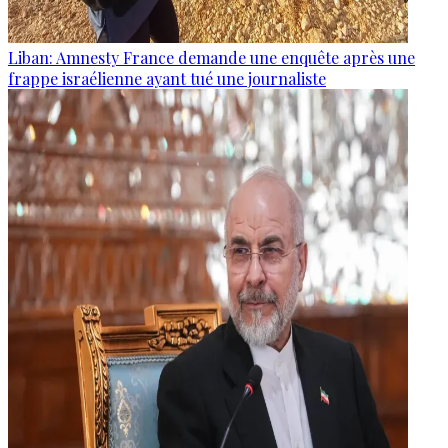
Liban: Amnesty France demande une enquête après une
frappe israélienne ayant tué une journaliste