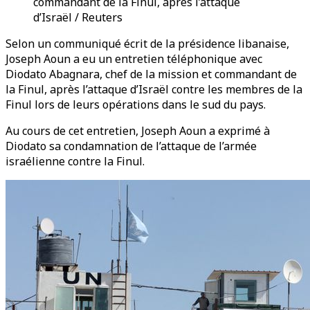
commandant de la Finul, après l’attaque
d’Israël / Reuters
Selon un communiqué écrit de la présidence libanaise,
Joseph Aoun a eu un entretien téléphonique avec
Diodato Abagnara, chef de la mission et commandant de
la Finul, après l’attaque d’Israël contre les membres de la
Finul lors de leurs opérations dans le sud du pays.
Au cours de cet entretien, Joseph Aoun a exprimé à
Diodato sa condamnation de l’attaque de l’armée
israélienne contre la Finul.