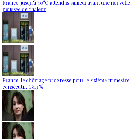
France: jusqu’à 40°C attendus samedi avant une nouvelle
poussée de chaleur
France: le chômage progresse pour le sixième trimestre
consécutif, à 8,3 %