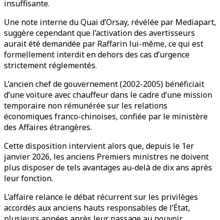
insuffisante.
Une note interne du Quai d’Orsay, révélée par Mediapart,
suggère cependant que l’activation des avertisseurs
aurait été demandée par Raffarin lui-même, ce qui est
formellement interdit en dehors des cas d’urgence
strictement réglementés.
L’ancien chef de gouvernement (2002-2005) bénéficiait
d’une voiture avec chauffeur dans le cadre d’une mission
temporaire non rémunérée sur les relations
économiques franco-chinoises, confiée par le ministère
des Affaires étrangères.
Cette disposition intervient alors que, depuis le 1er
janvier 2026, les anciens Premiers ministres ne doivent
plus disposer de tels avantages au-delà de dix ans après
leur fonction.
L’affaire relance le débat récurrent sur les privilèges
accordés aux anciens hauts responsables de l’État,
plusieurs années après leur passage au pouvoir.