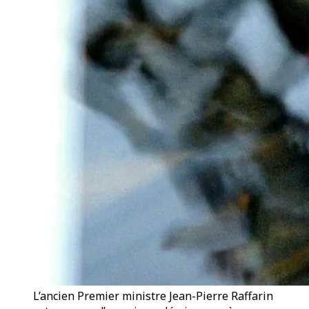
L’ancien Premier ministre Jean-Pierre Raffarin