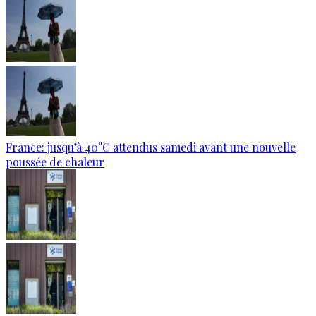
France: jusqu’à 40°C attendus samedi avant une nouvelle
poussée de chaleur