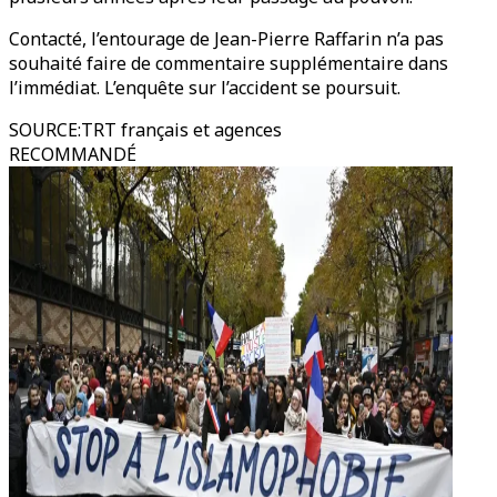
Contacté, l’entourage de Jean-Pierre Raffarin n’a pas
souhaité faire de commentaire supplémentaire dans
l’immédiat. L’enquête sur l’accident se poursuit.
SOURCE
:
TRT français et agences
RECOMMANDÉ