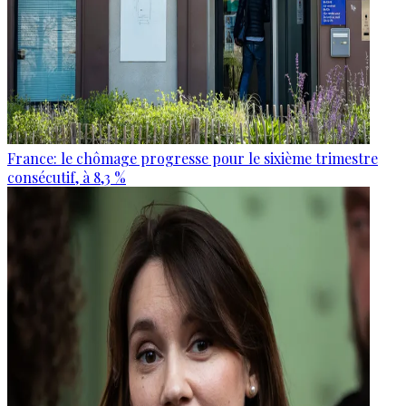
France: le chômage progresse pour le sixième trimestre
consécutif, à 8,3 %