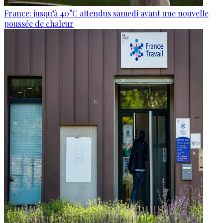
France: jusqu’à 40°C attendus samedi avant une nouvelle
poussée de chaleur