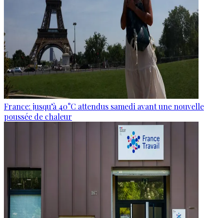
France: jusqu’à 40°C attendus samedi avant une nouvelle
poussée de chaleur