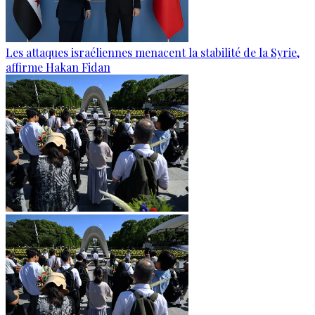
Les attaques israéliennes menacent la stabilité de la Syrie,
affirme Hakan Fidan