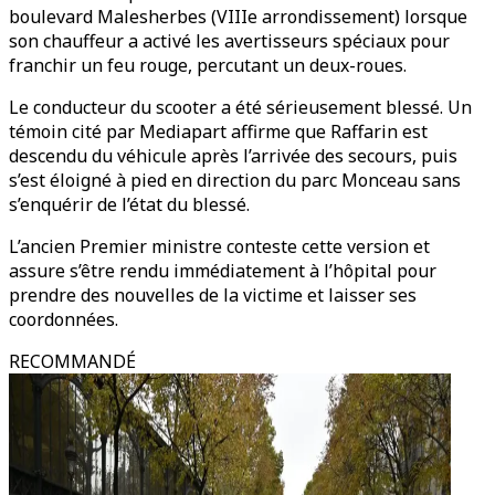
boulevard Malesherbes (VIIIe arrondissement) lorsque
son chauffeur a activé les avertisseurs spéciaux pour
franchir un feu rouge, percutant un deux-roues.
Le conducteur du scooter a été sérieusement blessé. Un
témoin cité par Mediapart affirme que Raffarin est
descendu du véhicule après l’arrivée des secours, puis
s’est éloigné à pied en direction du parc Monceau sans
s’enquérir de l’état du blessé.
L’ancien Premier ministre conteste cette version et
assure s’être rendu immédiatement à l’hôpital pour
prendre des nouvelles de la victime et laisser ses
coordonnées.
RECOMMANDÉ