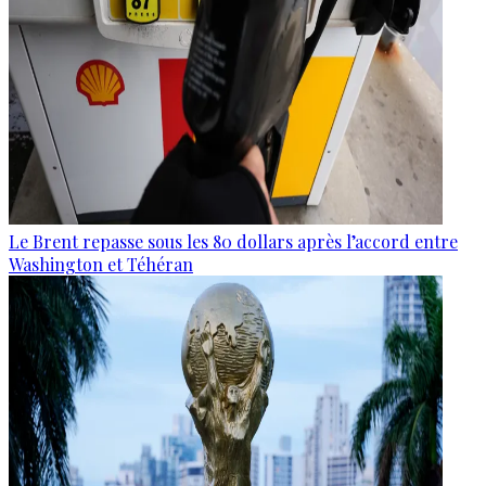
Le Brent repasse sous les 80 dollars après l’accord entre
Washington et Téhéran