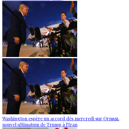
Washington espère un accord dès mercredi sur Ormuz,
nouvel ultimatum de Trump à l'Iran