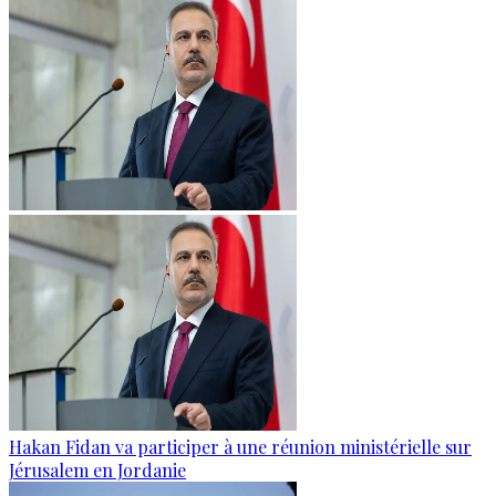
Hakan Fidan va participer à une réunion ministérielle sur
Jérusalem en Jordanie