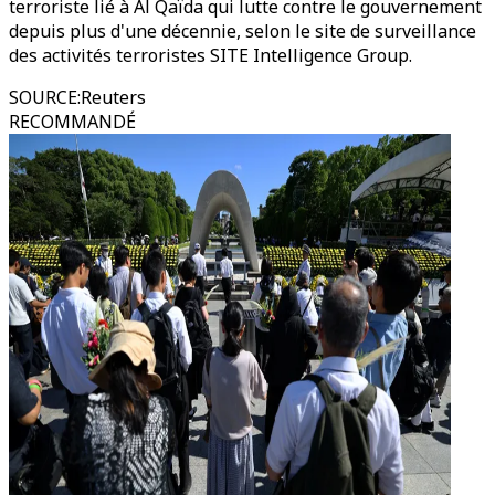
terroriste lié à Al Qaïda qui lutte contre le gouvernement
depuis plus d'une décennie, selon le site de surveillance
des activités terroristes SITE Intelligence Group.
SOURCE
:
Reuters
RECOMMANDÉ