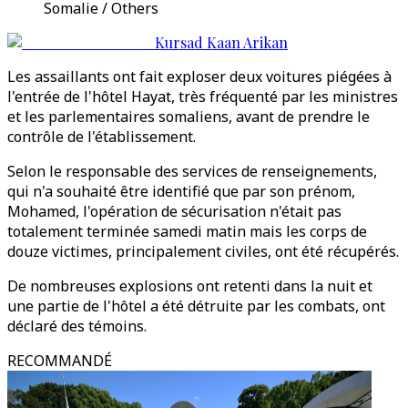
Somalie / Others
Kursad Kaan Arikan
Les assaillants ont fait exploser deux voitures piégées à
l'entrée de l'hôtel Hayat, très fréquenté par les ministres
et les parlementaires somaliens, avant de prendre le
contrôle de l'établissement.
Selon le responsable des services de renseignements,
qui n'a souhaité être identifié que par son prénom,
Mohamed, l'opération de sécurisation n'était pas
totalement terminée samedi matin mais les corps de
douze victimes, principalement civiles, ont été récupérés.
De nombreuses explosions ont retenti dans la nuit et
une partie de l'hôtel a été détruite par les combats, ont
déclaré des témoins.
RECOMMANDÉ