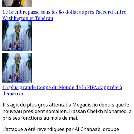
Le Brent repasse sous les 80 dollars après l’accord entre
Washington et Téhéran
La plus grande Coupe du Monde de la FIFA s'apprête à
démarrer
Il s'agit du plus gros attentat à Mogadiscio depuis que le
nouveau président somalien, Hassan Cheikh Mohamed, a
pris ses fonctions au mois de mai.
L'attaque a été revendiquée par Al Chabaab, groupe