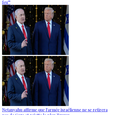
feu”
Netanyahu affirme que l'armée israélienne ne se retirera