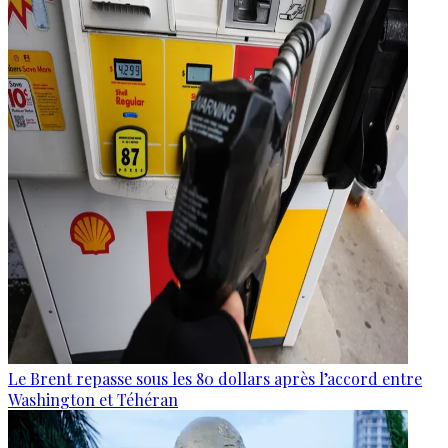
Le Brent repasse sous les 80 dollars après l’accord entre
Washington et Téhéran