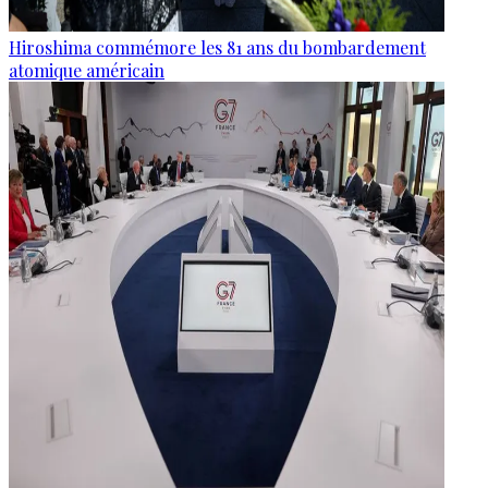
Hiroshima commémore les 81 ans du bombardement
atomique américain