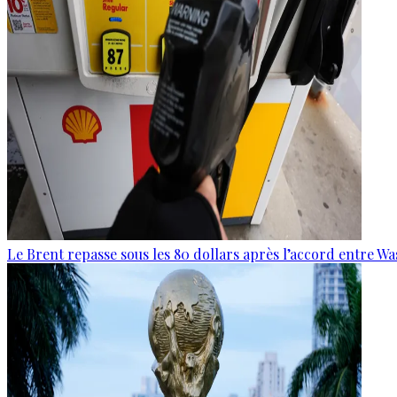
Le Brent repasse sous les 80 dollars après l’accord entre W