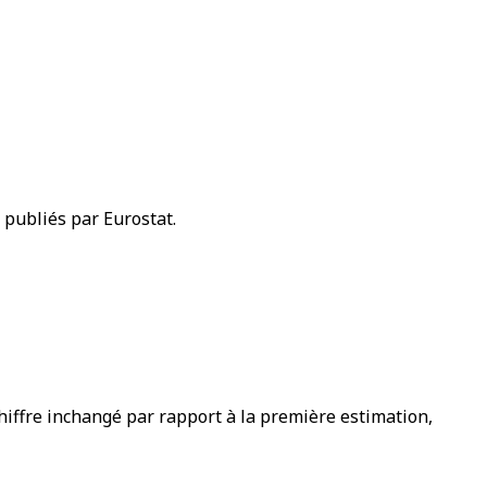
s publiés par Eurostat.
iffre inchangé par rapport à la première estimation,