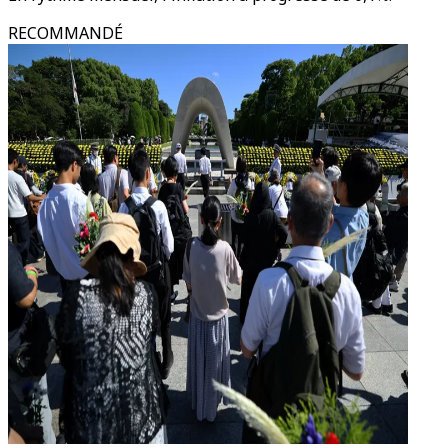
RECOMMANDÉ