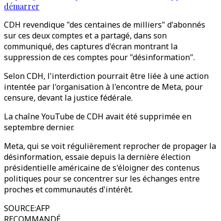
démarrer
CDH revendique "des centaines de milliers" d'abonnés
sur ces deux comptes et a partagé, dans son
communiqué, des captures d'écran montrant la
suppression de ces comptes pour "désinformation".
Selon CDH, l'interdiction pourrait être liée à une action
intentée par l'organisation à l'encontre de Meta, pour
censure, devant la justice fédérale.
La chaîne YouTube de CDH avait été supprimée en
septembre dernier.
Meta, qui se voit régulièrement reprocher de propager la
désinformation, essaie depuis la dernière élection
présidentielle américaine de s'éloigner des contenus
politiques pour se concentrer sur les échanges entre
proches et communautés d'intérêt.
SOURCE
:
AFP
RECOMMANDÉ