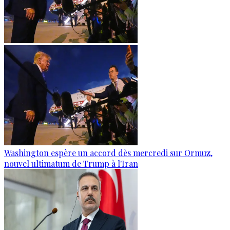
Washington espère un accord dès mercredi sur Ormuz,
nouvel ultimatum de Trump à l'Iran