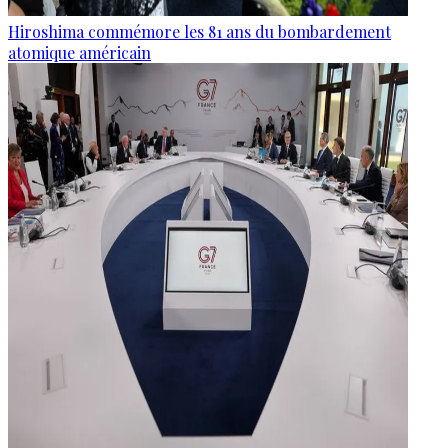
Hiroshima commémore les 81 ans du bombardement
atomique américain