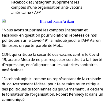
Facebook et Instagram suppriment les
comptes d'une organisation anti-vaccins
américaine / AFP
Kursad Kaan Arikan
"Nous avons supprimé les comptes Instagram et
Facebook en question pour violations répétées de nos
politiques sur le Covid-19", a indiqué jeudi à l'AFP Aaron
Simpson, un porte-parole de Meta.
CDH, qui critique la sécurité des vaccins contre le Covid-
19, accuse Meta de ne pas respecter son droit à la liberté
d'expression, en s'alignant sur les autorités sanitaires
américaines.
"Facebook agit ici comme un représentant de la croisade
du gouvernement fédéral pour faire taire toute critique
des politiques draconiennes du gouvernement", a déclaré
le fondateur de l'organisation, Robert Kennedy Jr, dans un
communiqué.