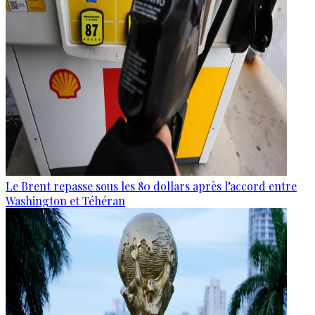
Le Brent repasse sous les 80 dollars après l’accord entre
Washington et Téhéran