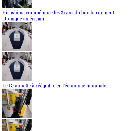
Hiroshima commémore les 81 ans du bombardement
atomique américain
Le G7 appelle à rééquilibrer l'économie mondiale