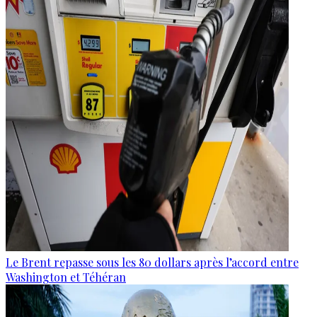
Le Brent repasse sous les 80 dollars après l’accord entre
Washington et Téhéran