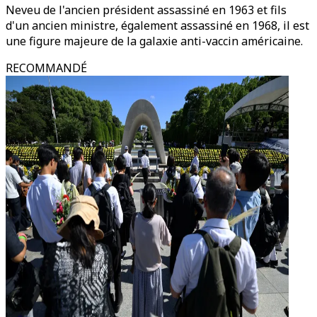
Neveu de l'ancien président assassiné en 1963 et fils
d'un ancien ministre, également assassiné en 1968, il est
une figure majeure de la galaxie anti-vaccin américaine.
RECOMMANDÉ