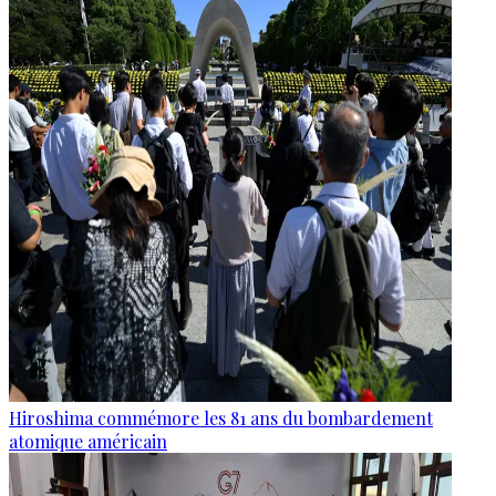
Hiroshima commémore les 81 ans du bombardement
atomique américain