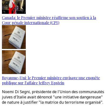
Canada: le Premier ministre réaffirme son soutien à la
Cour pénale internationale (CPI)
Royaume-Uni: le Premier ministre envisage une enquête
publique sur l'affaire Jeffrey Epstein
Noemi Di Segni, présidente de l'Union des communautés
juives d'Italie avait dénoncé "une initiative dangereuse"
de nature à justifier "la matrice du terrorisme organisé".