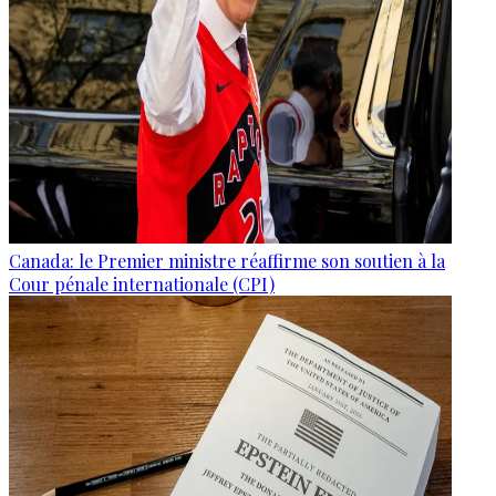
Canada: le Premier ministre réaffirme son soutien à la
Cour pénale internationale (CPI)