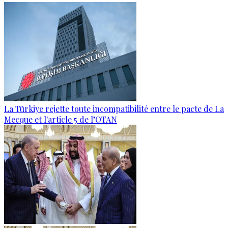
La Türkiye rejette toute incompatibilité entre le pacte de La
Mecque et l'article 5 de l’OTAN