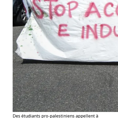
Des étudiants pro-palestiniens appellent à