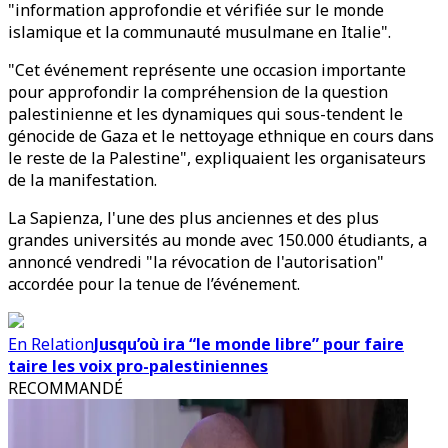
"information approfondie et vérifiée sur le monde
islamique et la communauté musulmane en Italie".
"Cet événement représente une occasion importante
pour approfondir la compréhension de la question
palestinienne et les dynamiques qui sous-tendent le
génocide de Gaza et le nettoyage ethnique en cours dans
le reste de la Palestine", expliquaient les organisateurs
de la manifestation.
La Sapienza, l'une des plus anciennes et des plus
grandes universités au monde avec 150.000 étudiants, a
annoncé vendredi "la révocation de l'autorisation"
accordée pour la tenue de l’événement.
En Relation
Jusqu’où ira “le monde libre” pour faire
taire les voix pro-palestiniennes
RECOMMANDÉ