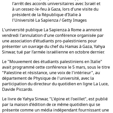
l'arrêt des accords universitaires avec Israël et
à un cessez-le-feu à Gaza, lors d'une visite du
président de la République d’Italie à
l'Université La Sapienza / Getty Images
L'université publique La Sapienza à Rome a annoncé
vendredi l'annulation d'une conférence organisée par
une association d'étudiants pro-palestiniens pour
présenter un ouvrage du chef du Hamas à Gaza, Yahya
Sinwar, tué par l’armée israélienne en octobre dernier.
Le "Mouvement des étudiants palestiniens en Italie"
avait programmé cette conférence le 5 mars, sous le titre
"Palestine et résistance, une voix de l'intérieur", au
département de Physique de l'université, avec la
participation du directeur du quotidien en ligne La Luce,
Davide Piccardo.
Le livre de Yahya Sinwar, "L'épine et l'oeillet", est publié
par la maison d'édition de ce même quotidien qui se
présente comme un média indépendant fournissant une