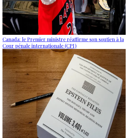
Canada: le Premier ministre réaffirme son soutien à la
Cour pénale internationale (CPI)