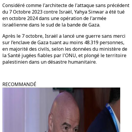
Considéré comme l'architecte de l'attaque sans précédent
du 7 Octobre 2023 contre Israël, Yahya Sinwar a été tué
en octobre 2024 dans une opération de l'armée
israélienne dans le sud de la bande de Gaza.
Après le 7 octobre, Israël a lancé une guerre sans merci
sur l’enclave de Gaza tuant au moins 48.319 personnes,
en majorité des civils, selon les données du ministère de
la Santé jugées fiables par l'ONU, et plongé le territoire
palestinien dans un désastre humanitaire.
RECOMMANDÉ