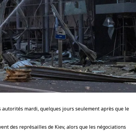
s autorités mardi, quelques jours seulement après que le
t des représailles de Kiev, alors que les négociations