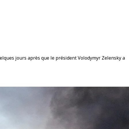
uelques jours après que le président Volodymyr Zelensky a