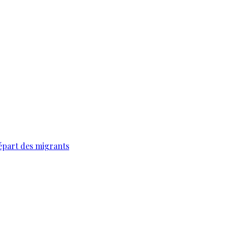
épart des migrants