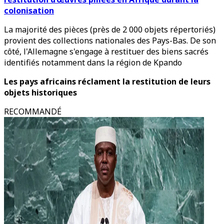
colonisation
La majorité des pièces (près de 2 000 objets répertoriés)
provient des collections nationales des Pays-Bas. De son
côté, l'Allemagne s'engage à restituer des biens sacrés
identifiés notamment dans la région de Kpando
Les pays africains réclament la restitution de leurs
objets historiques
RECOMMANDÉ