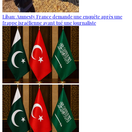
Liban: Amnesty France demande une enquête après une
frappe israélienne ayant tué une journaliste