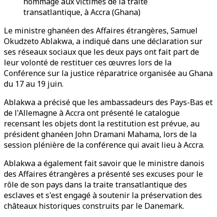
hommage aux victimes de la traite
transatlantique, à Accra (Ghana)
Le ministre ghanéen des Affaires étrangères, Samuel
Okudzeto Ablakwa, a indiqué dans une déclaration sur
ses réseaux sociaux que les deux pays ont fait part de
leur volonté de restituer ces œuvres lors de la
Conférence sur la justice réparatrice organisée au Ghana
du 17 au 19 juin.
Ablakwa a précisé que les ambassadeurs des Pays-Bas et
de l'Allemagne à Accra ont présenté le catalogue
recensant les objets dont la restitution est prévue, au
président ghanéen John Dramani Mahama, lors de la
session plénière de la conférence qui avait lieu à Accra.
Ablakwa a également fait savoir que le ministre danois
des Affaires étrangères a présenté ses excuses pour le
rôle de son pays dans la traite transatlantique des
esclaves et s'est engagé à soutenir la préservation des
châteaux historiques construits par le Danemark.