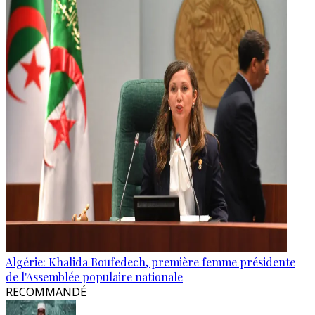
Algérie: Khalida Boufedech, première femme présidente
de l'Assemblée populaire nationale
RECOMMANDÉ