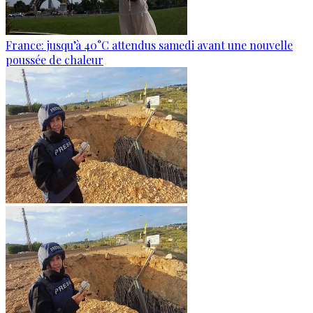
France: jusqu’à 40°C attendus samedi avant une nouvelle
poussée de chaleur