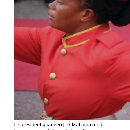
Le président ghanéen J. D. Mahama rend