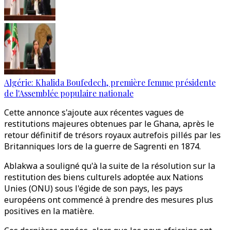
Algérie: Khalida Boufedech, première femme présidente
de l'Assemblée populaire nationale
Cette annonce s'ajoute aux récentes vagues de
restitutions majeures obtenues par le Ghana, après le
retour définitif de trésors royaux autrefois pillés par les
Britanniques lors de la guerre de Sagrenti en 1874.
Ablakwa a souligné qu'à la suite de la résolution sur la
restitution des biens culturels adoptée aux Nations
Unies (ONU) sous l'égide de son pays, les pays
européens ont commencé à prendre des mesures plus
positives en la matière.