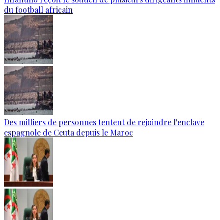
du football africain
Des milliers de personnes tentent de rejoindre l'enclave
espagnole de Ceuta depuis le Maroc