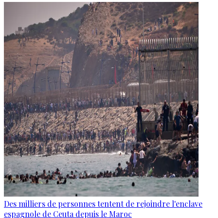
Des milliers de personnes tentent de rejoindre l'enclave
espagnole de Ceuta depuis le Maroc