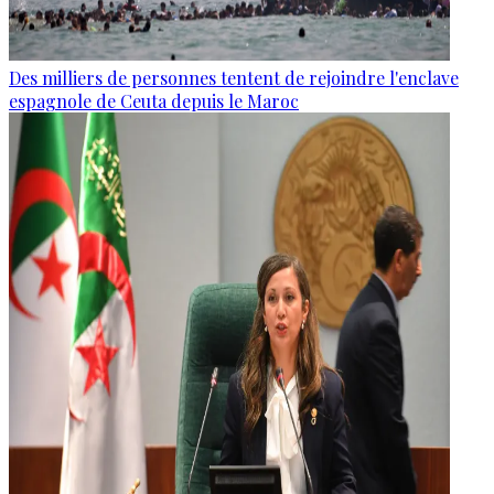
Des milliers de personnes tentent de rejoindre l'enclave
espagnole de Ceuta depuis le Maroc