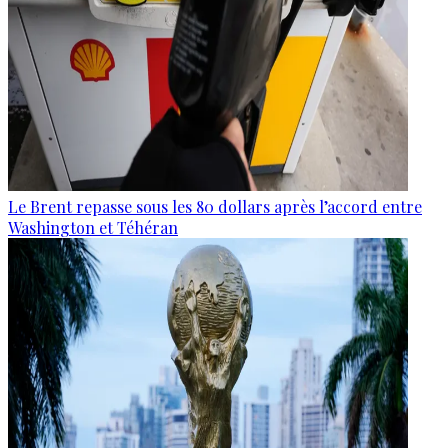
Le Brent repasse sous les 80 dollars après l’accord entre
Washington et Téhéran