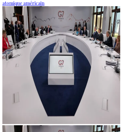
atomique américain