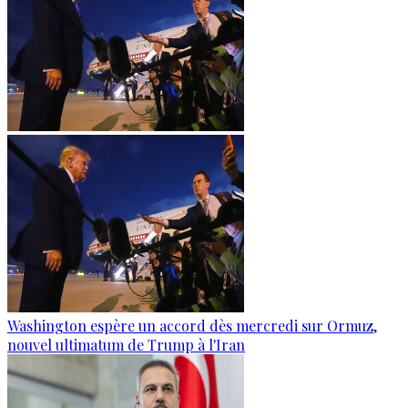
Washington espère un accord dès mercredi sur Ormuz,
nouvel ultimatum de Trump à l'Iran