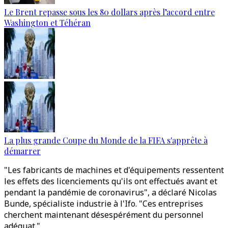
Le Brent repasse sous les 80 dollars après l’accord entre
Washington et Téhéran
La plus grande Coupe du Monde de la FIFA s'apprête à
démarrer
"Les fabricants de machines et d'équipements ressentent
les effets des licenciements qu'ils ont effectués avant et
pendant la pandémie de coronavirus", a déclaré Nicolas
Bunde, spécialiste industrie à l'Ifo. "Ces entreprises
cherchent maintenant désespérément du personnel
adéquat."