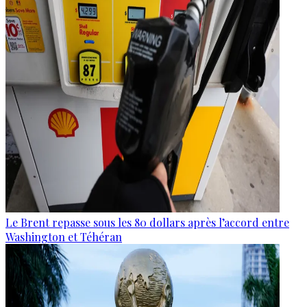
Le Brent repasse sous les 80 dollars après l’accord entre
Washington et Téhéran