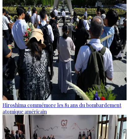
Hiroshima commémore les 81 ans du bombardement
atomique américain