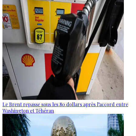
Le Brent repasse sous les 80 dollars après l’accord entre
Washington et Téhéran