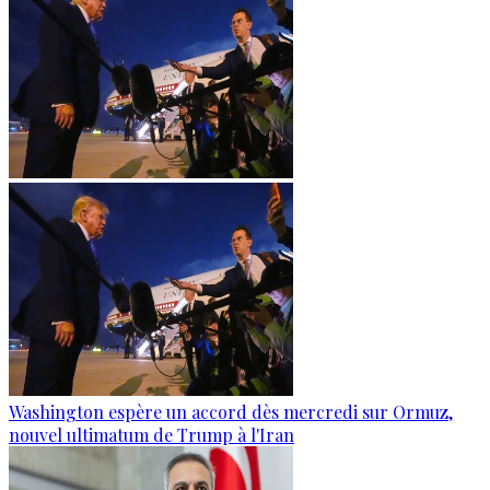
Washington espère un accord dès mercredi sur Ormuz,
nouvel ultimatum de Trump à l'Iran