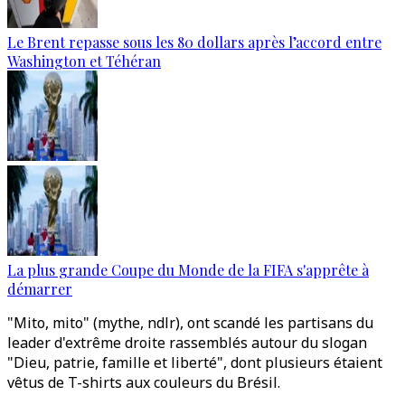
Le Brent repasse sous les 80 dollars après l’accord entre
Washington et Téhéran
La plus grande Coupe du Monde de la FIFA s'apprête à
démarrer
"Mito, mito" (mythe, ndlr), ont scandé les partisans du
leader d'extrême droite rassemblés autour du slogan
"Dieu, patrie, famille et liberté", dont plusieurs étaient
vêtus de T-shirts aux couleurs du Brésil.