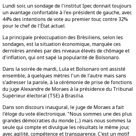
Lundi soir, un sondage de l'institut Ipec donnait toujours
un avantage confortable à l'ex-président de gauche, avec
44% des intentions de vote au premier tour, contre 32%
pour le chef de l'État actuel.
La principale préoccupation des Brésiliens, selon les
sondages, est la situation économique, marquée ces
dernières années par des niveaux élevés de chômage et
d'inflation, qui ont sapé la popularité de Bolsonaro.
Dans la soirée de mardi, Lula et Bolsonaro ont assisté
ensemble, à quelques mètres l'un de l'autre mais sans
s'adresser la parole, à la cérémonie de prise de fonctions
du juge Alexandre de Moraes à la présidence du Tribunal
Supérieur électoral (TSE) à Brasilia.
Dans son discours inaugural, le juge de Moraes a fait
l'éloge du vote électronique. "Nous sommes une des plus
grandes démocraties du monde (...) mais nous sommes la
seule qui compte et divulgue les résultats le même jour,
avec agilité, compétence et transparence. C'est un motif