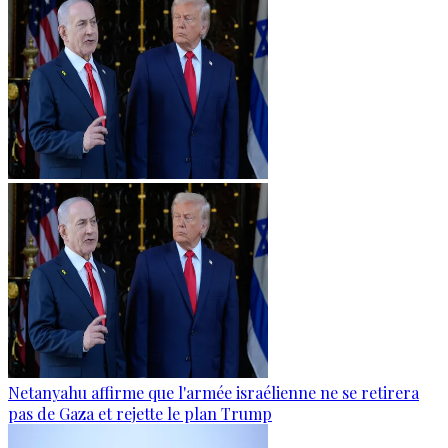
Netanyahu affirme que l'armée israélienne ne se retirera
pas de Gaza et rejette le plan Trump