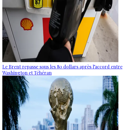
Le Brent repasse sous les 80 dollars après l’accord entre
Washington et Téhéran