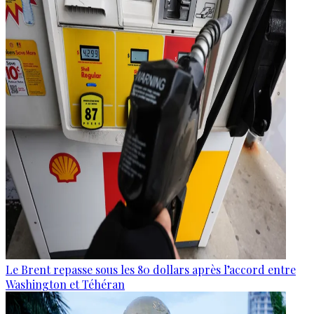
Le Brent repasse sous les 80 dollars après l’accord entre
Washington et Téhéran