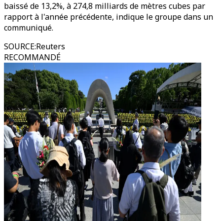
baissé de 13,2%, à 274,8 milliards de mètres cubes par
rapport à l'année précédente, indique le groupe dans un
communiqué.
SOURCE
:
Reuters
RECOMMANDÉ