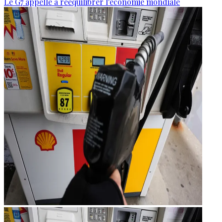
Le G7 appelle à rééquilibrer l'économie mondiale