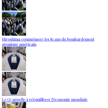
Hiroshima commémore les 81 ans du bombardement
atomique américain
Le G7 appelle à rééquilibrer l'économie mondiale