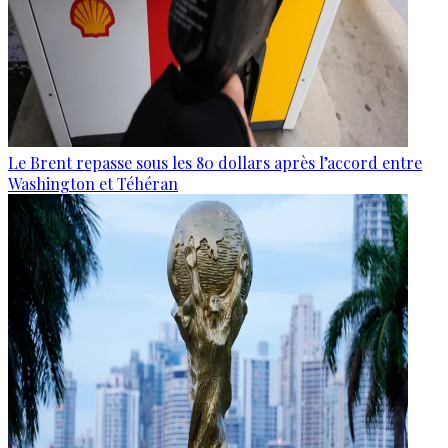
Le Brent repasse sous les 80 dollars après l’accord entre
Washington et Téhéran