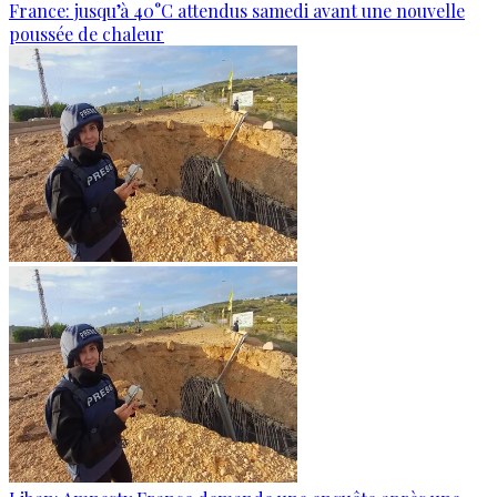
France: jusqu’à 40°C attendus samedi avant une nouvelle
poussée de chaleur