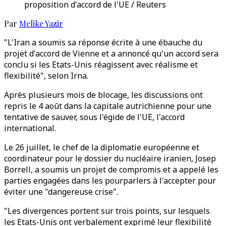
proposition d'accord de l'UE / Reuters
Par
Melike Yazir
"L'Iran a soumis sa réponse écrite à une ébauche du
projet d'accord de Vienne et a annoncé qu'un accord sera
conclu si les Etats-Unis réagissent avec réalisme et
flexibilité", selon Irna.
Après plusieurs mois de blocage, les discussions ont
repris le 4 août dans la capitale autrichienne pour une
tentative de sauver, sous l'égide de l'UE, l'accord
international.
Le 26 juillet, le chef de la diplomatie européenne et
coordinateur pour le dossier du nucléaire iranien, Josep
Borrell, a soumis un projet de compromis et a appelé les
parties engagées dans les pourparlers à l'accepter pour
éviter une "dangereuse crise".
"Les divergences portent sur trois points, sur lesquels
les Etats-Unis ont verbalement exprimé leur flexibilité