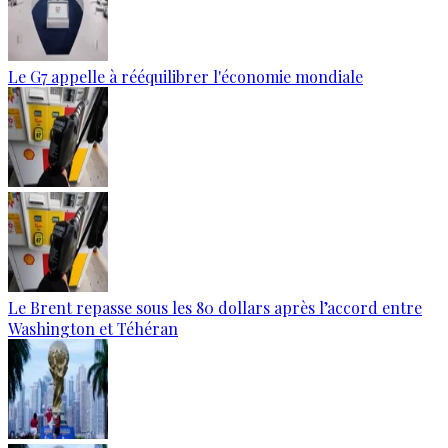
Le G7 appelle à rééquilibrer l'économie mondiale
Le Brent repasse sous les 80 dollars après l’accord entre
Washington et Téhéran