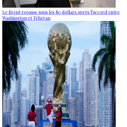
Le Brent repasse sous les 80 dollars après l’accord entre
Washington et Téhéran