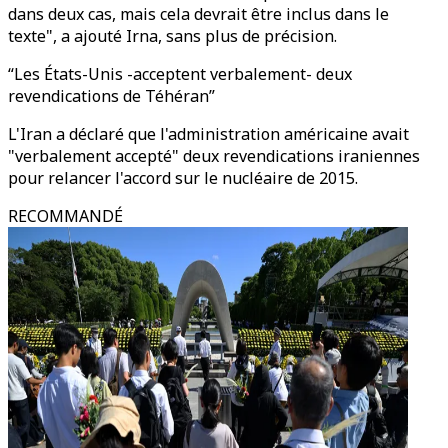
dans deux cas, mais cela devrait être inclus dans le
texte", a ajouté Irna, sans plus de précision.
“Les États-Unis -acceptent verbalement- deux
revendications de Téhéran”
L'Iran a déclaré que l'administration américaine avait
"verbalement accepté" deux revendications iraniennes
pour relancer l'accord sur le nucléaire de 2015.
RECOMMANDÉ