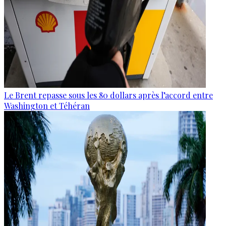
Le Brent repasse sous les 80 dollars après l’accord entre
Washington et Téhéran