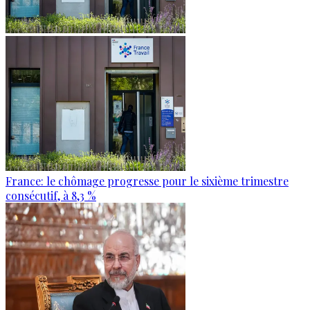
France: le chômage progresse pour le sixième trimestre
consécutif, à 8,3 %