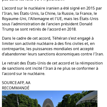
L'accord sur le nucléaire iranien a été signé en 2015 par
l'Iran, les États-Unis, la Chine, la Russie, la France, le
Royaume-Uni, l'Allemagne et l'UE, mais les États-Unis
sous l'administration de l'ancien président Donald
Trump se sont retirés de l'accord en 2018.
Dans le cadre de cet accord, Téhéran s'est engagé à
limiter son activité nucléaire à des fins civiles et, en
contrepartie, les puissances mondiales ont accepté
d'abandonner leurs sanctions économiques contre l'Iran.
Le retrait des États-Unis de cet accord et la réimposition
de sanctions ont incité l'Iran à ne plus se conformer à
l'accord sur le nucléaire.
SOURCE
:
AFP, AA
RECOMMANDÉ