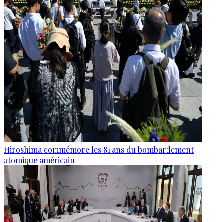
Hiroshima commémore les 81 ans du bombardement
atomique américain