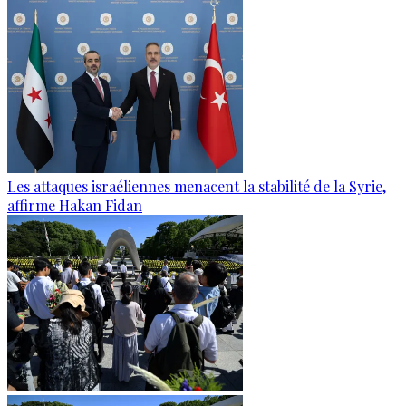
Les attaques israéliennes menacent la stabilité de la Syrie,
affirme Hakan Fidan