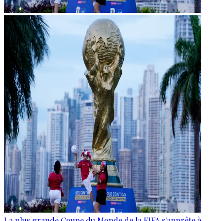
La plus grande Coupe du Monde de la FIFA s'apprête à