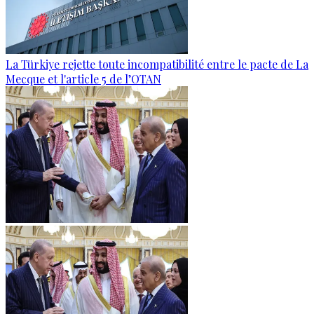
La Türkiye rejette toute incompatibilité entre le pacte de La
Mecque et l'article 5 de l’OTAN