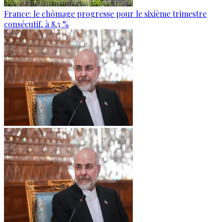
France: le chômage progresse pour le sixième trimestre
consécutif, à 8,3 %