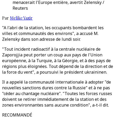
menacerait l'Europe entière, avertit Zelensky /
Reuters
Par
Melike Yazir
"A l'abri de la station, les occupants bombardent les
villes et communautés des environs", a accusé M.
Zelensky dans son adresse de lundi soir.
"Tout incident radioactif à la centrale nucléaire de
Zaporojjia peut porter un coup aux pays de l'Union
européenne, à la Turquie, à la Géorgie, et à des pays de
régions plus éloignées. Tout dépend de la direction et de
la force du vent", a poursuivi le président ukraininen.
Il a appelé la communauté internationale à adopter "de
nouvelles sanctions dures contre la Russie" et à ne pas
"céder au chantage nucléaire". "Toutes les forces russes
doivent se retirer immédiatement de la station et des
zones environnantes sans aucune condition", a-t-il dit.
RECOMMANDÉ