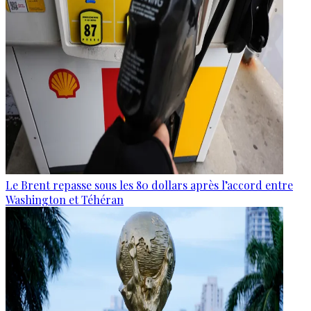
Le Brent repasse sous les 80 dollars après l’accord entre
Washington et Téhéran