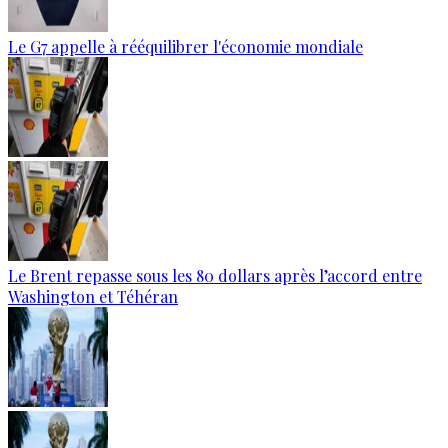
Le G7 appelle à rééquilibrer l'économie mondiale
Le Brent repasse sous les 80 dollars après l’accord entre
Washington et Téhéran