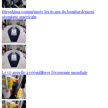
Hiroshima commémore les 81 ans du bombardement
atomique américain
Le G7 appelle à rééquilibrer l'économie mondiale