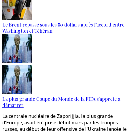
Le Brent repasse sous les 80 dollars après l’accord entre
Washington et Téhéran
La plus grande Coupe du Monde de la FIFA s'apprête à
démarrer
La centrale nucléaire de Zaporijjia, la plus grande
d'Europe, avait été prise début mars par les troupes
russes, au début de leur offensive de l'Ukraine lancée le