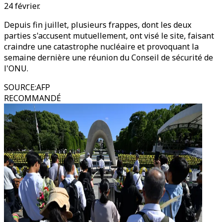
24 février.
Depuis fin juillet, plusieurs frappes, dont les deux
parties s'accusent mutuellement, ont visé le site, faisant
craindre une catastrophe nucléaire et provoquant la
semaine dernière une réunion du Conseil de sécurité de
l'ONU.
SOURCE
:
AFP
RECOMMANDÉ