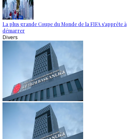
La plus grande Coupe du Monde de la FIFA s'apprête à
démarrer
Divers