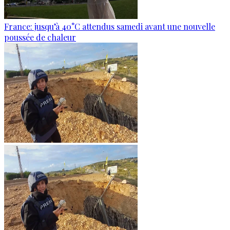
France: jusqu’à 40°C attendus samedi avant une nouvelle
poussée de chaleur