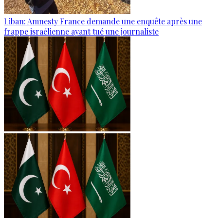
Liban: Amnesty France demande une enquête après une
frappe israélienne ayant tué une journaliste