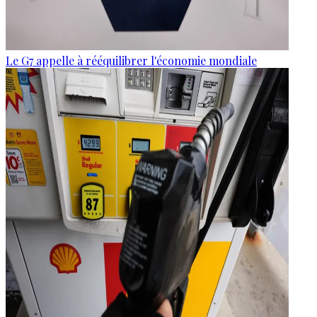
Le G7 appelle à rééquilibrer l'économie mondiale