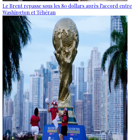
Le Brent repasse sous les 80 dollars après l’accord entre
Washington et Téhéran