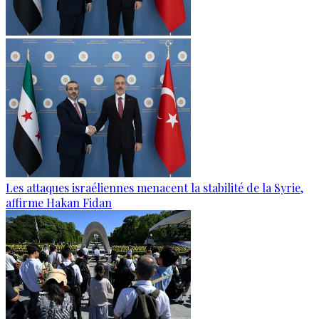
Les attaques israéliennes menacent la stabilité de la Syrie,
affirme Hakan Fidan