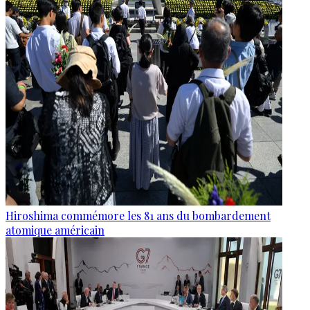
Hiroshima commémore les 81 ans du bombardement
atomique américain