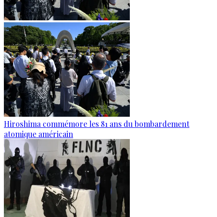
Hiroshima commémore les 81 ans du bombardement
atomique américain