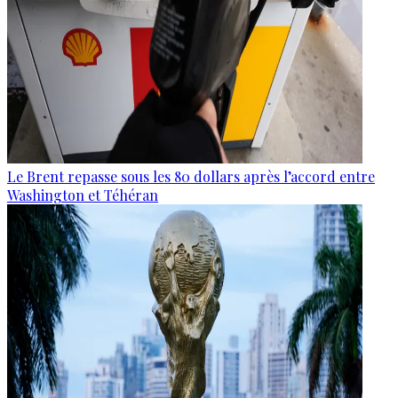
Le Brent repasse sous les 80 dollars après l’accord entre
Washington et Téhéran