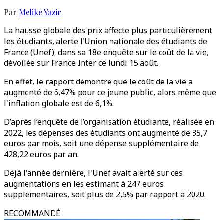
Par
Melike Yazir
La hausse globale des prix affecte plus particulièrement
les étudiants, alerte l'Union nationale des étudiants de
France (Unef), dans sa 18e enquête sur le coût de la vie,
dévoilée sur France Inter ce lundi 15 août.
En effet, le rapport démontre que le coût de la vie a
augmenté de 6,47% pour ce jeune public, alors même que
l'inflation globale est de 6,1%.
D’après l’enquête de l’organisation étudiante, réalisée en
2022, les dépenses des étudiants ont augmenté de 35,7
euros par mois, soit une dépense supplémentaire de
428,22 euros par an.
Déjà l'année dernière, l'Unef avait alerté sur ces
augmentations en les estimant à 247 euros
supplémentaires, soit plus de 2,5% par rapport à 2020.
RECOMMANDÉ