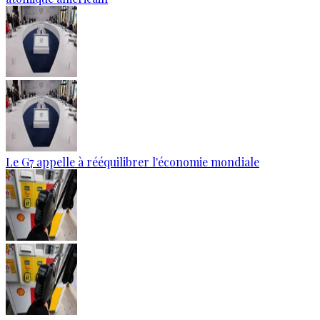
Le G7 appelle à rééquilibrer l'économie mondiale