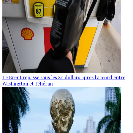
Le Brent repasse sous les 80 dollars après l’accord entre
Washington et Téhéran