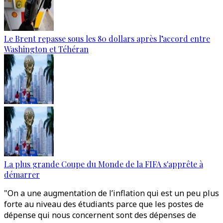
Le Brent repasse sous les 80 dollars après l’accord entre
Washington et Téhéran
La plus grande Coupe du Monde de la FIFA s'apprête à
démarrer
"On a une augmentation de l’inflation qui est un peu plus
forte au niveau des étudiants parce que les postes de
dépense qui nous concernent sont des dépenses de