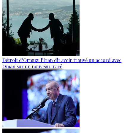
Détroit d’Ormuz: l’Iran dit avoir trouvé un accord avec
Oman sur un nouveau tracé