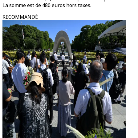
La somme est de 480 euros hors taxes.
RECOMMANDÉ