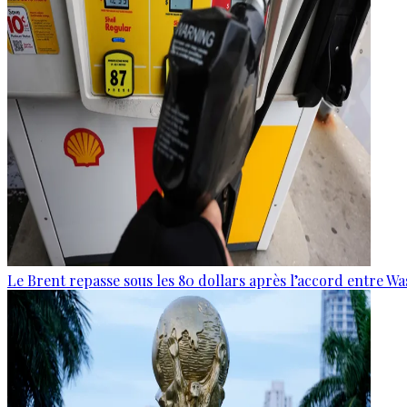
Le Brent repasse sous les 80 dollars après l’accord entre W