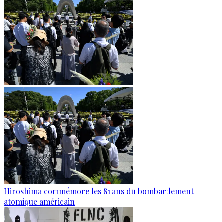
Hiroshima commémore les 81 ans du bombardement
atomique américain