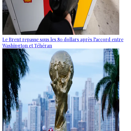
Le Brent repasse sous les 80 dollars après l’accord entre
Washington et Téhéran