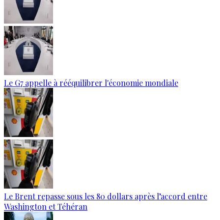
Le G7 appelle à rééquilibrer l'économie mondiale
Le Brent repasse sous les 80 dollars après l’accord entre
Washington et Téhéran