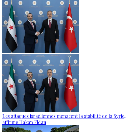
Les attaques israéliennes menacent la stabilité de la Syrie,
affirme Hakan Fidan