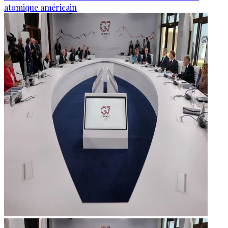
atomique américain