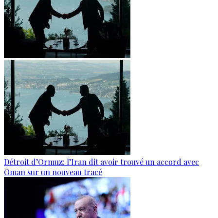
Détroit d’Ormuz: l’Iran dit avoir trouvé un accord avec
Oman sur un nouveau tracé