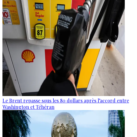
Le Brent repasse sous les 80 dollars après l’accord entre
Washington et Téhéran