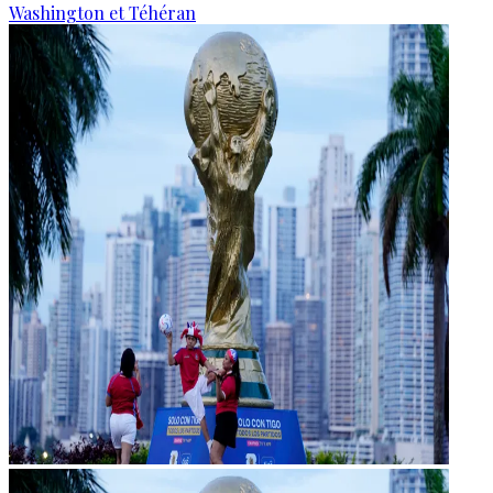
Washington et Téhéran