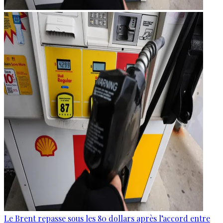
Le Brent repasse sous les 80 dollars après l’accord entre