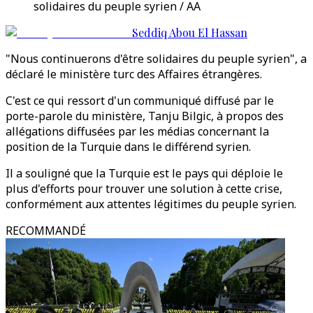
solidaires du peuple syrien / AA
Seddiq Abou El Hassan
"Nous continuerons d'être solidaires du peuple syrien", a
déclaré le ministère turc des Affaires étrangères.
C'est ce qui ressort d'un communiqué diffusé par le
porte-parole du ministère, Tanju Bilgic, à propos des
allégations diffusées par les médias concernant la
position de la Turquie dans le différend syrien.
Il a souligné que la Turquie est le pays qui déploie le
plus d'efforts pour trouver une solution à cette crise,
conformément aux attentes légitimes du peuple syrien.
RECOMMANDÉ