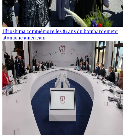
Hiroshima commémore les 81 ans du bombardement
atomique américain