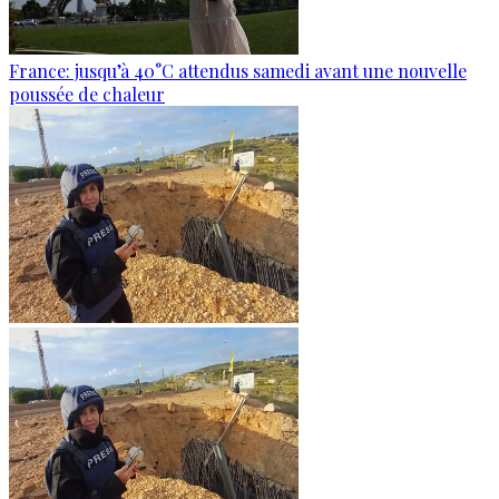
France: jusqu’à 40°C attendus samedi avant une nouvelle
poussée de chaleur