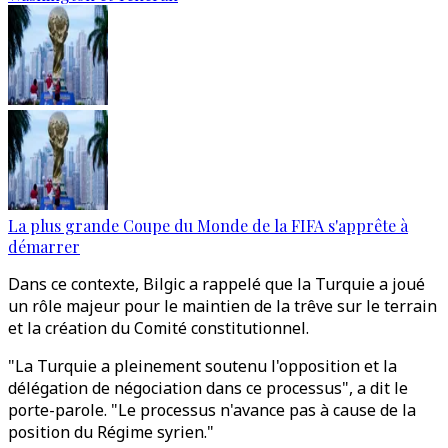
La plus grande Coupe du Monde de la FIFA s'apprête à
démarrer
Dans ce contexte, Bilgic a rappelé que la Turquie a joué
un rôle majeur pour le maintien de la trêve sur le terrain
et la création du Comité constitutionnel.
"La Turquie a pleinement soutenu l'opposition et la
délégation de négociation dans ce processus", a dit le
porte-parole. "Le processus n'avance pas à cause de la
position du Régime syrien."