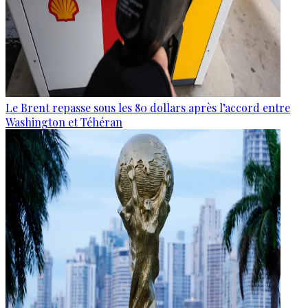
Le Brent repasse sous les 80 dollars après l’accord entre
Washington et Téhéran