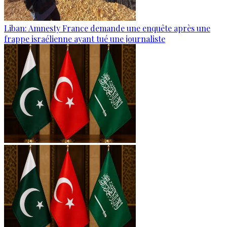
Liban: Amnesty France demande une enquête après une
frappe israélienne ayant tué une journaliste