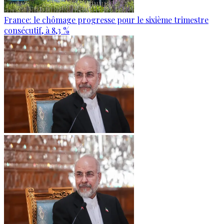
France: le chômage progresse pour le sixième trimestre
consécutif, à 8,3 %