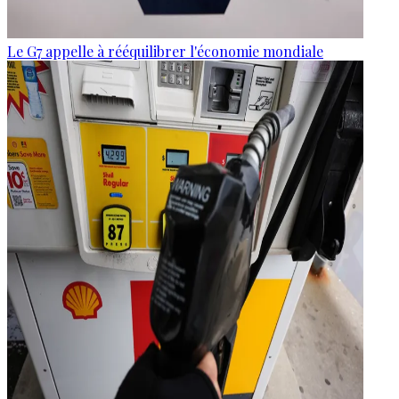
Le G7 appelle à rééquilibrer l'économie mondiale