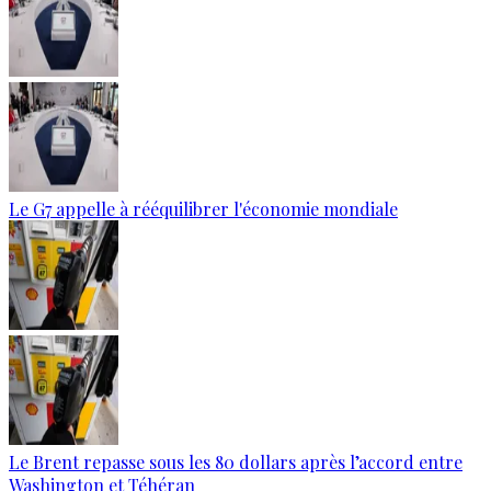
Le G7 appelle à rééquilibrer l'économie mondiale
Le Brent repasse sous les 80 dollars après l’accord entre
Washington et Téhéran