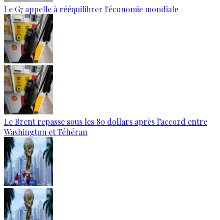
Le G7 appelle à rééquilibrer l'économie mondiale
Le Brent repasse sous les 80 dollars après l’accord entre
Washington et Téhéran