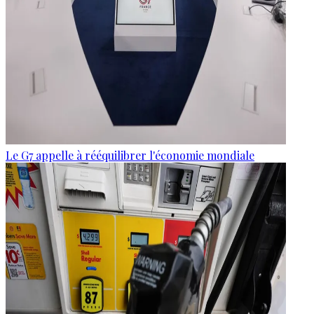
Le G7 appelle à rééquilibrer l'économie mondiale