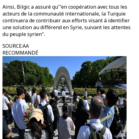
Ainsi, Bilgic a assuré qu'"en coopération avec tous les
acteurs de la communauté internationale, la Turquie
continuera de contribuer aux efforts visant à identifier
une solution au différend en Syrie, suivant les attentes
du peuple syrien".
SOURCE
:
AA
RECOMMANDÉ